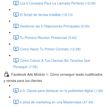
Los 6 Consejos Para La Llamada Perfecta (12:09)
El Script de Ventas Infalible (18:13)
Gestionar las 5 Objecciones Principales (6:30)
Tu Primera Reunion Presencial (5:40)
Como Hacer Tu Primer Contrato (12:28)
Cómo Cobrar A Tus Clientes Sin Tenerlos Que
Perseguir (7:55)
Facebook Ads Módulo 1: Cómo conseguir leads cualificados
y ventas para tus clientes
4.0: Claves para destacar en la publicidad digital (1:48)
4 años de marketing en una Masterclass (47:49)