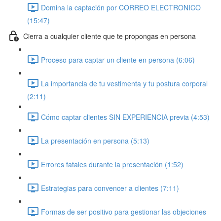
Domina la captación por CORREO ELECTRONICO
(15:47)
Cierra a cualquier cliente que te propongas en persona
Proceso para captar un cliente en persona (6:06)
La importancia de tu vestimenta y tu postura corporal
(2:11)
Cómo captar clientes SIN EXPERIENCIA previa (4:53)
La presentación en persona (5:13)
Errores fatales durante la presentación (1:52)
Estrategias para convencer a clientes (7:11)
Formas de ser positivo para gestionar las objeciones