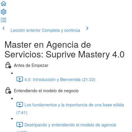
Lección anterior
Completa y continúa
Master en Agencia de
Servicios: Suprive Mastery 4.0
Antes de Empezar
4.0: Introducción y Bienvenida (21:22)
Entendiendo el modelo de negocio
Los fundamentos y la importancia de una base sólida
(7:41)
Destripando y entendiendo el modelo de agencia