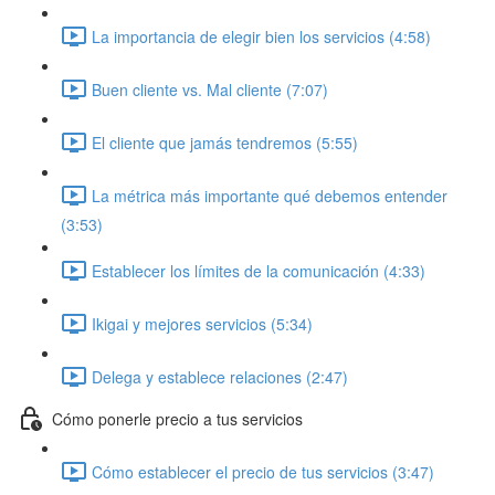
La importancia de elegir bien los servicios (4:58)
Buen cliente vs. Mal cliente (7:07)
El cliente que jamás tendremos (5:55)
La métrica más importante qué debemos entender
(3:53)
Establecer los límites de la comunicación (4:33)
Ikigai y mejores servicios (5:34)
Delega y establece relaciones (2:47)
Cómo ponerle precio a tus servicios
Cómo establecer el precio de tus servicios (3:47)