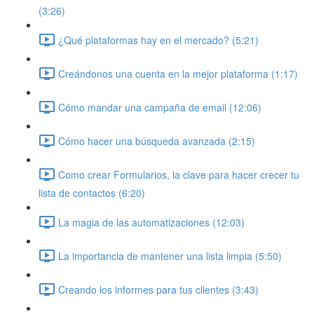
(3:26)
¿Qué plataformas hay en el mercado? (5:21)
Creándonos una cuenta en la mejor plataforma (1:17)
Cómo mandar una campaña de email (12:06)
Cómo hacer una búsqueda avanzada (2:15)
Como crear Formularios, la clave para hacer crecer tu
lista de contactos (6:20)
La magia de las automatizaciones (12:03)
La importancia de mantener una lista limpia (5:50)
Creando los informes para tus clientes (3:43)