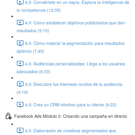
4.0: Conviértete en un espía: Explora la inteligencia de
tu competencia (12:05)
4.0: Cómo establecer objetivos publicitarios que den
resultados (5:15)
4.0: Cómo mejorar la segmentación para resultados
óptimos (7:40)
4.0: Audiencias personalizadas: Llega a los usuarios
adecuados (6:33)
4.0: Descubre los intereses ocultos de tu audiencia
(4:19)
4.0: Crea un CRM efectivo para tu cliente (9:22)
Facebook Ads Módulo 2: Creando una campaña en directo
4.0: Elaboración de creativos segmentados que