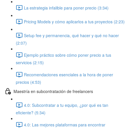
La estrategia infalible para poner precio (3:34)
Pricing Models y cómo aplicarlos a tus proyectos (2:23)
Setup fee y permanencia, qué hacer y qué no hacer
(2:07)
Ejemplo práctico sobre cómo poner precio a tus
servicios (2:15)
Recomendaciones esenciales a la hora de poner
precios (4:53)
Maestría en subcontratación de freelancers
4.0: Subcontratar a tu equipo, ¿por qué es tan
eficiente? (5:34)
4.0: Las mejores plataformas para encontrar