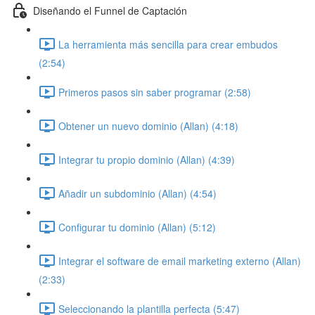
Diseñando el Funnel de Captación
La herramienta más sencilla para crear embudos
(2:54)
Primeros pasos sin saber programar (2:58)
Obtener un nuevo dominio (Allan) (4:18)
Integrar tu propio dominio (Allan) (4:39)
Añadir un subdominio (Allan) (4:54)
Configurar tu dominio (Allan) (5:12)
Integrar el software de email marketing externo (Allan)
(2:33)
Seleccionando la plantilla perfecta (5:47)