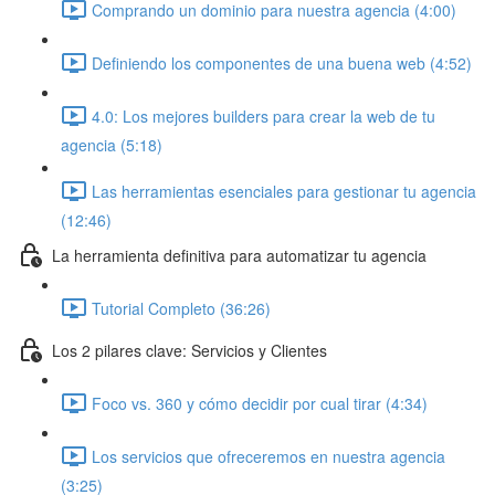
Comprando un dominio para nuestra agencia (4:00)
Definiendo los componentes de una buena web (4:52)
4.0: Los mejores builders para crear la web de tu
agencia (5:18)
Las herramientas esenciales para gestionar tu agencia
(12:46)
La herramienta definitiva para automatizar tu agencia
Tutorial Completo (36:26)
Los 2 pilares clave: Servicios y Clientes
Foco vs. 360 y cómo decidir por cual tirar (4:34)
Los servicios que ofreceremos en nuestra agencia
(3:25)