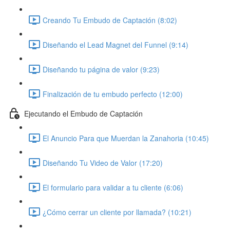
Creando Tu Embudo de Captación (8:02)
Diseñando el Lead Magnet del Funnel (9:14)
Diseñando tu página de valor (9:23)
Finalización de tu embudo perfecto (12:00)
Ejecutando el Embudo de Captación
El Anuncio Para que Muerdan la Zanahoria (10:45)
Diseñando Tu Video de Valor (17:20)
El formulario para validar a tu cliente (6:06)
¿Cómo cerrar un cliente por llamada? (10:21)