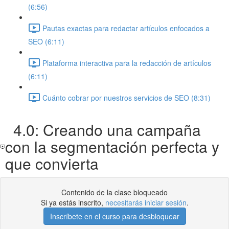
(6:56)
Pautas exactas para redactar artículos enfocados a
SEO (6:11)
Plataforma interactiva para la redacción de artículos
(6:11)
Cuánto cobrar por nuestros servicios de SEO (8:31)
4.0: Creando una campaña
con la segmentación perfecta y
que convierta
Contenido de la clase bloqueado
Si ya estás inscrito,
necesitarás iniciar sesión
.
Inscríbete en el curso para desbloquear