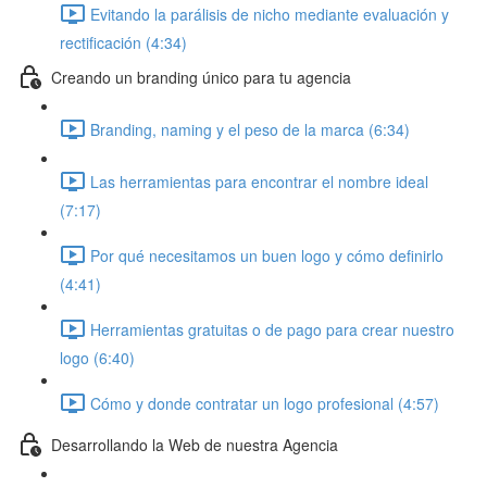
Evitando la parálisis de nicho mediante evaluación y
rectificación (4:34)
Creando un branding único para tu agencia
Branding, naming y el peso de la marca (6:34)
Las herramientas para encontrar el nombre ideal
(7:17)
Por qué necesitamos un buen logo y cómo definirlo
(4:41)
Herramientas gratuitas o de pago para crear nuestro
logo (6:40)
Cómo y donde contratar un logo profesional (4:57)
Desarrollando la Web de nuestra Agencia