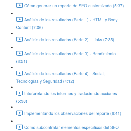
Cómo generar un reporte de SEO customizado (5:37)
Análisis de los resultados (Parte 1) - HTML y Body
Content (7:06)
Análisis de los resultados (Parte 2) - Links (7:35)
Análisis de los resultados (Parte 3) - Rendimiento
(8:51)
Análisis de los resultados (Parte 4) - Social,
Tecnologías y Seguridad (4:12)
Interpretando los informes y traduciendo acciones
(5:38)
Implementando los observaciones del reporte (6:41)
Cómo subcontratar elementos específicos del SEO