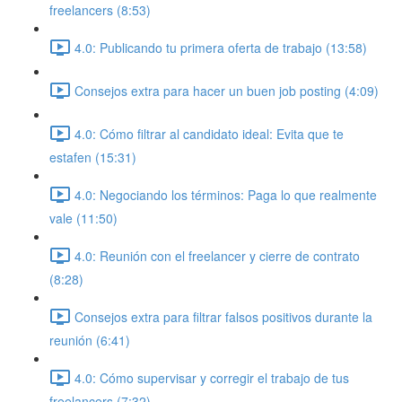
freelancers (8:53)
4.0: Publicando tu primera oferta de trabajo (13:58)
Consejos extra para hacer un buen job posting (4:09)
4.0: Cómo filtrar al candidato ideal: Evita que te
estafen (15:31)
4.0: Negociando los términos: Paga lo que realmente
vale (11:50)
4.0: Reunión con el freelancer y cierre de contrato
(8:28)
Consejos extra para filtrar falsos positivos durante la
reunión (6:41)
4.0: Cómo supervisar y corregir el trabajo de tus
freelancers (7:32)