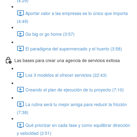
(4:29)
Aportar valor a las empresas es lo único que importa
(4:49)
Go big or go home (3:57)
El paradigma del supermercado y el huerto (3:58)
Las bases para crear una agencia de servicios exitosa
Los 3 modelos al ofrecer servicios (22:43)
Creando el plan de ejecución de tu proyecto (7:10)
La rutina será tu mejor amiga para reducir la fricción
(7:38)
Qué priorizar en cada fase y como equilibrar dirección
y velocidad (2:51)