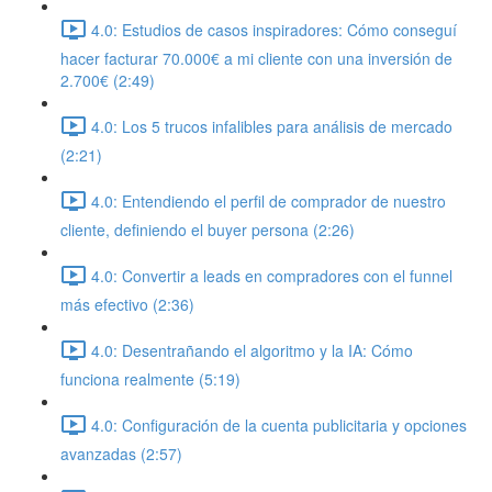
4.0: Estudios de casos inspiradores: Cómo conseguí
hacer facturar 70.000€ a mi cliente con una inversión de
2.700€ (2:49)
4.0: Los 5 trucos infalibles para análisis de mercado
(2:21)
4.0: Entendiendo el perfil de comprador de nuestro
cliente, definiendo el buyer persona (2:26)
4.0: Convertir a leads en compradores con el funnel
más efectivo (2:36)
4.0: Desentrañando el algoritmo y la IA: Cómo
funciona realmente (5:19)
4.0: Configuración de la cuenta publicitaria y opciones
avanzadas (2:57)