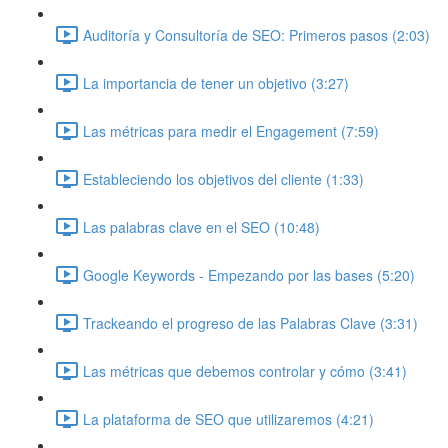
Auditoría y Consultoría de SEO: Primeros pasos (2:03)
La importancia de tener un objetivo (3:27)
Las métricas para medir el Engagement (7:59)
Estableciendo los objetivos del cliente (1:33)
Las palabras clave en el SEO (10:48)
Google Keywords - Empezando por las bases (5:20)
Trackeando el progreso de las Palabras Clave (3:31)
Las métricas que debemos controlar y cómo (3:41)
La plataforma de SEO que utilizaremos (4:21)