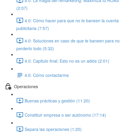
4.0: La magia del remarketing: Maximiza tu ROAS
(2:07)
4.0: Cómo hacer para que no te baneen la cuenta
publicitaria (7:57)
4.0: Soluciones en caso de que te baneen para no
perderlo todo (5:32)
4.0: Capitulo final: Esto no es un adiós (2:01)
4.0: Cómo contactarme
Operaciones
Buenas prácticas y gestión (11:20)
Constituir empresa o ser autónomo (17:14)
Separa las operaciones (1:20)