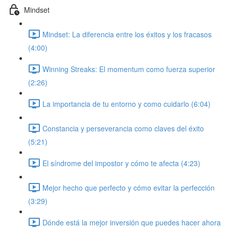
Mindset
Mindset: La diferencia entre los éxitos y los fracasos
(4:00)
Winning Streaks: El momentum como fuerza superior
(2:26)
La importancia de tu entorno y como cuidarlo (6:04)
Constancia y perseverancia como claves del éxito
(5:21)
El síndrome del impostor y cómo te afecta (4:23)
Mejor hecho que perfecto y cómo evitar la perfección
(3:29)
Dónde está la mejor inversión que puedes hacer ahora