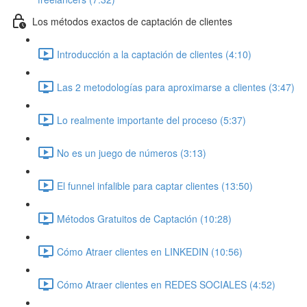
Los métodos exactos de captación de clientes
Introducción a la captación de clientes (4:10)
Las 2 metodologías para aproximarse a clientes (3:47)
Lo realmente importante del proceso (5:37)
No es un juego de números (3:13)
El funnel infalible para captar clientes (13:50)
Métodos Gratuitos de Captación (10:28)
Cómo Atraer clientes en LINKEDIN (10:56)
Cómo Atraer clientes en REDES SOCIALES (4:52)