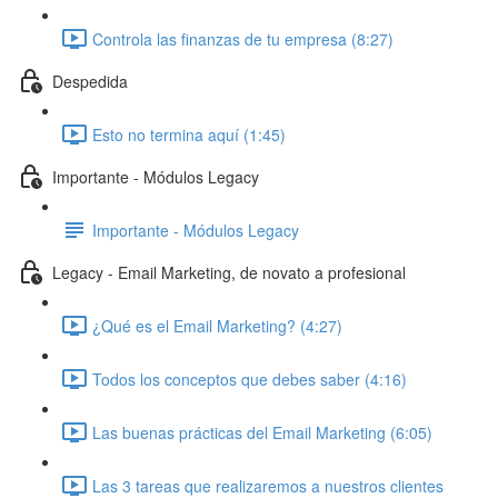
Controla las finanzas de tu empresa (8:27)
Despedida
Esto no termina aquí (1:45)
Importante - Módulos Legacy
Importante - Módulos Legacy
Legacy - Email Marketing, de novato a profesional
¿Qué es el Email Marketing? (4:27)
Todos los conceptos que debes saber (4:16)
Las buenas prácticas del Email Marketing (6:05)
Las 3 tareas que realizaremos a nuestros clientes