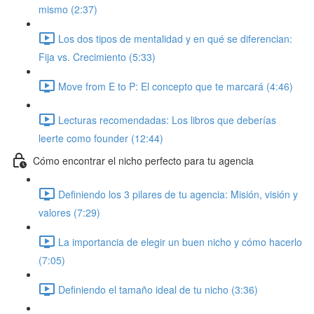
mismo (2:37)
Los dos tipos de mentalidad y en qué se diferencian:
Fija vs. Crecimiento (5:33)
Move from E to P: El concepto que te marcará (4:46)
Lecturas recomendadas: Los libros que deberías
leerte como founder (12:44)
Cómo encontrar el nicho perfecto para tu agencia
Definiendo los 3 pilares de tu agencia: Misión, visión y
valores (7:29)
La importancia de elegir un buen nicho y cómo hacerlo
(7:05)
Definiendo el tamaño ideal de tu nicho (3:36)