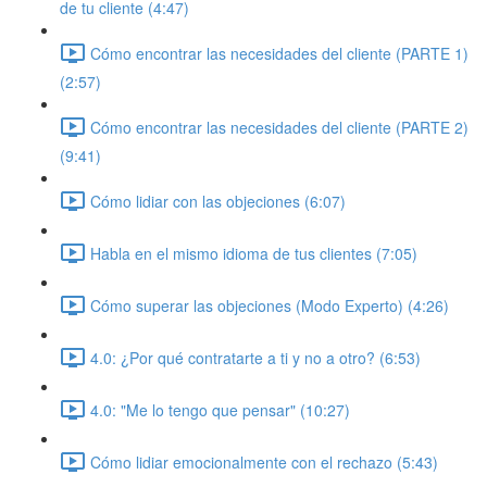
de tu cliente (4:47)
Cómo encontrar las necesidades del cliente (PARTE 1)
(2:57)
Cómo encontrar las necesidades del cliente (PARTE 2)
(9:41)
Cómo lidiar con las objeciones (6:07)
Habla en el mismo idioma de tus clientes (7:05)
Cómo superar las objeciones (Modo Experto) (4:26)
4.0: ¿Por qué contratarte a ti y no a otro? (6:53)
4.0: "Me lo tengo que pensar" (10:27)
Cómo lidiar emocionalmente con el rechazo (5:43)