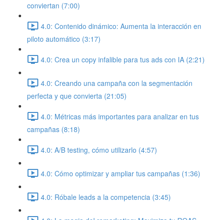
conviertan (7:00)
4.0: Contenido dinámico: Aumenta la interacción en
piloto automático (3:17)
4.0: Crea un copy infalible para tus ads con IA (2:21)
4.0: Creando una campaña con la segmentación
perfecta y que convierta (21:05)
4.0: Métricas más importantes para analizar en tus
campañas (8:18)
4.0: A/B testing, cómo utilizarlo (4:57)
4.0: Cómo optimizar y ampliar tus campañas (1:36)
4.0: Róbale leads a la competencia (3:45)