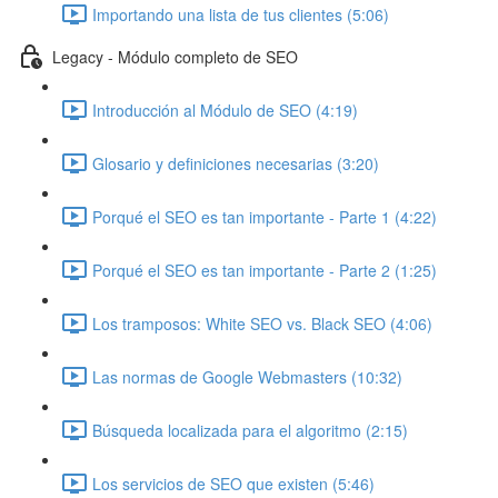
Importando una lista de tus clientes (5:06)
Legacy - Módulo completo de SEO
Introducción al Módulo de SEO (4:19)
Glosario y definiciones necesarias (3:20)
Porqué el SEO es tan importante - Parte 1 (4:22)
Porqué el SEO es tan importante - Parte 2 (1:25)
Los tramposos: White SEO vs. Black SEO (4:06)
Las normas de Google Webmasters (10:32)
Búsqueda localizada para el algoritmo (2:15)
Los servicios de SEO que existen (5:46)