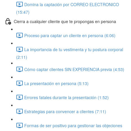
Domina la captación por CORREO ELECTRONICO
(15:47)
Cierra a cualquier cliente que te propongas en persona
Proceso para captar un cliente en persona (6:06)
La importancia de tu vestimenta y tu postura corporal
(2:11)
Cómo captar clientes SIN EXPERIENCIA previa (4:53)
La presentación en persona (5:13)
Errores fatales durante la presentación (1:52)
Estrategias para convencer a clientes (7:11)
Formas de ser positivo para gestionar las objeciones