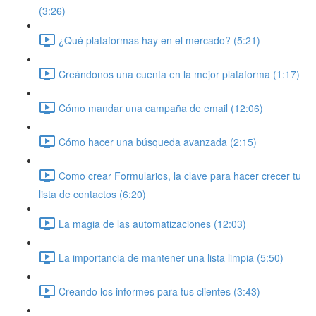
(3:26)
¿Qué plataformas hay en el mercado? (5:21)
Creándonos una cuenta en la mejor plataforma (1:17)
Cómo mandar una campaña de email (12:06)
Cómo hacer una búsqueda avanzada (2:15)
Como crear Formularios, la clave para hacer crecer tu
lista de contactos (6:20)
La magia de las automatizaciones (12:03)
La importancia de mantener una lista limpia (5:50)
Creando los informes para tus clientes (3:43)