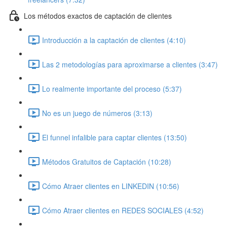
Los métodos exactos de captación de clientes
Introducción a la captación de clientes (4:10)
Las 2 metodologías para aproximarse a clientes (3:47)
Lo realmente importante del proceso (5:37)
No es un juego de números (3:13)
El funnel infalible para captar clientes (13:50)
Métodos Gratuitos de Captación (10:28)
Cómo Atraer clientes en LINKEDIN (10:56)
Cómo Atraer clientes en REDES SOCIALES (4:52)