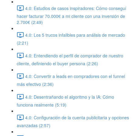
4.0: Estudios de casos inspiradores: Cómo conseguí
hacer facturar 70.000€ a mi cliente con una inversión de
2.700€ (2:49)
4.0: Los 5 trucos infalibles para análisis de mercado
(2:21)
4.0: Entendiendo el perfil de comprador de nuestro
cliente, definiendo el buyer persona (2:26)
4.0: Convertir a leads en compradores con el funnel
más efectivo (2:36)
4.0: Desentrañando el algoritmo y la IA: Cómo
funciona realmente (5:19)
4.0: Configuración de la cuenta publicitaria y opciones
avanzadas (2:57)