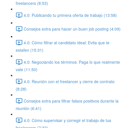
freelancers (8:53)
4.0: Publicando tu primera oferta de trabajo (13:58)
Consejos extra para hacer un buen job posting (4:09)
4.0: Cómo filtrar al candidato ideal: Evita que te
estafen (15:31)
4.0: Negociando los términos: Paga lo que realmente
vale (11:50)
4.0: Reunión con el freelancer y cierre de contrato
(8:28)
Consejos extra para filtrar falsos positivos durante la
reunión (6:41)
4.0: Cómo supervisar y corregir el trabajo de tus
freelancers (7:32)