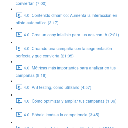
conviertan (7:00)
4.0: Contenido dinámico: Aumenta la interacción en
piloto automático (3:17)
4.0: Crea un copy infalible para tus ads con IA (2:21)
4.0: Creando una campaña con la segmentación
perfecta y que convierta (21:05)
4.0: Métricas más importantes para analizar en tus
campañas (8:18)
4.0: A/B testing, cómo utilizarlo (4:57)
4.0: Cómo optimizar y ampliar tus campañas (1:36)
4.0: Róbale leads a la competencia (3:45)