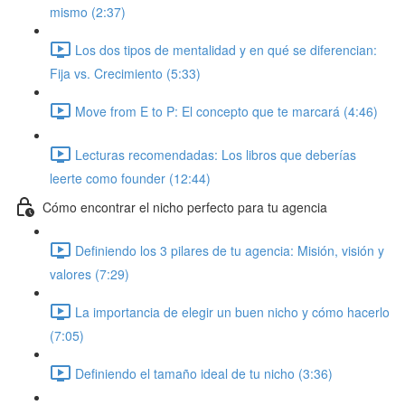
mismo (2:37)
Los dos tipos de mentalidad y en qué se diferencian:
Fija vs. Crecimiento (5:33)
Move from E to P: El concepto que te marcará (4:46)
Lecturas recomendadas: Los libros que deberías
leerte como founder (12:44)
Cómo encontrar el nicho perfecto para tu agencia
Definiendo los 3 pilares de tu agencia: Misión, visión y
valores (7:29)
La importancia de elegir un buen nicho y cómo hacerlo
(7:05)
Definiendo el tamaño ideal de tu nicho (3:36)