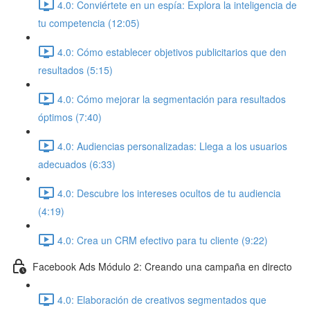
4.0: Conviértete en un espía: Explora la inteligencia de
tu competencia (12:05)
4.0: Cómo establecer objetivos publicitarios que den
resultados (5:15)
4.0: Cómo mejorar la segmentación para resultados
óptimos (7:40)
4.0: Audiencias personalizadas: Llega a los usuarios
adecuados (6:33)
4.0: Descubre los intereses ocultos de tu audiencia
(4:19)
4.0: Crea un CRM efectivo para tu cliente (9:22)
Facebook Ads Módulo 2: Creando una campaña en directo
4.0: Elaboración de creativos segmentados que