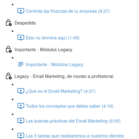
Controla las finanzas de tu empresa (8:27)
Despedida
Esto no termina aquí (1:45)
Importante - Módulos Legacy
Importante - Módulos Legacy
Legacy - Email Marketing, de novato a profesional
¿Qué es el Email Marketing? (4:27)
Todos los conceptos que debes saber (4:16)
Las buenas prácticas del Email Marketing (6:05)
Las 3 tareas que realizaremos a nuestros clientes