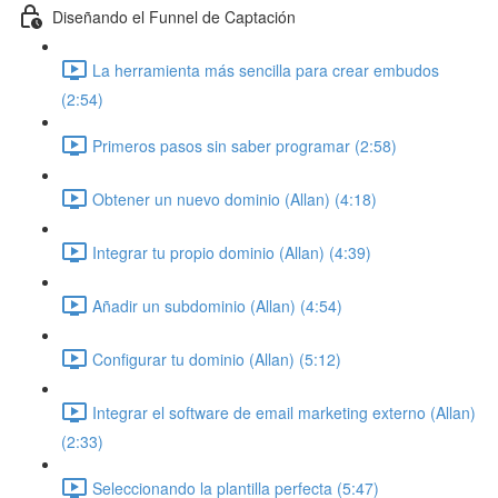
Diseñando el Funnel de Captación
La herramienta más sencilla para crear embudos
(2:54)
Primeros pasos sin saber programar (2:58)
Obtener un nuevo dominio (Allan) (4:18)
Integrar tu propio dominio (Allan) (4:39)
Añadir un subdominio (Allan) (4:54)
Configurar tu dominio (Allan) (5:12)
Integrar el software de email marketing externo (Allan)
(2:33)
Seleccionando la plantilla perfecta (5:47)