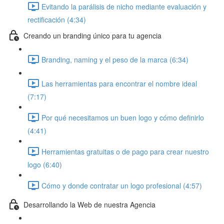
Evitando la parálisis de nicho mediante evaluación y
rectificación (4:34)
Creando un branding único para tu agencia
Branding, naming y el peso de la marca (6:34)
Las herramientas para encontrar el nombre ideal
(7:17)
Por qué necesitamos un buen logo y cómo definirlo
(4:41)
Herramientas gratuitas o de pago para crear nuestro
logo (6:40)
Cómo y donde contratar un logo profesional (4:57)
Desarrollando la Web de nuestra Agencia