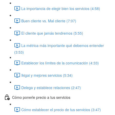
La importancia de elegir bien los servicios (4:58)
Buen cliente vs. Mal cliente (7:07)
El cliente que jamás tendremos (5:55)
La métrica más importante qué debemos entender
(3:53)
Establecer los límites de la comunicación (4:33)
Ikigai y mejores servicios (5:34)
Delega y establece relaciones (2:47)
Cómo ponerle precio a tus servicios
Cómo establecer el precio de tus servicios (3:47)