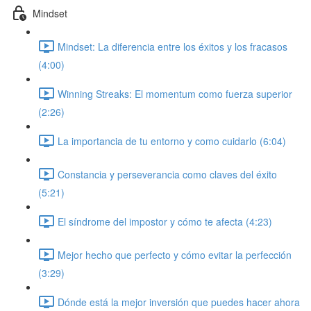
Mindset
Mindset: La diferencia entre los éxitos y los fracasos
(4:00)
Winning Streaks: El momentum como fuerza superior
(2:26)
La importancia de tu entorno y como cuidarlo (6:04)
Constancia y perseverancia como claves del éxito
(5:21)
El síndrome del impostor y cómo te afecta (4:23)
Mejor hecho que perfecto y cómo evitar la perfección
(3:29)
Dónde está la mejor inversión que puedes hacer ahora