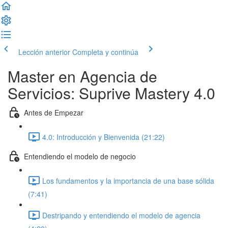
Lección anterior
Completa y continúa
Master en Agencia de
Servicios: Suprive Mastery 4.0
Antes de Empezar
4.0: Introducción y Bienvenida (21:22)
Entendiendo el modelo de negocio
Los fundamentos y la importancia de una base sólida
(7:41)
Destripando y entendiendo el modelo de agencia