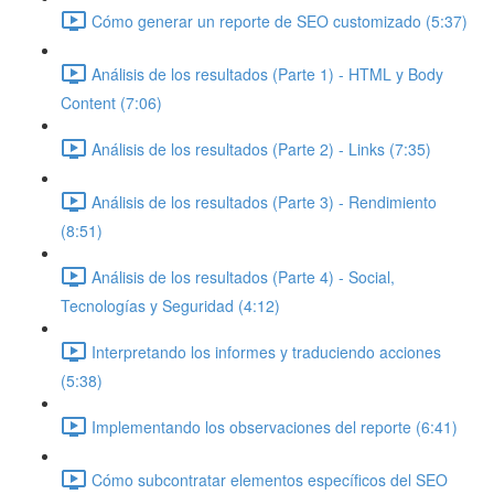
Cómo generar un reporte de SEO customizado (5:37)
Análisis de los resultados (Parte 1) - HTML y Body
Content (7:06)
Análisis de los resultados (Parte 2) - Links (7:35)
Análisis de los resultados (Parte 3) - Rendimiento
(8:51)
Análisis de los resultados (Parte 4) - Social,
Tecnologías y Seguridad (4:12)
Interpretando los informes y traduciendo acciones
(5:38)
Implementando los observaciones del reporte (6:41)
Cómo subcontratar elementos específicos del SEO