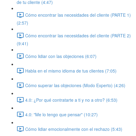
de tu cliente (4:47)
Cómo encontrar las necesidades del cliente (PARTE 1)
(2:57)
Cómo encontrar las necesidades del cliente (PARTE 2)
(9:41)
Cómo lidiar con las objeciones (6:07)
Habla en el mismo idioma de tus clientes (7:05)
Cómo superar las objeciones (Modo Experto) (4:26)
4.0: ¿Por qué contratarte a ti y no a otro? (6:53)
4.0: "Me lo tengo que pensar" (10:27)
Cómo lidiar emocionalmente con el rechazo (5:43)