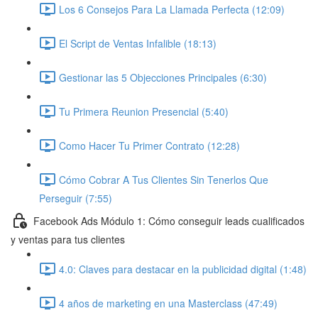
Los 6 Consejos Para La Llamada Perfecta (12:09)
El Script de Ventas Infalible (18:13)
Gestionar las 5 Objecciones Principales (6:30)
Tu Primera Reunion Presencial (5:40)
Como Hacer Tu Primer Contrato (12:28)
Cómo Cobrar A Tus Clientes Sin Tenerlos Que
Perseguir (7:55)
Facebook Ads Módulo 1: Cómo conseguir leads cualificados
y ventas para tus clientes
4.0: Claves para destacar en la publicidad digital (1:48)
4 años de marketing en una Masterclass (47:49)