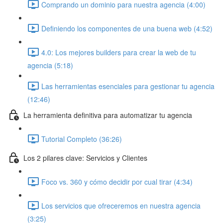
Comprando un dominio para nuestra agencia (4:00)
Definiendo los componentes de una buena web (4:52)
4.0: Los mejores builders para crear la web de tu
agencia (5:18)
Las herramientas esenciales para gestionar tu agencia
(12:46)
La herramienta definitiva para automatizar tu agencia
Tutorial Completo (36:26)
Los 2 pilares clave: Servicios y Clientes
Foco vs. 360 y cómo decidir por cual tirar (4:34)
Los servicios que ofreceremos en nuestra agencia
(3:25)