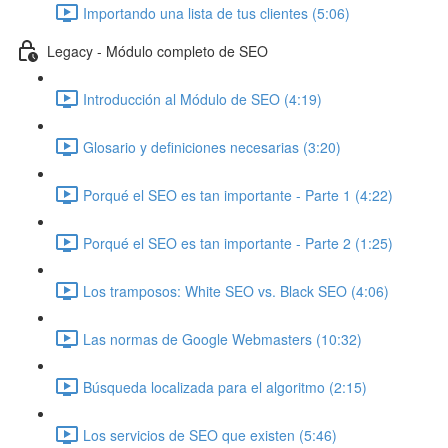
Importando una lista de tus clientes (5:06)
Legacy - Módulo completo de SEO
Introducción al Módulo de SEO (4:19)
Glosario y definiciones necesarias (3:20)
Porqué el SEO es tan importante - Parte 1 (4:22)
Porqué el SEO es tan importante - Parte 2 (1:25)
Los tramposos: White SEO vs. Black SEO (4:06)
Las normas de Google Webmasters (10:32)
Búsqueda localizada para el algoritmo (2:15)
Los servicios de SEO que existen (5:46)