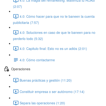
4.0: La magia del remarketing: Maximiza tu ROAS
(2:07)
4.0: Cómo hacer para que no te baneen la cuenta
publicitaria (7:57)
4.0: Soluciones en caso de que te baneen para no
perderlo todo (5:32)
4.0: Capitulo final: Esto no es un adiós (2:01)
4.0: Cómo contactarme
Operaciones
Buenas prácticas y gestión (11:20)
Constituir empresa o ser autónomo (17:14)
Separa las operaciones (1:20)