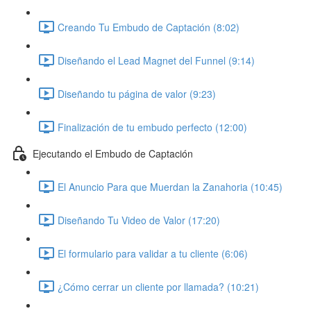
Creando Tu Embudo de Captación (8:02)
Diseñando el Lead Magnet del Funnel (9:14)
Diseñando tu página de valor (9:23)
Finalización de tu embudo perfecto (12:00)
Ejecutando el Embudo de Captación
El Anuncio Para que Muerdan la Zanahoria (10:45)
Diseñando Tu Video de Valor (17:20)
El formulario para validar a tu cliente (6:06)
¿Cómo cerrar un cliente por llamada? (10:21)