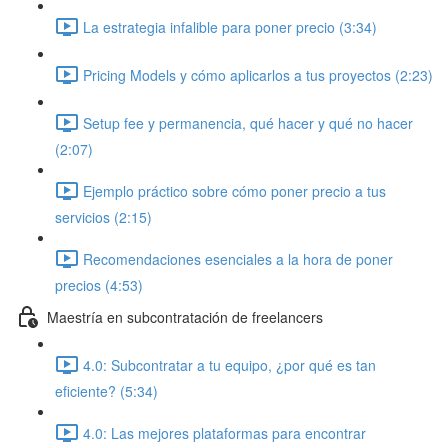
La estrategia infalible para poner precio (3:34)
Pricing Models y cómo aplicarlos a tus proyectos (2:23)
Setup fee y permanencia, qué hacer y qué no hacer
(2:07)
Ejemplo práctico sobre cómo poner precio a tus
servicios (2:15)
Recomendaciones esenciales a la hora de poner
precios (4:53)
Maestría en subcontratación de freelancers
4.0: Subcontratar a tu equipo, ¿por qué es tan
eficiente? (5:34)
4.0: Las mejores plataformas para encontrar