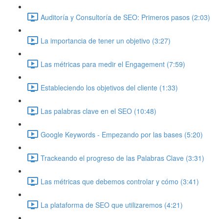
Auditoría y Consultoría de SEO: Primeros pasos (2:03)
La importancia de tener un objetivo (3:27)
Las métricas para medir el Engagement (7:59)
Estableciendo los objetivos del cliente (1:33)
Las palabras clave en el SEO (10:48)
Google Keywords - Empezando por las bases (5:20)
Trackeando el progreso de las Palabras Clave (3:31)
Las métricas que debemos controlar y cómo (3:41)
La plataforma de SEO que utilizaremos (4:21)