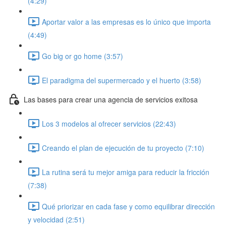
(4:29)
Aportar valor a las empresas es lo único que importa
(4:49)
Go big or go home (3:57)
El paradigma del supermercado y el huerto (3:58)
Las bases para crear una agencia de servicios exitosa
Los 3 modelos al ofrecer servicios (22:43)
Creando el plan de ejecución de tu proyecto (7:10)
La rutina será tu mejor amiga para reducir la fricción
(7:38)
Qué priorizar en cada fase y como equilibrar dirección
y velocidad (2:51)