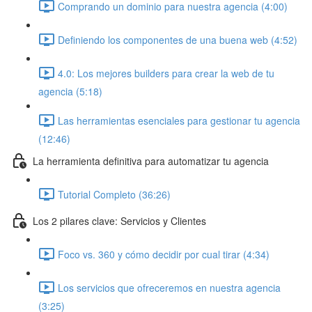
Comprando un dominio para nuestra agencia (4:00)
Definiendo los componentes de una buena web (4:52)
4.0: Los mejores builders para crear la web de tu
agencia (5:18)
Las herramientas esenciales para gestionar tu agencia
(12:46)
La herramienta definitiva para automatizar tu agencia
Tutorial Completo (36:26)
Los 2 pilares clave: Servicios y Clientes
Foco vs. 360 y cómo decidir por cual tirar (4:34)
Los servicios que ofreceremos en nuestra agencia
(3:25)