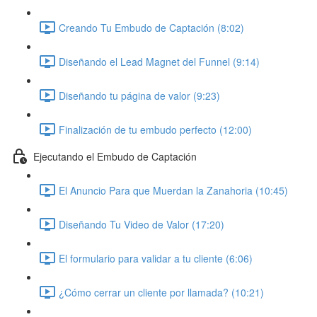
Creando Tu Embudo de Captación (8:02)
Diseñando el Lead Magnet del Funnel (9:14)
Diseñando tu página de valor (9:23)
Finalización de tu embudo perfecto (12:00)
Ejecutando el Embudo de Captación
El Anuncio Para que Muerdan la Zanahoria (10:45)
Diseñando Tu Video de Valor (17:20)
El formulario para validar a tu cliente (6:06)
¿Cómo cerrar un cliente por llamada? (10:21)