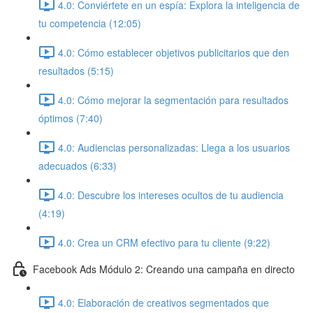
4.0: Conviértete en un espía: Explora la inteligencia de
tu competencia (12:05)
4.0: Cómo establecer objetivos publicitarios que den
resultados (5:15)
4.0: Cómo mejorar la segmentación para resultados
óptimos (7:40)
4.0: Audiencias personalizadas: Llega a los usuarios
adecuados (6:33)
4.0: Descubre los intereses ocultos de tu audiencia
(4:19)
4.0: Crea un CRM efectivo para tu cliente (9:22)
Facebook Ads Módulo 2: Creando una campaña en directo
4.0: Elaboración de creativos segmentados que