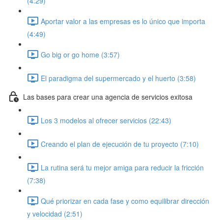
(4:29)
Aportar valor a las empresas es lo único que importa
(4:49)
Go big or go home (3:57)
El paradigma del supermercado y el huerto (3:58)
Las bases para crear una agencia de servicios exitosa
Los 3 modelos al ofrecer servicios (22:43)
Creando el plan de ejecución de tu proyecto (7:10)
La rutina será tu mejor amiga para reducir la fricción
(7:38)
Qué priorizar en cada fase y como equilibrar dirección
y velocidad (2:51)