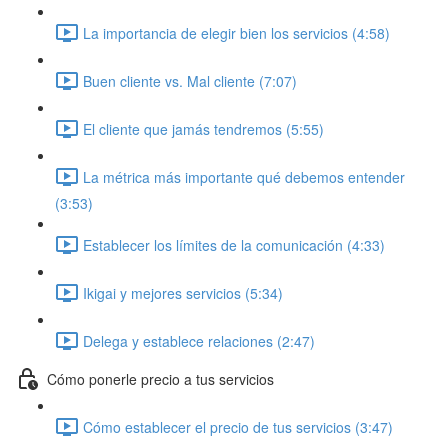
La importancia de elegir bien los servicios (4:58)
Buen cliente vs. Mal cliente (7:07)
El cliente que jamás tendremos (5:55)
La métrica más importante qué debemos entender
(3:53)
Establecer los límites de la comunicación (4:33)
Ikigai y mejores servicios (5:34)
Delega y establece relaciones (2:47)
Cómo ponerle precio a tus servicios
Cómo establecer el precio de tus servicios (3:47)