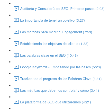
Auditoría y Consultoría de SEO: Primeros pasos (2:03)
La importancia de tener un objetivo (3:27)
Las métricas para medir el Engagement (7:59)
Estableciendo los objetivos del cliente (1:33)
Las palabras clave en el SEO (10:48)
Google Keywords - Empezando por las bases (5:20)
Trackeando el progreso de las Palabras Clave (3:31)
Las métricas que debemos controlar y cómo (3:41)
La plataforma de SEO que utilizaremos (4:21)