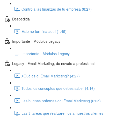
Controla las finanzas de tu empresa (8:27)
Despedida
Esto no termina aquí (1:45)
Importante - Módulos Legacy
Importante - Módulos Legacy
Legacy - Email Marketing, de novato a profesional
¿Qué es el Email Marketing? (4:27)
Todos los conceptos que debes saber (4:16)
Las buenas prácticas del Email Marketing (6:05)
Las 3 tareas que realizaremos a nuestros clientes