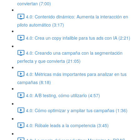
conviertan (7:00)
4.0: Contenido dinámico: Aumenta la interacción en
piloto automático (3:17)
4.0: Crea un copy infalible para tus ads con IA (2:21)
4.0: Creando una campaña con la segmentación
perfecta y que convierta (21:05)
4.0: Métricas más importantes para analizar en tus
campañas (8:18)
4.0: A/B testing, cómo utilizarlo (4:57)
4.0: Cómo optimizar y ampliar tus campañas (1:36)
4.0: Róbale leads a la competencia (3:45)