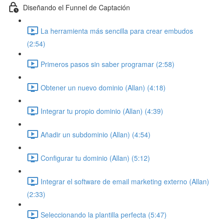
Diseñando el Funnel de Captación
La herramienta más sencilla para crear embudos
(2:54)
Primeros pasos sin saber programar (2:58)
Obtener un nuevo dominio (Allan) (4:18)
Integrar tu propio dominio (Allan) (4:39)
Añadir un subdominio (Allan) (4:54)
Configurar tu dominio (Allan) (5:12)
Integrar el software de email marketing externo (Allan)
(2:33)
Seleccionando la plantilla perfecta (5:47)