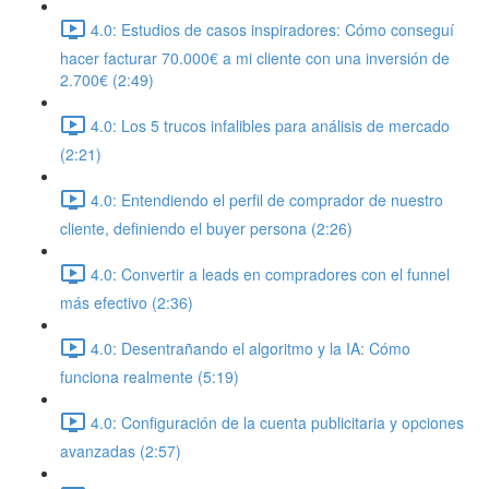
4.0: Estudios de casos inspiradores: Cómo conseguí
hacer facturar 70.000€ a mi cliente con una inversión de
2.700€ (2:49)
4.0: Los 5 trucos infalibles para análisis de mercado
(2:21)
4.0: Entendiendo el perfil de comprador de nuestro
cliente, definiendo el buyer persona (2:26)
4.0: Convertir a leads en compradores con el funnel
más efectivo (2:36)
4.0: Desentrañando el algoritmo y la IA: Cómo
funciona realmente (5:19)
4.0: Configuración de la cuenta publicitaria y opciones
avanzadas (2:57)