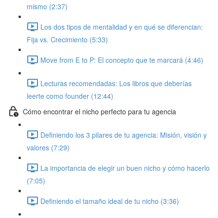
mismo (2:37)
Los dos tipos de mentalidad y en qué se diferencian:
Fija vs. Crecimiento (5:33)
Move from E to P: El concepto que te marcará (4:46)
Lecturas recomendadas: Los libros que deberías
leerte como founder (12:44)
Cómo encontrar el nicho perfecto para tu agencia
Definiendo los 3 pilares de tu agencia: Misión, visión y
valores (7:29)
La importancia de elegir un buen nicho y cómo hacerlo
(7:05)
Definiendo el tamaño ideal de tu nicho (3:36)