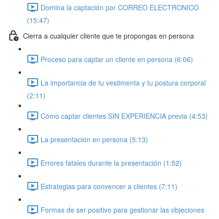
Domina la captación por CORREO ELECTRONICO
(15:47)
Cierra a cualquier cliente que te propongas en persona
Proceso para captar un cliente en persona (6:06)
La importancia de tu vestimenta y tu postura corporal
(2:11)
Cómo captar clientes SIN EXPERIENCIA previa (4:53)
La presentación en persona (5:13)
Errores fatales durante la presentación (1:52)
Estrategias para convencer a clientes (7:11)
Formas de ser positivo para gestionar las objeciones