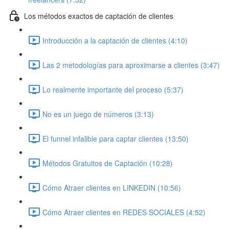
Los métodos exactos de captación de clientes
Introducción a la captación de clientes (4:10)
Las 2 metodologías para aproximarse a clientes (3:47)
Lo realmente importante del proceso (5:37)
No es un juego de números (3:13)
El funnel infalible para captar clientes (13:50)
Métodos Gratuitos de Captación (10:28)
Cómo Atraer clientes en LINKEDIN (10:56)
Cómo Atraer clientes en REDES SOCIALES (4:52)