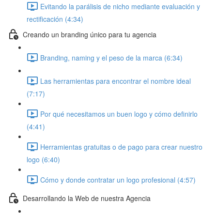
Evitando la parálisis de nicho mediante evaluación y
rectificación (4:34)
Creando un branding único para tu agencia
Branding, naming y el peso de la marca (6:34)
Las herramientas para encontrar el nombre ideal
(7:17)
Por qué necesitamos un buen logo y cómo definirlo
(4:41)
Herramientas gratuitas o de pago para crear nuestro
logo (6:40)
Cómo y donde contratar un logo profesional (4:57)
Desarrollando la Web de nuestra Agencia