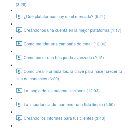
(3:26)
¿Qué plataformas hay en el mercado? (5:21)
Creándonos una cuenta en la mejor plataforma (1:17)
Cómo mandar una campaña de email (12:06)
Cómo hacer una búsqueda avanzada (2:15)
Como crear Formularios, la clave para hacer crecer tu
lista de contactos (6:20)
La magia de las automatizaciones (12:03)
La importancia de mantener una lista limpia (5:50)
Creando los informes para tus clientes (3:43)