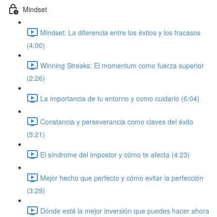
Mindset
Mindset: La diferencia entre los éxitos y los fracasos
(4:00)
Winning Streaks: El momentum como fuerza superior
(2:26)
La importancia de tu entorno y como cuidarlo (6:04)
Constancia y perseverancia como claves del éxito
(5:21)
El síndrome del impostor y cómo te afecta (4:23)
Mejor hecho que perfecto y cómo evitar la perfección
(3:29)
Dónde está la mejor inversión que puedes hacer ahora