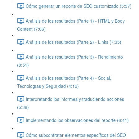
Cómo generar un reporte de SEO customizado (5:37)
Análisis de los resultados (Parte 1) - HTML y Body
Content (7:06)
Análisis de los resultados (Parte 2) - Links (7:35)
Análisis de los resultados (Parte 3) - Rendimiento
(8:51)
Análisis de los resultados (Parte 4) - Social,
Tecnologías y Seguridad (4:12)
Interpretando los informes y traduciendo acciones
(5:38)
Implementando los observaciones del reporte (6:41)
Cómo subcontratar elementos específicos del SEO