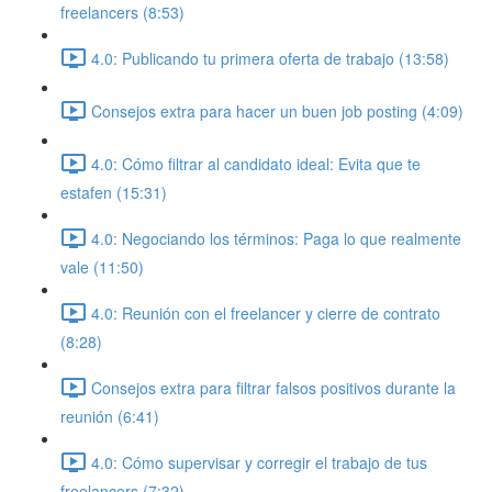
freelancers (8:53)
4.0: Publicando tu primera oferta de trabajo (13:58)
Consejos extra para hacer un buen job posting (4:09)
4.0: Cómo filtrar al candidato ideal: Evita que te
estafen (15:31)
4.0: Negociando los términos: Paga lo que realmente
vale (11:50)
4.0: Reunión con el freelancer y cierre de contrato
(8:28)
Consejos extra para filtrar falsos positivos durante la
reunión (6:41)
4.0: Cómo supervisar y corregir el trabajo de tus
freelancers (7:32)