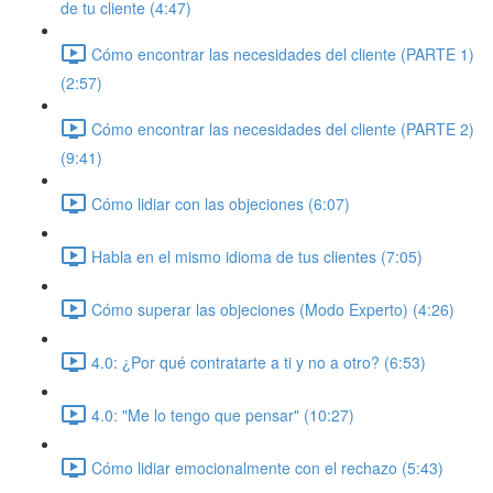
de tu cliente (4:47)
Cómo encontrar las necesidades del cliente (PARTE 1)
(2:57)
Cómo encontrar las necesidades del cliente (PARTE 2)
(9:41)
Cómo lidiar con las objeciones (6:07)
Habla en el mismo idioma de tus clientes (7:05)
Cómo superar las objeciones (Modo Experto) (4:26)
4.0: ¿Por qué contratarte a ti y no a otro? (6:53)
4.0: "Me lo tengo que pensar" (10:27)
Cómo lidiar emocionalmente con el rechazo (5:43)