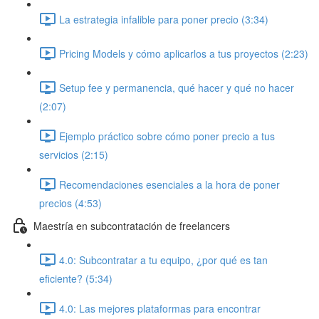
La estrategia infalible para poner precio (3:34)
Pricing Models y cómo aplicarlos a tus proyectos (2:23)
Setup fee y permanencia, qué hacer y qué no hacer
(2:07)
Ejemplo práctico sobre cómo poner precio a tus
servicios (2:15)
Recomendaciones esenciales a la hora de poner
precios (4:53)
Maestría en subcontratación de freelancers
4.0: Subcontratar a tu equipo, ¿por qué es tan
eficiente? (5:34)
4.0: Las mejores plataformas para encontrar