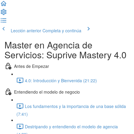
Lección anterior
Completa y continúa
Master en Agencia de
Servicios: Suprive Mastery 4.0
Antes de Empezar
4.0: Introducción y Bienvenida (21:22)
Entendiendo el modelo de negocio
Los fundamentos y la importancia de una base sólida
(7:41)
Destripando y entendiendo el modelo de agencia