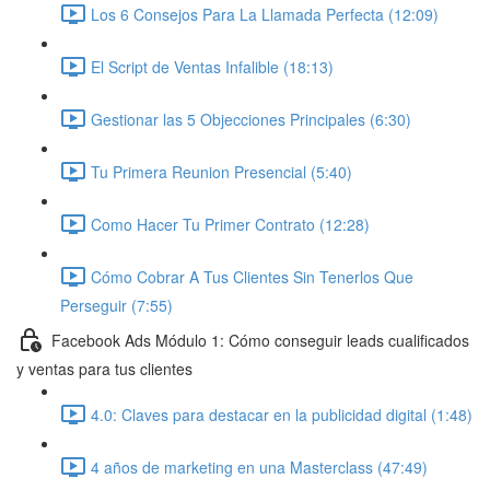
Los 6 Consejos Para La Llamada Perfecta (12:09)
El Script de Ventas Infalible (18:13)
Gestionar las 5 Objecciones Principales (6:30)
Tu Primera Reunion Presencial (5:40)
Como Hacer Tu Primer Contrato (12:28)
Cómo Cobrar A Tus Clientes Sin Tenerlos Que
Perseguir (7:55)
Facebook Ads Módulo 1: Cómo conseguir leads cualificados
y ventas para tus clientes
4.0: Claves para destacar en la publicidad digital (1:48)
4 años de marketing en una Masterclass (47:49)