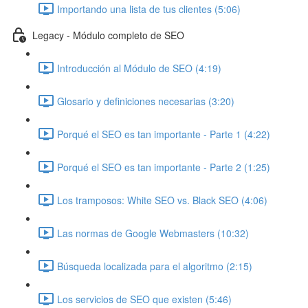
Importando una lista de tus clientes (5:06)
Legacy - Módulo completo de SEO
Introducción al Módulo de SEO (4:19)
Glosario y definiciones necesarias (3:20)
Porqué el SEO es tan importante - Parte 1 (4:22)
Porqué el SEO es tan importante - Parte 2 (1:25)
Los tramposos: White SEO vs. Black SEO (4:06)
Las normas de Google Webmasters (10:32)
Búsqueda localizada para el algoritmo (2:15)
Los servicios de SEO que existen (5:46)