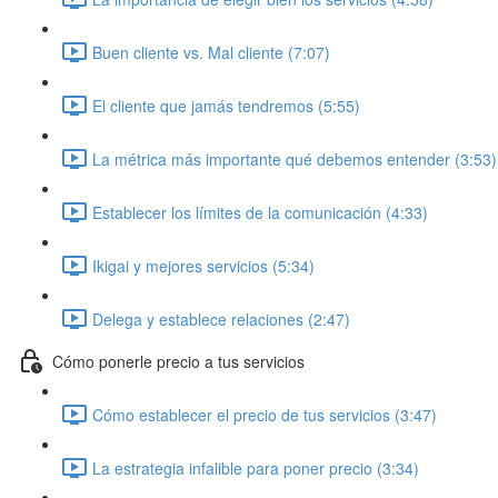
Buen cliente vs. Mal cliente (7:07)
El cliente que jamás tendremos (5:55)
La métrica más importante qué debemos entender (3:53)
Establecer los límites de la comunicación (4:33)
Ikigai y mejores servicios (5:34)
Delega y establece relaciones (2:47)
Cómo ponerle precio a tus servicios
Cómo establecer el precio de tus servicios (3:47)
La estrategia infalible para poner precio (3:34)