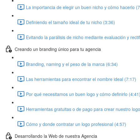
La importancia de elegir un buen nicho y cómo hacerlo (7
Definiendo el tamaño ideal de tu nicho (3:36)
Evitando la parálisis de nicho mediante evaluación y rectif
Creando un branding único para tu agencia
Branding, naming y el peso de la marca (6:34)
Las herramientas para encontrar el nombre ideal (7:17)
Por qué necesitamos un buen logo y cómo definirlo (4:41
Herramientas gratuitas o de pago para crear nuestro logo
Cómo y donde contratar un logo profesional (4:57)
Desarrollando la Web de nuestra Agencia