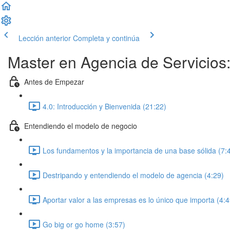
Lección anterior
Completa y continúa
Master en Agencia de Servicios:
Antes de Empezar
4.0: Introducción y Bienvenida (21:22)
Entendiendo el modelo de negocio
Los fundamentos y la importancia de una base sólida (7:
Destripando y entendiendo el modelo de agencia (4:29)
Aportar valor a las empresas es lo único que importa (4:4
Go big or go home (3:57)