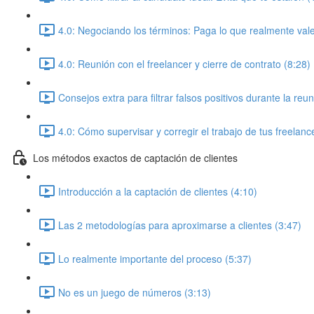
4.0: Negociando los términos: Paga lo que realmente vale
4.0: Reunión con el freelancer y cierre de contrato (8:28)
Consejos extra para filtrar falsos positivos durante la reu
4.0: Cómo supervisar y corregir el trabajo de tus freelanc
Los métodos exactos de captación de clientes
Introducción a la captación de clientes (4:10)
Las 2 metodologías para aproximarse a clientes (3:47)
Lo realmente importante del proceso (5:37)
No es un juego de números (3:13)