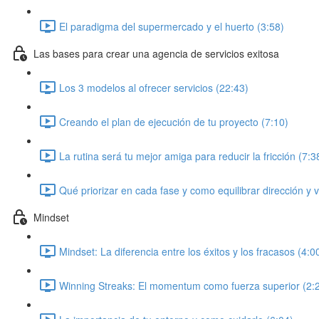
El paradigma del supermercado y el huerto (3:58)
Las bases para crear una agencia de servicios exitosa
Los 3 modelos al ofrecer servicios (22:43)
Creando el plan de ejecución de tu proyecto (7:10)
La rutina será tu mejor amiga para reducir la fricción (7:3
Qué priorizar en cada fase y como equilibrar dirección y 
Mindset
Mindset: La diferencia entre los éxitos y los fracasos (4:0
Winning Streaks: El momentum como fuerza superior (2: