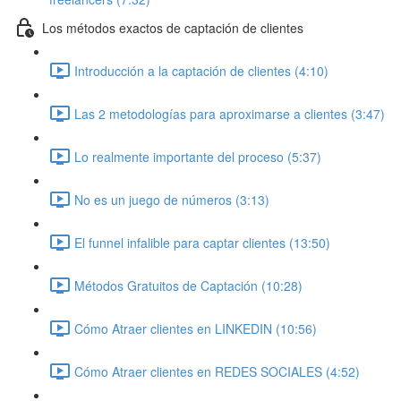
Los métodos exactos de captación de clientes
Introducción a la captación de clientes (4:10)
Las 2 metodologías para aproximarse a clientes (3:47)
Lo realmente importante del proceso (5:37)
No es un juego de números (3:13)
El funnel infalible para captar clientes (13:50)
Métodos Gratuitos de Captación (10:28)
Cómo Atraer clientes en LINKEDIN (10:56)
Cómo Atraer clientes en REDES SOCIALES (4:52)