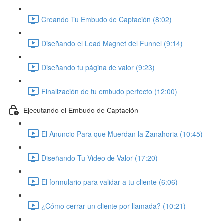
Creando Tu Embudo de Captación (8:02)
Diseñando el Lead Magnet del Funnel (9:14)
Diseñando tu página de valor (9:23)
Finalización de tu embudo perfecto (12:00)
Ejecutando el Embudo de Captación
El Anuncio Para que Muerdan la Zanahoria (10:45)
Diseñando Tu Video de Valor (17:20)
El formulario para validar a tu cliente (6:06)
¿Cómo cerrar un cliente por llamada? (10:21)