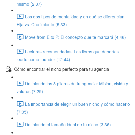
mismo (2:37)
Los dos tipos de mentalidad y en qué se diferencian:
Fija vs. Crecimiento (5:33)
Move from E to P: El concepto que te marcará (4:46)
Lecturas recomendadas: Los libros que deberías
leerte como founder (12:44)
Cómo encontrar el nicho perfecto para tu agencia
Definiendo los 3 pilares de tu agencia: Misión, visión y
valores (7:29)
La importancia de elegir un buen nicho y cómo hacerlo
(7:05)
Definiendo el tamaño ideal de tu nicho (3:36)