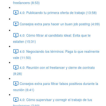
freelancers (8:53)
4.0: Publicando tu primera oferta de trabajo (13:58)
Consejos extra para hacer un buen job posting (4:09)
4.0: Cómo filtrar al candidato ideal: Evita que te
estafen (15:31)
4.0: Negociando los términos: Paga lo que realmente
vale (11:50)
4.0: Reunión con el freelancer y cierre de contrato
(8:28)
Consejos extra para filtrar falsos positivos durante la
reunión (6:41)
4.0: Cómo supervisar y corregir el trabajo de tus
freelancers (7:32)