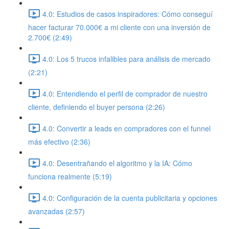
4.0: Estudios de casos inspiradores: Cómo conseguí
hacer facturar 70.000€ a mi cliente con una inversión de
2.700€ (2:49)
4.0: Los 5 trucos infalibles para análisis de mercado
(2:21)
4.0: Entendiendo el perfil de comprador de nuestro
cliente, definiendo el buyer persona (2:26)
4.0: Convertir a leads en compradores con el funnel
más efectivo (2:36)
4.0: Desentrañando el algoritmo y la IA: Cómo
funciona realmente (5:19)
4.0: Configuración de la cuenta publicitaria y opciones
avanzadas (2:57)