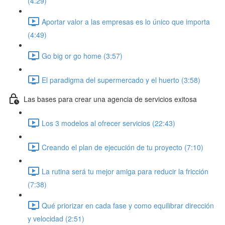
(4:29)
Aportar valor a las empresas es lo único que importa
(4:49)
Go big or go home (3:57)
El paradigma del supermercado y el huerto (3:58)
Las bases para crear una agencia de servicios exitosa
Los 3 modelos al ofrecer servicios (22:43)
Creando el plan de ejecución de tu proyecto (7:10)
La rutina será tu mejor amiga para reducir la fricción
(7:38)
Qué priorizar en cada fase y como equilibrar dirección
y velocidad (2:51)