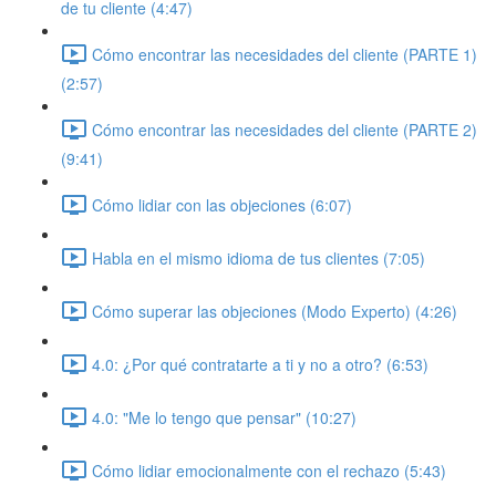
de tu cliente (4:47)
Cómo encontrar las necesidades del cliente (PARTE 1)
(2:57)
Cómo encontrar las necesidades del cliente (PARTE 2)
(9:41)
Cómo lidiar con las objeciones (6:07)
Habla en el mismo idioma de tus clientes (7:05)
Cómo superar las objeciones (Modo Experto) (4:26)
4.0: ¿Por qué contratarte a ti y no a otro? (6:53)
4.0: "Me lo tengo que pensar" (10:27)
Cómo lidiar emocionalmente con el rechazo (5:43)