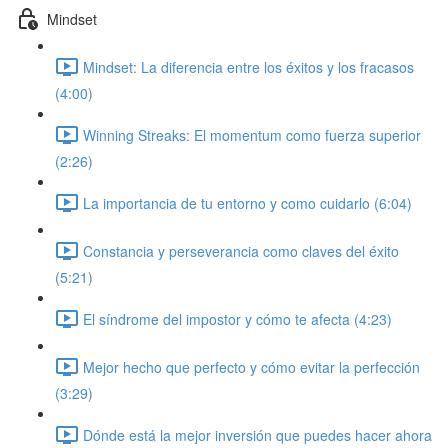
Mindset
Mindset: La diferencia entre los éxitos y los fracasos
(4:00)
Winning Streaks: El momentum como fuerza superior
(2:26)
La importancia de tu entorno y como cuidarlo (6:04)
Constancia y perseverancia como claves del éxito
(5:21)
El síndrome del impostor y cómo te afecta (4:23)
Mejor hecho que perfecto y cómo evitar la perfección
(3:29)
Dónde está la mejor inversión que puedes hacer ahora