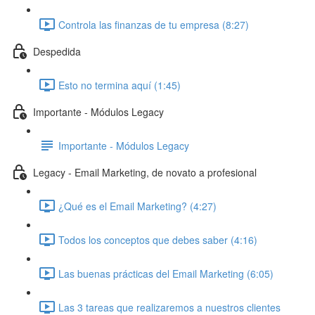
Controla las finanzas de tu empresa (8:27)
Despedida
Esto no termina aquí (1:45)
Importante - Módulos Legacy
Importante - Módulos Legacy
Legacy - Email Marketing, de novato a profesional
¿Qué es el Email Marketing? (4:27)
Todos los conceptos que debes saber (4:16)
Las buenas prácticas del Email Marketing (6:05)
Las 3 tareas que realizaremos a nuestros clientes