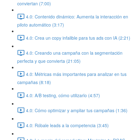
conviertan (7:00)
4.0: Contenido dinámico: Aumenta la interacción en
piloto automático (3:17)
4.0: Crea un copy infalible para tus ads con IA (2:21)
4.0: Creando una campaña con la segmentación
perfecta y que convierta (21:05)
4.0: Métricas más importantes para analizar en tus
campañas (8:18)
4.0: A/B testing, cómo utilizarlo (4:57)
4.0: Cómo optimizar y ampliar tus campañas (1:36)
4.0: Róbale leads a la competencia (3:45)