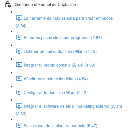
Diseñando el Funnel de Captación
La herramienta más sencilla para crear embudos
(2:54)
Primeros pasos sin saber programar (2:58)
Obtener un nuevo dominio (Allan) (4:18)
Integrar tu propio dominio (Allan) (4:39)
Añadir un subdominio (Allan) (4:54)
Configurar tu dominio (Allan) (5:12)
Integrar el software de email marketing externo (Allan)
(2:33)
Seleccionando la plantilla perfecta (5:47)