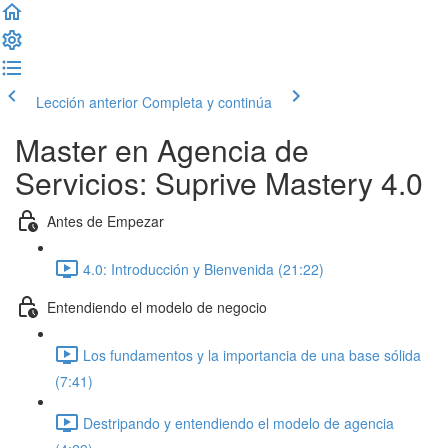
Lección anterior
Completa y continúa
Master en Agencia de
Servicios: Suprive Mastery 4.0
Antes de Empezar
4.0: Introducción y Bienvenida (21:22)
Entendiendo el modelo de negocio
Los fundamentos y la importancia de una base sólida
(7:41)
Destripando y entendiendo el modelo de agencia