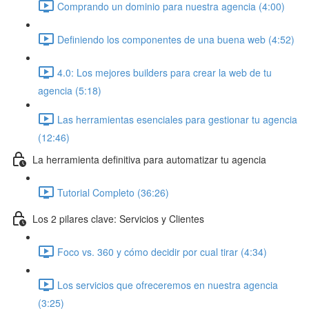
Comprando un dominio para nuestra agencia (4:00)
Definiendo los componentes de una buena web (4:52)
4.0: Los mejores builders para crear la web de tu
agencia (5:18)
Las herramientas esenciales para gestionar tu agencia
(12:46)
La herramienta definitiva para automatizar tu agencia
Tutorial Completo (36:26)
Los 2 pilares clave: Servicios y Clientes
Foco vs. 360 y cómo decidir por cual tirar (4:34)
Los servicios que ofreceremos en nuestra agencia
(3:25)