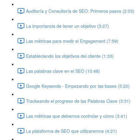
Auditoría y Consultoría de SEO: Primeros pasos (2:03)
La importancia de tener un objetivo (3:27)
Las métricas para medir el Engagement (7:59)
Estableciendo los objetivos del cliente (1:33)
Las palabras clave en el SEO (10:48)
Google Keywords - Empezando por las bases (5:20)
Trackeando el progreso de las Palabras Clave (3:31)
Las métricas que debemos controlar y cómo (3:41)
La plataforma de SEO que utilizaremos (4:21)