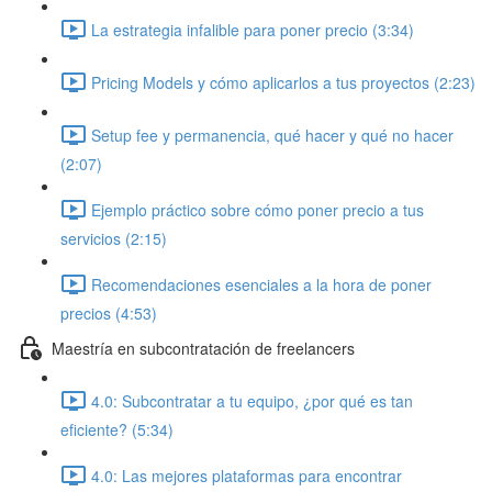
La estrategia infalible para poner precio (3:34)
Pricing Models y cómo aplicarlos a tus proyectos (2:23)
Setup fee y permanencia, qué hacer y qué no hacer
(2:07)
Ejemplo práctico sobre cómo poner precio a tus
servicios (2:15)
Recomendaciones esenciales a la hora de poner
precios (4:53)
Maestría en subcontratación de freelancers
4.0: Subcontratar a tu equipo, ¿por qué es tan
eficiente? (5:34)
4.0: Las mejores plataformas para encontrar