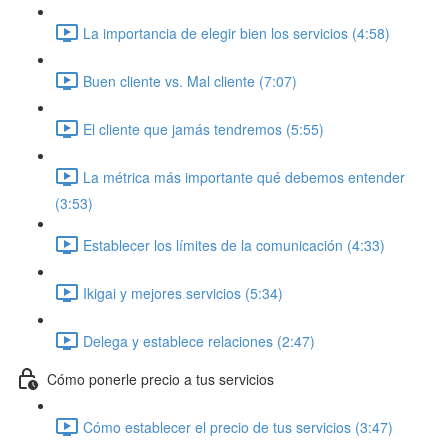
La importancia de elegir bien los servicios (4:58)
Buen cliente vs. Mal cliente (7:07)
El cliente que jamás tendremos (5:55)
La métrica más importante qué debemos entender
(3:53)
Establecer los límites de la comunicación (4:33)
Ikigai y mejores servicios (5:34)
Delega y establece relaciones (2:47)
Cómo ponerle precio a tus servicios
Cómo establecer el precio de tus servicios (3:47)