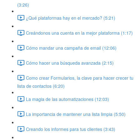
(3:26)
¿Qué plataformas hay en el mercado? (5:21)
Creándonos una cuenta en la mejor plataforma (1:17)
Cómo mandar una campaña de email (12:06)
Cómo hacer una búsqueda avanzada (2:15)
Como crear Formularios, la clave para hacer crecer tu
lista de contactos (6:20)
La magia de las automatizaciones (12:03)
La importancia de mantener una lista limpia (5:50)
Creando los informes para tus clientes (3:43)