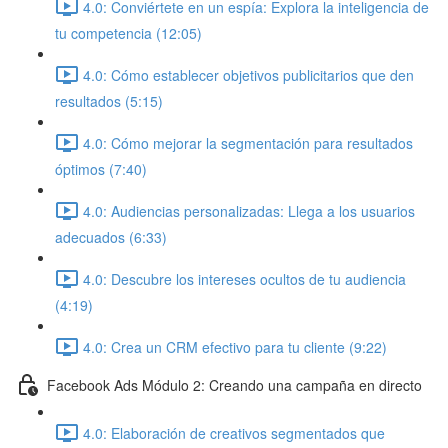
4.0: Conviértete en un espía: Explora la inteligencia de
tu competencia (12:05)
4.0: Cómo establecer objetivos publicitarios que den
resultados (5:15)
4.0: Cómo mejorar la segmentación para resultados
óptimos (7:40)
4.0: Audiencias personalizadas: Llega a los usuarios
adecuados (6:33)
4.0: Descubre los intereses ocultos de tu audiencia
(4:19)
4.0: Crea un CRM efectivo para tu cliente (9:22)
Facebook Ads Módulo 2: Creando una campaña en directo
4.0: Elaboración de creativos segmentados que