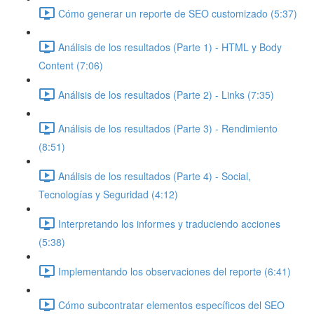
Cómo generar un reporte de SEO customizado (5:37)
Análisis de los resultados (Parte 1) - HTML y Body
Content (7:06)
Análisis de los resultados (Parte 2) - Links (7:35)
Análisis de los resultados (Parte 3) - Rendimiento
(8:51)
Análisis de los resultados (Parte 4) - Social,
Tecnologías y Seguridad (4:12)
Interpretando los informes y traduciendo acciones
(5:38)
Implementando los observaciones del reporte (6:41)
Cómo subcontratar elementos específicos del SEO