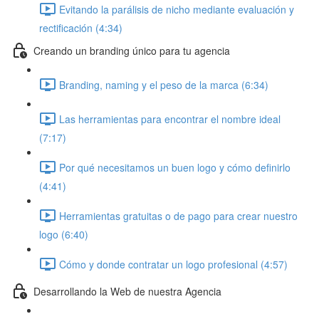
Evitando la parálisis de nicho mediante evaluación y
rectificación (4:34)
Creando un branding único para tu agencia
Branding, naming y el peso de la marca (6:34)
Las herramientas para encontrar el nombre ideal
(7:17)
Por qué necesitamos un buen logo y cómo definirlo
(4:41)
Herramientas gratuitas o de pago para crear nuestro
logo (6:40)
Cómo y donde contratar un logo profesional (4:57)
Desarrollando la Web de nuestra Agencia