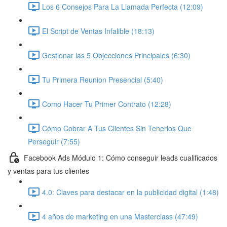
Los 6 Consejos Para La Llamada Perfecta (12:09)
El Script de Ventas Infalible (18:13)
Gestionar las 5 Objecciones Principales (6:30)
Tu Primera Reunion Presencial (5:40)
Como Hacer Tu Primer Contrato (12:28)
Cómo Cobrar A Tus Clientes Sin Tenerlos Que
Perseguir (7:55)
Facebook Ads Módulo 1: Cómo conseguir leads cualificados
y ventas para tus clientes
4.0: Claves para destacar en la publicidad digital (1:48)
4 años de marketing en una Masterclass (47:49)