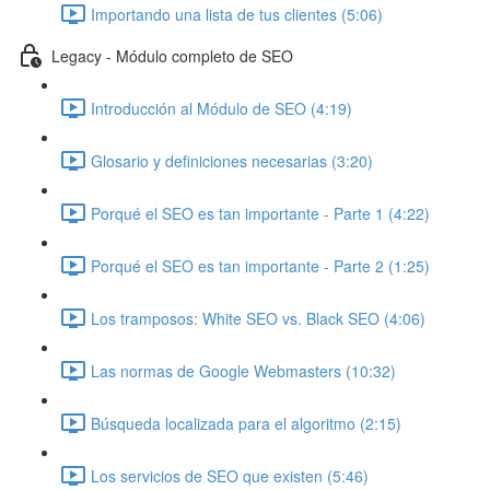
Importando una lista de tus clientes (5:06)
Legacy - Módulo completo de SEO
Introducción al Módulo de SEO (4:19)
Glosario y definiciones necesarias (3:20)
Porqué el SEO es tan importante - Parte 1 (4:22)
Porqué el SEO es tan importante - Parte 2 (1:25)
Los tramposos: White SEO vs. Black SEO (4:06)
Las normas de Google Webmasters (10:32)
Búsqueda localizada para el algoritmo (2:15)
Los servicios de SEO que existen (5:46)