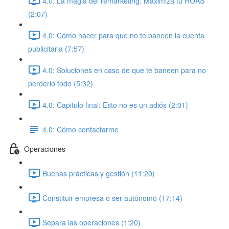
4.0: La magia del remarketing: Maximiza tu ROAS
(2:07)
4.0: Cómo hacer para que no te baneen la cuenta
publicitaria (7:57)
4.0: Soluciones en caso de que te baneen para no
perderlo todo (5:32)
4.0: Capitulo final: Esto no es un adiós (2:01)
4.0: Cómo contactarme
Operaciones
Buenas prácticas y gestión (11:20)
Constituir empresa o ser autónomo (17:14)
Separa las operaciones (1:20)