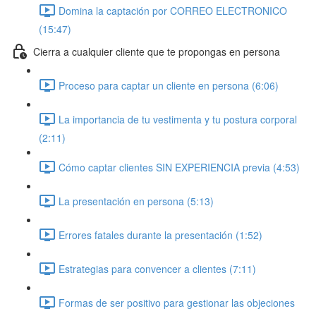
Domina la captación por CORREO ELECTRONICO
(15:47)
Cierra a cualquier cliente que te propongas en persona
Proceso para captar un cliente en persona (6:06)
La importancia de tu vestimenta y tu postura corporal
(2:11)
Cómo captar clientes SIN EXPERIENCIA previa (4:53)
La presentación en persona (5:13)
Errores fatales durante la presentación (1:52)
Estrategias para convencer a clientes (7:11)
Formas de ser positivo para gestionar las objeciones