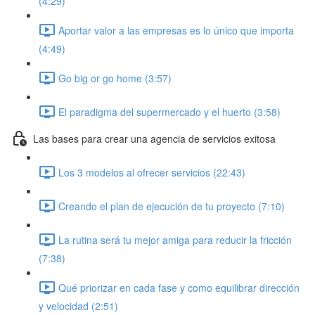
(4:29)
Aportar valor a las empresas es lo único que importa
(4:49)
Go big or go home (3:57)
El paradigma del supermercado y el huerto (3:58)
Las bases para crear una agencia de servicios exitosa
Los 3 modelos al ofrecer servicios (22:43)
Creando el plan de ejecución de tu proyecto (7:10)
La rutina será tu mejor amiga para reducir la fricción
(7:38)
Qué priorizar en cada fase y como equilibrar dirección
y velocidad (2:51)