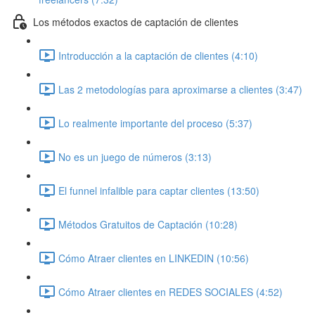
Los métodos exactos de captación de clientes
Introducción a la captación de clientes (4:10)
Las 2 metodologías para aproximarse a clientes (3:47)
Lo realmente importante del proceso (5:37)
No es un juego de números (3:13)
El funnel infalible para captar clientes (13:50)
Métodos Gratuitos de Captación (10:28)
Cómo Atraer clientes en LINKEDIN (10:56)
Cómo Atraer clientes en REDES SOCIALES (4:52)