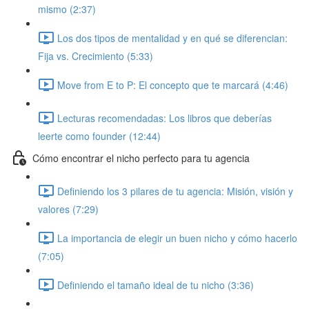
mismo (2:37)
Los dos tipos de mentalidad y en qué se diferencian:
Fija vs. Crecimiento (5:33)
Move from E to P: El concepto que te marcará (4:46)
Lecturas recomendadas: Los libros que deberías
leerte como founder (12:44)
Cómo encontrar el nicho perfecto para tu agencia
Definiendo los 3 pilares de tu agencia: Misión, visión y
valores (7:29)
La importancia de elegir un buen nicho y cómo hacerlo
(7:05)
Definiendo el tamaño ideal de tu nicho (3:36)