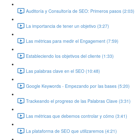
Auditoría y Consultoría de SEO: Primeros pasos (2:03)
La importancia de tener un objetivo (3:27)
Las métricas para medir el Engagement (7:59)
Estableciendo los objetivos del cliente (1:33)
Las palabras clave en el SEO (10:48)
Google Keywords - Empezando por las bases (5:20)
Trackeando el progreso de las Palabras Clave (3:31)
Las métricas que debemos controlar y cómo (3:41)
La plataforma de SEO que utilizaremos (4:21)