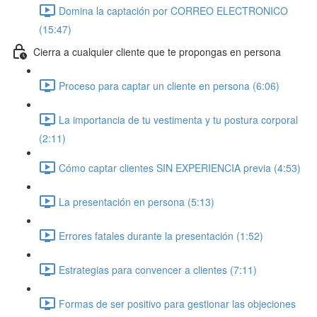
Domina la captación por CORREO ELECTRONICO
(15:47)
Cierra a cualquier cliente que te propongas en persona
Proceso para captar un cliente en persona (6:06)
La importancia de tu vestimenta y tu postura corporal
(2:11)
Cómo captar clientes SIN EXPERIENCIA previa (4:53)
La presentación en persona (5:13)
Errores fatales durante la presentación (1:52)
Estrategias para convencer a clientes (7:11)
Formas de ser positivo para gestionar las objeciones