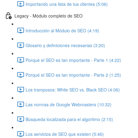
Importando una lista de tus clientes (5:06)
Legacy - Módulo completo de SEO
Introducción al Módulo de SEO (4:19)
Glosario y definiciones necesarias (3:20)
Porqué el SEO es tan importante - Parte 1 (4:22)
Porqué el SEO es tan importante - Parte 2 (1:25)
Los tramposos: White SEO vs. Black SEO (4:06)
Las normas de Google Webmasters (10:32)
Búsqueda localizada para el algoritmo (2:15)
Los servicios de SEO que existen (5:46)