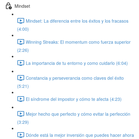
Mindset
Mindset: La diferencia entre los éxitos y los fracasos
(4:00)
Winning Streaks: El momentum como fuerza superior
(2:26)
La importancia de tu entorno y como cuidarlo (6:04)
Constancia y perseverancia como claves del éxito
(5:21)
El síndrome del impostor y cómo te afecta (4:23)
Mejor hecho que perfecto y cómo evitar la perfección
(3:29)
Dónde está la mejor inversión que puedes hacer ahora