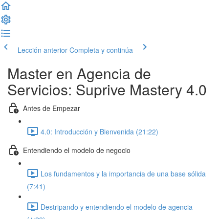
Lección anterior
Completa y continúa
Master en Agencia de
Servicios: Suprive Mastery 4.0
Antes de Empezar
4.0: Introducción y Bienvenida (21:22)
Entendiendo el modelo de negocio
Los fundamentos y la importancia de una base sólida
(7:41)
Destripando y entendiendo el modelo de agencia