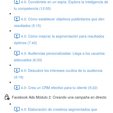
4.0: Conviértete en un espía: Explora la inteligencia de
tu competencia (12:05)
4.0: Cómo establecer objetivos publicitarios que den
resultados (5:15)
4.0: Cómo mejorar la segmentación para resultados
óptimos (7:40)
4.0: Audiencias personalizadas: Llega a los usuarios
adecuados (6:33)
4.0: Descubre los intereses ocultos de tu audiencia
(4:19)
4.0: Crea un CRM efectivo para tu cliente (9:22)
Facebook Ads Módulo 2: Creando una campaña en directo
4.0: Elaboración de creativos segmentados que