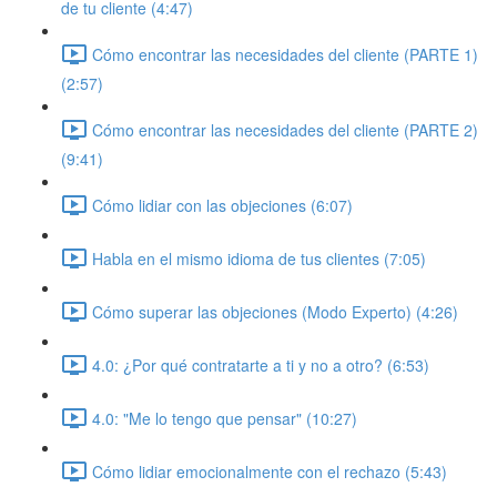
de tu cliente (4:47)
Cómo encontrar las necesidades del cliente (PARTE 1)
(2:57)
Cómo encontrar las necesidades del cliente (PARTE 2)
(9:41)
Cómo lidiar con las objeciones (6:07)
Habla en el mismo idioma de tus clientes (7:05)
Cómo superar las objeciones (Modo Experto) (4:26)
4.0: ¿Por qué contratarte a ti y no a otro? (6:53)
4.0: "Me lo tengo que pensar" (10:27)
Cómo lidiar emocionalmente con el rechazo (5:43)