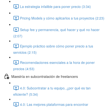
La estrategia infalible para poner precio (3:34)
Pricing Models y cómo aplicarlos a tus proyectos (2:23)
Setup fee y permanencia, qué hacer y qué no hacer
(2:07)
Ejemplo práctico sobre cómo poner precio a tus
servicios (2:15)
Recomendaciones esenciales a la hora de poner
precios (4:53)
Maestría en subcontratación de freelancers
4.0: Subcontratar a tu equipo, ¿por qué es tan
eficiente? (5:34)
4.0: Las mejores plataformas para encontrar