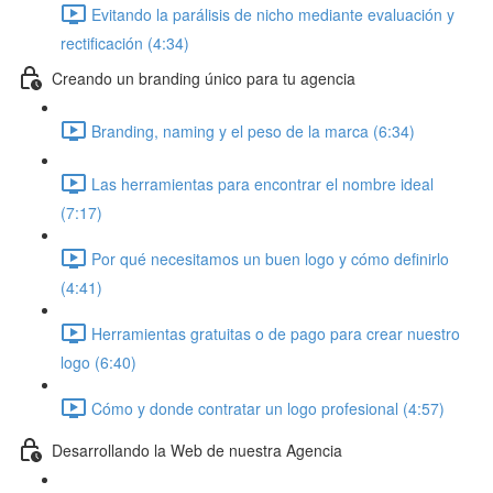
Evitando la parálisis de nicho mediante evaluación y
rectificación (4:34)
Creando un branding único para tu agencia
Branding, naming y el peso de la marca (6:34)
Las herramientas para encontrar el nombre ideal
(7:17)
Por qué necesitamos un buen logo y cómo definirlo
(4:41)
Herramientas gratuitas o de pago para crear nuestro
logo (6:40)
Cómo y donde contratar un logo profesional (4:57)
Desarrollando la Web de nuestra Agencia