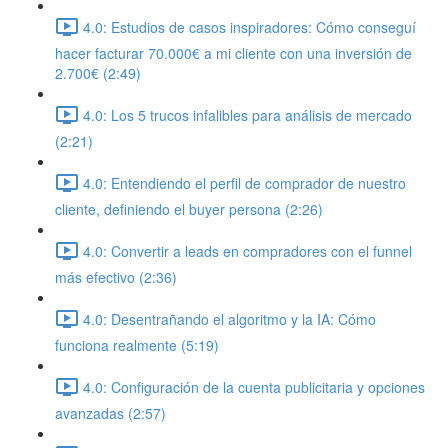
4.0: Estudios de casos inspiradores: Cómo conseguí
hacer facturar 70.000€ a mi cliente con una inversión de
2.700€ (2:49)
4.0: Los 5 trucos infalibles para análisis de mercado
(2:21)
4.0: Entendiendo el perfil de comprador de nuestro
cliente, definiendo el buyer persona (2:26)
4.0: Convertir a leads en compradores con el funnel
más efectivo (2:36)
4.0: Desentrañando el algoritmo y la IA: Cómo
funciona realmente (5:19)
4.0: Configuración de la cuenta publicitaria y opciones
avanzadas (2:57)