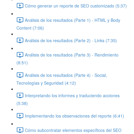
Cómo generar un reporte de SEO customizado (5:37)
Análisis de los resultados (Parte 1) - HTML y Body
Content (7:06)
Análisis de los resultados (Parte 2) - Links (7:35)
Análisis de los resultados (Parte 3) - Rendimiento
(8:51)
Análisis de los resultados (Parte 4) - Social,
Tecnologías y Seguridad (4:12)
Interpretando los informes y traduciendo acciones
(5:38)
Implementando los observaciones del reporte (6:41)
Cómo subcontratar elementos específicos del SEO