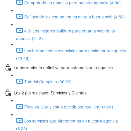
Comprando un dominio para nuestra agencia (4:00)
Definiendo los componentes de una buena web (4:52)
4.0: Los mejores builders para crear la web de tu
agencia (5:18)
Las herramientas esenciales para gestionar tu agencia
(12:46)
La herramienta definitiva para automatizar tu agencia
Tutorial Completo (36:26)
Los 2 pilares clave: Servicios y Clientes
Foco vs. 360 y cómo decidir por cual tirar (4:34)
Los servicios que ofreceremos en nuestra agencia
(3:25)