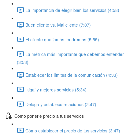
La importancia de elegir bien los servicios (4:58)
Buen cliente vs. Mal cliente (7:07)
El cliente que jamás tendremos (5:55)
La métrica más importante qué debemos entender
(3:53)
Establecer los límites de la comunicación (4:33)
Ikigai y mejores servicios (5:34)
Delega y establece relaciones (2:47)
Cómo ponerle precio a tus servicios
Cómo establecer el precio de tus servicios (3:47)