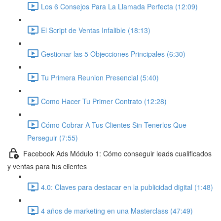
Los 6 Consejos Para La Llamada Perfecta (12:09)
El Script de Ventas Infalible (18:13)
Gestionar las 5 Objecciones Principales (6:30)
Tu Primera Reunion Presencial (5:40)
Como Hacer Tu Primer Contrato (12:28)
Cómo Cobrar A Tus Clientes Sin Tenerlos Que
Perseguir (7:55)
Facebook Ads Módulo 1: Cómo conseguir leads cualificados
y ventas para tus clientes
4.0: Claves para destacar en la publicidad digital (1:48)
4 años de marketing en una Masterclass (47:49)