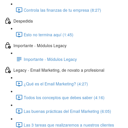
Controla las finanzas de tu empresa (8:27)
Despedida
Esto no termina aquí (1:45)
Importante - Módulos Legacy
Importante - Módulos Legacy
Legacy - Email Marketing, de novato a profesional
¿Qué es el Email Marketing? (4:27)
Todos los conceptos que debes saber (4:16)
Las buenas prácticas del Email Marketing (6:05)
Las 3 tareas que realizaremos a nuestros clientes