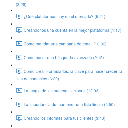
(3:26)
¿Qué plataformas hay en el mercado? (5:21)
Creándonos una cuenta en la mejor plataforma (1:17)
Cómo mandar una campaña de email (12:06)
Cómo hacer una búsqueda avanzada (2:15)
Como crear Formularios, la clave para hacer crecer tu
lista de contactos (6:20)
La magia de las automatizaciones (12:03)
La importancia de mantener una lista limpia (5:50)
Creando los informes para tus clientes (3:43)