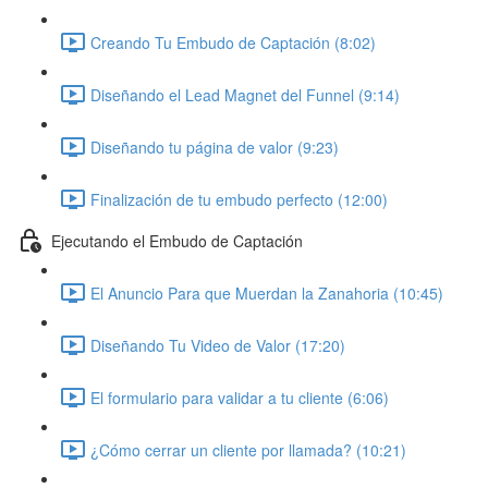
Creando Tu Embudo de Captación (8:02)
Diseñando el Lead Magnet del Funnel (9:14)
Diseñando tu página de valor (9:23)
Finalización de tu embudo perfecto (12:00)
Ejecutando el Embudo de Captación
El Anuncio Para que Muerdan la Zanahoria (10:45)
Diseñando Tu Video de Valor (17:20)
El formulario para validar a tu cliente (6:06)
¿Cómo cerrar un cliente por llamada? (10:21)