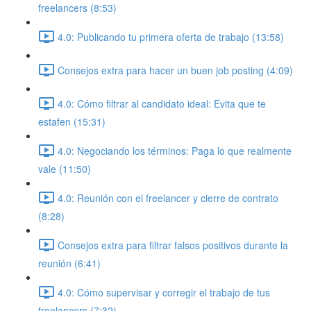
freelancers (8:53)
4.0: Publicando tu primera oferta de trabajo (13:58)
Consejos extra para hacer un buen job posting (4:09)
4.0: Cómo filtrar al candidato ideal: Evita que te
estafen (15:31)
4.0: Negociando los términos: Paga lo que realmente
vale (11:50)
4.0: Reunión con el freelancer y cierre de contrato
(8:28)
Consejos extra para filtrar falsos positivos durante la
reunión (6:41)
4.0: Cómo supervisar y corregir el trabajo de tus
freelancers (7:32)