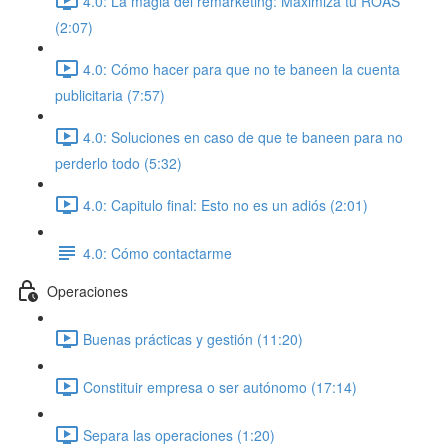
4.0: La magia del remarketing: Maximiza tu ROAS
(2:07)
4.0: Cómo hacer para que no te baneen la cuenta
publicitaria (7:57)
4.0: Soluciones en caso de que te baneen para no
perderlo todo (5:32)
4.0: Capitulo final: Esto no es un adiós (2:01)
4.0: Cómo contactarme
Operaciones
Buenas prácticas y gestión (11:20)
Constituir empresa o ser autónomo (17:14)
Separa las operaciones (1:20)