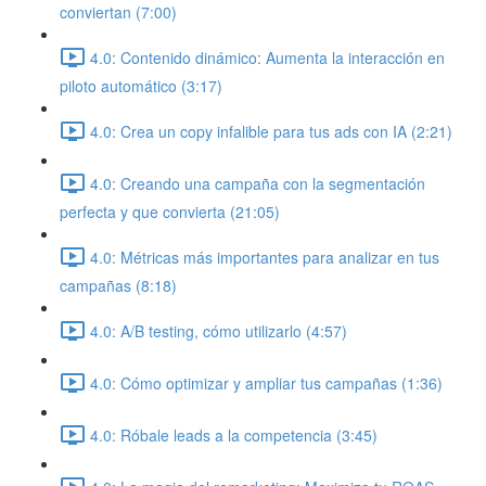
conviertan (7:00)
4.0: Contenido dinámico: Aumenta la interacción en
piloto automático (3:17)
4.0: Crea un copy infalible para tus ads con IA (2:21)
4.0: Creando una campaña con la segmentación
perfecta y que convierta (21:05)
4.0: Métricas más importantes para analizar en tus
campañas (8:18)
4.0: A/B testing, cómo utilizarlo (4:57)
4.0: Cómo optimizar y ampliar tus campañas (1:36)
4.0: Róbale leads a la competencia (3:45)