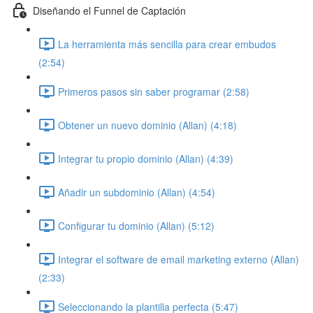
Diseñando el Funnel de Captación
La herramienta más sencilla para crear embudos
(2:54)
Primeros pasos sin saber programar (2:58)
Obtener un nuevo dominio (Allan) (4:18)
Integrar tu propio dominio (Allan) (4:39)
Añadir un subdominio (Allan) (4:54)
Configurar tu dominio (Allan) (5:12)
Integrar el software de email marketing externo (Allan)
(2:33)
Seleccionando la plantilla perfecta (5:47)