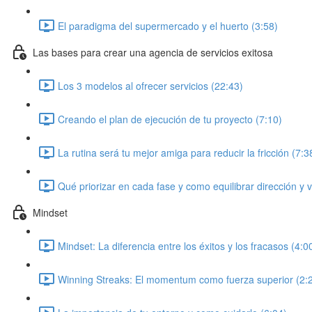
El paradigma del supermercado y el huerto (3:58)
Las bases para crear una agencia de servicios exitosa
Los 3 modelos al ofrecer servicios (22:43)
Creando el plan de ejecución de tu proyecto (7:10)
La rutina será tu mejor amiga para reducir la fricción (7:3
Qué priorizar en cada fase y como equilibrar dirección y 
Mindset
Mindset: La diferencia entre los éxitos y los fracasos (4:0
Winning Streaks: El momentum como fuerza superior (2: