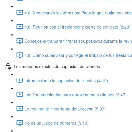
4.0: Negociando los términos: Paga lo que realmente vale
4.0: Reunión con el freelancer y cierre de contrato (8:28)
Consejos extra para filtrar falsos positivos durante la reu
4.0: Cómo supervisar y corregir el trabajo de tus freelanc
Los métodos exactos de captación de clientes
Introducción a la captación de clientes (4:10)
Las 2 metodologías para aproximarse a clientes (3:47)
Lo realmente importante del proceso (5:37)
No es un juego de números (3:13)