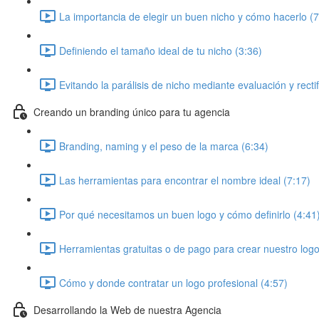
La importancia de elegir un buen nicho y cómo hacerlo (7
Definiendo el tamaño ideal de tu nicho (3:36)
Evitando la parálisis de nicho mediante evaluación y rectif
Creando un branding único para tu agencia
Branding, naming y el peso de la marca (6:34)
Las herramientas para encontrar el nombre ideal (7:17)
Por qué necesitamos un buen logo y cómo definirlo (4:41
Herramientas gratuitas o de pago para crear nuestro logo
Cómo y donde contratar un logo profesional (4:57)
Desarrollando la Web de nuestra Agencia