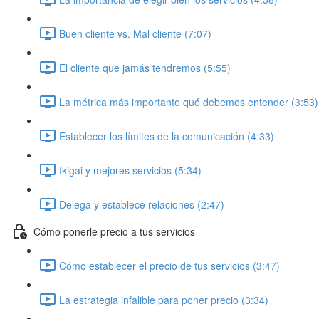
Buen cliente vs. Mal cliente (7:07)
El cliente que jamás tendremos (5:55)
La métrica más importante qué debemos entender (3:53)
Establecer los límites de la comunicación (4:33)
Ikigai y mejores servicios (5:34)
Delega y establece relaciones (2:47)
Cómo ponerle precio a tus servicios
Cómo establecer el precio de tus servicios (3:47)
La estrategia infalible para poner precio (3:34)