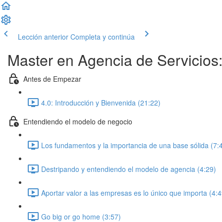
Lección anterior
Completa y continúa
Master en Agencia de Servicios:
Antes de Empezar
4.0: Introducción y Bienvenida (21:22)
Entendiendo el modelo de negocio
Los fundamentos y la importancia de una base sólida (7:
Destripando y entendiendo el modelo de agencia (4:29)
Aportar valor a las empresas es lo único que importa (4:4
Go big or go home (3:57)