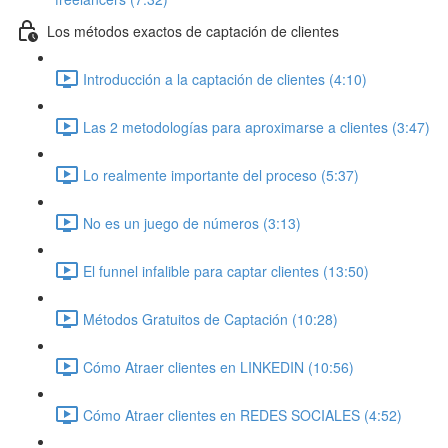
Los métodos exactos de captación de clientes
Introducción a la captación de clientes (4:10)
Las 2 metodologías para aproximarse a clientes (3:47)
Lo realmente importante del proceso (5:37)
No es un juego de números (3:13)
El funnel infalible para captar clientes (13:50)
Métodos Gratuitos de Captación (10:28)
Cómo Atraer clientes en LINKEDIN (10:56)
Cómo Atraer clientes en REDES SOCIALES (4:52)