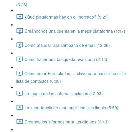
(3:26)
¿Qué plataformas hay en el mercado? (5:21)
Creándonos una cuenta en la mejor plataforma (1:17)
Cómo mandar una campaña de email (12:06)
Cómo hacer una búsqueda avanzada (2:15)
Como crear Formularios, la clave para hacer crecer tu
lista de contactos (6:20)
La magia de las automatizaciones (12:03)
La importancia de mantener una lista limpia (5:50)
Creando los informes para tus clientes (3:43)