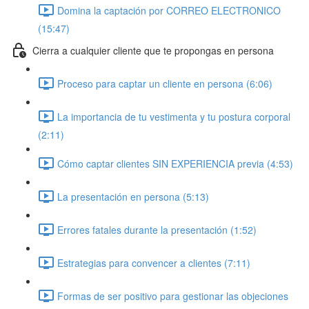
Domina la captación por CORREO ELECTRONICO
(15:47)
Cierra a cualquier cliente que te propongas en persona
Proceso para captar un cliente en persona (6:06)
La importancia de tu vestimenta y tu postura corporal
(2:11)
Cómo captar clientes SIN EXPERIENCIA previa (4:53)
La presentación en persona (5:13)
Errores fatales durante la presentación (1:52)
Estrategias para convencer a clientes (7:11)
Formas de ser positivo para gestionar las objeciones