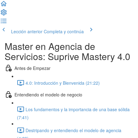
Lección anterior
Completa y continúa
Master en Agencia de
Servicios: Suprive Mastery 4.0
Antes de Empezar
4.0: Introducción y Bienvenida (21:22)
Entendiendo el modelo de negocio
Los fundamentos y la importancia de una base sólida
(7:41)
Destripando y entendiendo el modelo de agencia