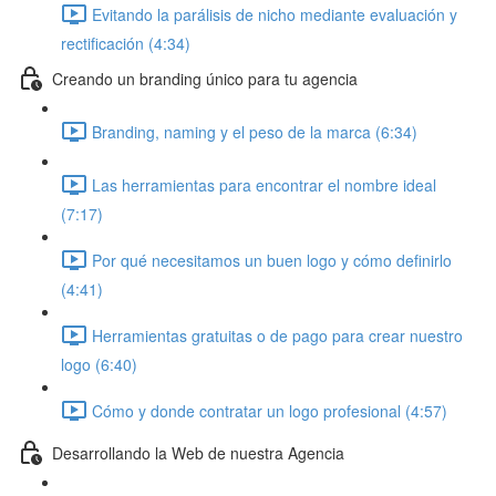
Evitando la parálisis de nicho mediante evaluación y
rectificación (4:34)
Creando un branding único para tu agencia
Branding, naming y el peso de la marca (6:34)
Las herramientas para encontrar el nombre ideal
(7:17)
Por qué necesitamos un buen logo y cómo definirlo
(4:41)
Herramientas gratuitas o de pago para crear nuestro
logo (6:40)
Cómo y donde contratar un logo profesional (4:57)
Desarrollando la Web de nuestra Agencia