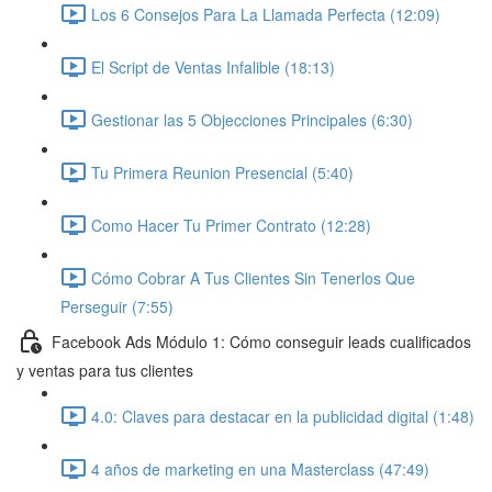
Los 6 Consejos Para La Llamada Perfecta (12:09)
El Script de Ventas Infalible (18:13)
Gestionar las 5 Objecciones Principales (6:30)
Tu Primera Reunion Presencial (5:40)
Como Hacer Tu Primer Contrato (12:28)
Cómo Cobrar A Tus Clientes Sin Tenerlos Que
Perseguir (7:55)
Facebook Ads Módulo 1: Cómo conseguir leads cualificados
y ventas para tus clientes
4.0: Claves para destacar en la publicidad digital (1:48)
4 años de marketing en una Masterclass (47:49)