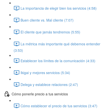
La importancia de elegir bien los servicios (4:58)
Buen cliente vs. Mal cliente (7:07)
El cliente que jamás tendremos (5:55)
La métrica más importante qué debemos entender
(3:53)
Establecer los límites de la comunicación (4:33)
Ikigai y mejores servicios (5:34)
Delega y establece relaciones (2:47)
Cómo ponerle precio a tus servicios
Cómo establecer el precio de tus servicios (3:47)