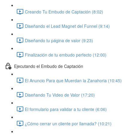
Creando Tu Embudo de Captación (8:02)
Diseñando el Lead Magnet del Funnel (9:14)
Diseñando tu página de valor (9:23)
Finalización de tu embudo perfecto (12:00)
Ejecutando el Embudo de Captación
El Anuncio Para que Muerdan la Zanahoria (10:45)
Diseñando Tu Video de Valor (17:20)
El formulario para validar a tu cliente (6:06)
¿Cómo cerrar un cliente por llamada? (10:21)