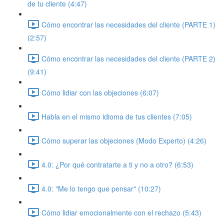
de tu cliente (4:47)
Cómo encontrar las necesidades del cliente (PARTE 1)
(2:57)
Cómo encontrar las necesidades del cliente (PARTE 2)
(9:41)
Cómo lidiar con las objeciones (6:07)
Habla en el mismo idioma de tus clientes (7:05)
Cómo superar las objeciones (Modo Experto) (4:26)
4.0: ¿Por qué contratarte a ti y no a otro? (6:53)
4.0: "Me lo tengo que pensar" (10:27)
Cómo lidiar emocionalmente con el rechazo (5:43)