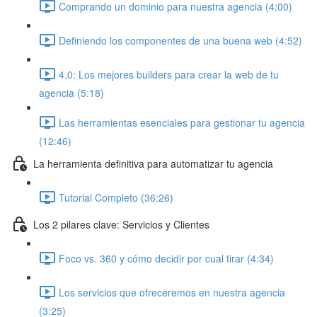
Comprando un dominio para nuestra agencia (4:00)
Definiendo los componentes de una buena web (4:52)
4.0: Los mejores builders para crear la web de tu
agencia (5:18)
Las herramientas esenciales para gestionar tu agencia
(12:46)
La herramienta definitiva para automatizar tu agencia
Tutorial Completo (36:26)
Los 2 pilares clave: Servicios y Clientes
Foco vs. 360 y cómo decidir por cual tirar (4:34)
Los servicios que ofreceremos en nuestra agencia
(3:25)