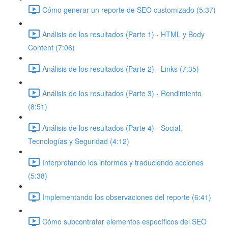
Cómo generar un reporte de SEO customizado (5:37)
Análisis de los resultados (Parte 1) - HTML y Body
Content (7:06)
Análisis de los resultados (Parte 2) - Links (7:35)
Análisis de los resultados (Parte 3) - Rendimiento
(8:51)
Análisis de los resultados (Parte 4) - Social,
Tecnologías y Seguridad (4:12)
Interpretando los informes y traduciendo acciones
(5:38)
Implementando los observaciones del reporte (6:41)
Cómo subcontratar elementos específicos del SEO