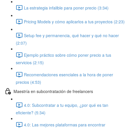
La estrategia infalible para poner precio (3:34)
Pricing Models y cómo aplicarlos a tus proyectos (2:23)
Setup fee y permanencia, qué hacer y qué no hacer
(2:07)
Ejemplo práctico sobre cómo poner precio a tus
servicios (2:15)
Recomendaciones esenciales a la hora de poner
precios (4:53)
Maestría en subcontratación de freelancers
4.0: Subcontratar a tu equipo, ¿por qué es tan
eficiente? (5:34)
4.0: Las mejores plataformas para encontrar