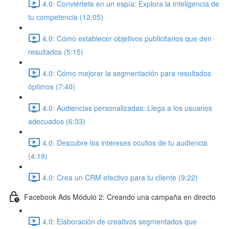
4.0: Conviértete en un espía: Explora la inteligencia de
tu competencia (12:05)
4.0: Cómo establecer objetivos publicitarios que den
resultados (5:15)
4.0: Cómo mejorar la segmentación para resultados
óptimos (7:40)
4.0: Audiencias personalizadas: Llega a los usuarios
adecuados (6:33)
4.0: Descubre los intereses ocultos de tu audiencia
(4:19)
4.0: Crea un CRM efectivo para tu cliente (9:22)
Facebook Ads Módulo 2: Creando una campaña en directo
4.0: Elaboración de creativos segmentados que