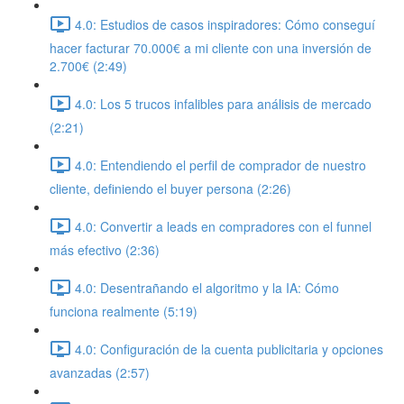
4.0: Estudios de casos inspiradores: Cómo conseguí
hacer facturar 70.000€ a mi cliente con una inversión de
2.700€ (2:49)
4.0: Los 5 trucos infalibles para análisis de mercado
(2:21)
4.0: Entendiendo el perfil de comprador de nuestro
cliente, definiendo el buyer persona (2:26)
4.0: Convertir a leads en compradores con el funnel
más efectivo (2:36)
4.0: Desentrañando el algoritmo y la IA: Cómo
funciona realmente (5:19)
4.0: Configuración de la cuenta publicitaria y opciones
avanzadas (2:57)