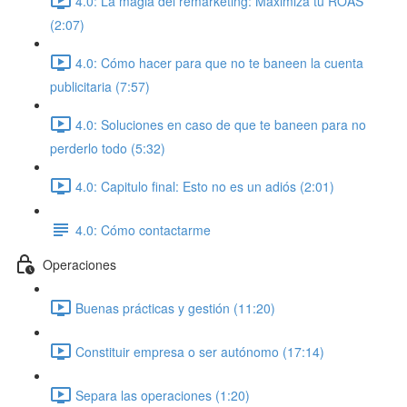
4.0: La magia del remarketing: Maximiza tu ROAS
(2:07)
4.0: Cómo hacer para que no te baneen la cuenta
publicitaria (7:57)
4.0: Soluciones en caso de que te baneen para no
perderlo todo (5:32)
4.0: Capitulo final: Esto no es un adiós (2:01)
4.0: Cómo contactarme
Operaciones
Buenas prácticas y gestión (11:20)
Constituir empresa o ser autónomo (17:14)
Separa las operaciones (1:20)