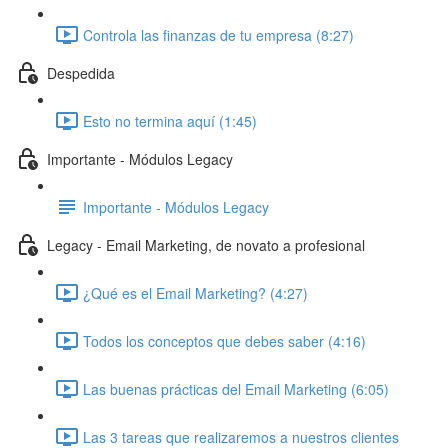
Controla las finanzas de tu empresa (8:27)
Despedida
Esto no termina aquí (1:45)
Importante - Módulos Legacy
Importante - Módulos Legacy
Legacy - Email Marketing, de novato a profesional
¿Qué es el Email Marketing? (4:27)
Todos los conceptos que debes saber (4:16)
Las buenas prácticas del Email Marketing (6:05)
Las 3 tareas que realizaremos a nuestros clientes