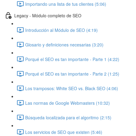
Importando una lista de tus clientes (5:06)
Legacy - Módulo completo de SEO
Introducción al Módulo de SEO (4:19)
Glosario y definiciones necesarias (3:20)
Porqué el SEO es tan importante - Parte 1 (4:22)
Porqué el SEO es tan importante - Parte 2 (1:25)
Los tramposos: White SEO vs. Black SEO (4:06)
Las normas de Google Webmasters (10:32)
Búsqueda localizada para el algoritmo (2:15)
Los servicios de SEO que existen (5:46)