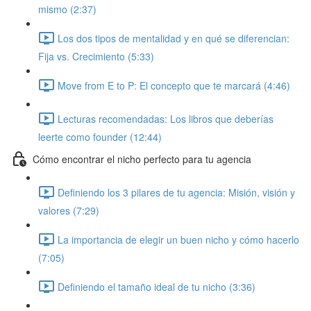
mismo (2:37)
Los dos tipos de mentalidad y en qué se diferencian:
Fija vs. Crecimiento (5:33)
Move from E to P: El concepto que te marcará (4:46)
Lecturas recomendadas: Los libros que deberías
leerte como founder (12:44)
Cómo encontrar el nicho perfecto para tu agencia
Definiendo los 3 pilares de tu agencia: Misión, visión y
valores (7:29)
La importancia de elegir un buen nicho y cómo hacerlo
(7:05)
Definiendo el tamaño ideal de tu nicho (3:36)