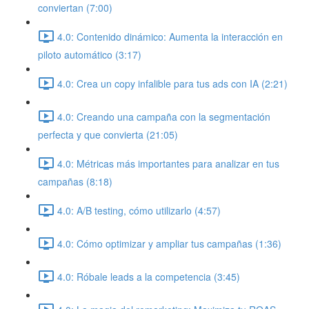
conviertan (7:00)
4.0: Contenido dinámico: Aumenta la interacción en
piloto automático (3:17)
4.0: Crea un copy infalible para tus ads con IA (2:21)
4.0: Creando una campaña con la segmentación
perfecta y que convierta (21:05)
4.0: Métricas más importantes para analizar en tus
campañas (8:18)
4.0: A/B testing, cómo utilizarlo (4:57)
4.0: Cómo optimizar y ampliar tus campañas (1:36)
4.0: Róbale leads a la competencia (3:45)