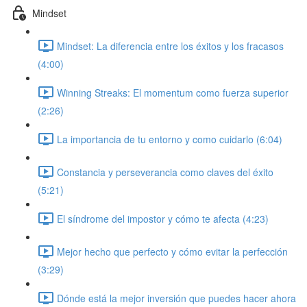
Mindset
Mindset: La diferencia entre los éxitos y los fracasos
(4:00)
Winning Streaks: El momentum como fuerza superior
(2:26)
La importancia de tu entorno y como cuidarlo (6:04)
Constancia y perseverancia como claves del éxito
(5:21)
El síndrome del impostor y cómo te afecta (4:23)
Mejor hecho que perfecto y cómo evitar la perfección
(3:29)
Dónde está la mejor inversión que puedes hacer ahora