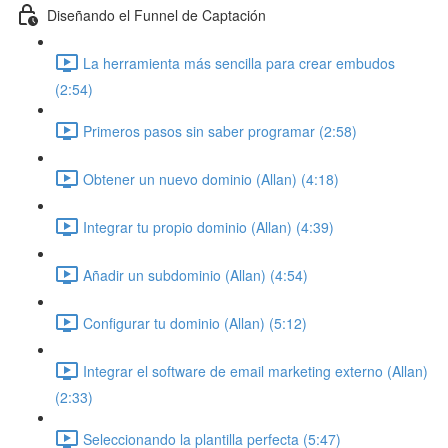
Diseñando el Funnel de Captación
La herramienta más sencilla para crear embudos
(2:54)
Primeros pasos sin saber programar (2:58)
Obtener un nuevo dominio (Allan) (4:18)
Integrar tu propio dominio (Allan) (4:39)
Añadir un subdominio (Allan) (4:54)
Configurar tu dominio (Allan) (5:12)
Integrar el software de email marketing externo (Allan)
(2:33)
Seleccionando la plantilla perfecta (5:47)