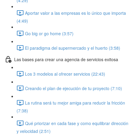
(4:29)
Aportar valor a las empresas es lo único que importa
(4:49)
Go big or go home (3:57)
El paradigma del supermercado y el huerto (3:58)
Las bases para crear una agencia de servicios exitosa
Los 3 modelos al ofrecer servicios (22:43)
Creando el plan de ejecución de tu proyecto (7:10)
La rutina será tu mejor amiga para reducir la fricción
(7:38)
Qué priorizar en cada fase y como equilibrar dirección
y velocidad (2:51)