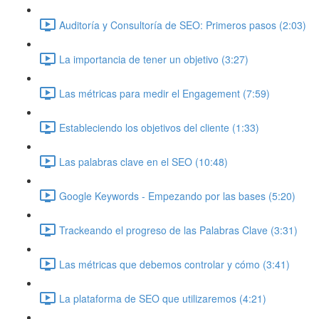
Auditoría y Consultoría de SEO: Primeros pasos (2:03)
La importancia de tener un objetivo (3:27)
Las métricas para medir el Engagement (7:59)
Estableciendo los objetivos del cliente (1:33)
Las palabras clave en el SEO (10:48)
Google Keywords - Empezando por las bases (5:20)
Trackeando el progreso de las Palabras Clave (3:31)
Las métricas que debemos controlar y cómo (3:41)
La plataforma de SEO que utilizaremos (4:21)