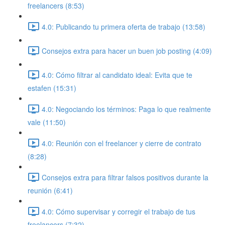
freelancers (8:53)
4.0: Publicando tu primera oferta de trabajo (13:58)
Consejos extra para hacer un buen job posting (4:09)
4.0: Cómo filtrar al candidato ideal: Evita que te
estafen (15:31)
4.0: Negociando los términos: Paga lo que realmente
vale (11:50)
4.0: Reunión con el freelancer y cierre de contrato
(8:28)
Consejos extra para filtrar falsos positivos durante la
reunión (6:41)
4.0: Cómo supervisar y corregir el trabajo de tus
freelancers (7:32)