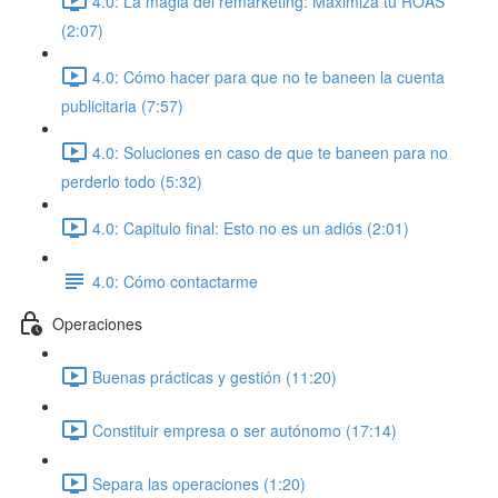
4.0: La magia del remarketing: Maximiza tu ROAS
(2:07)
4.0: Cómo hacer para que no te baneen la cuenta
publicitaria (7:57)
4.0: Soluciones en caso de que te baneen para no
perderlo todo (5:32)
4.0: Capitulo final: Esto no es un adiós (2:01)
4.0: Cómo contactarme
Operaciones
Buenas prácticas y gestión (11:20)
Constituir empresa o ser autónomo (17:14)
Separa las operaciones (1:20)