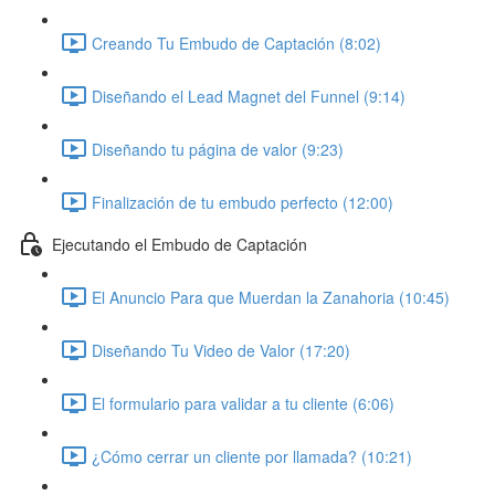
Creando Tu Embudo de Captación (8:02)
Diseñando el Lead Magnet del Funnel (9:14)
Diseñando tu página de valor (9:23)
Finalización de tu embudo perfecto (12:00)
Ejecutando el Embudo de Captación
El Anuncio Para que Muerdan la Zanahoria (10:45)
Diseñando Tu Video de Valor (17:20)
El formulario para validar a tu cliente (6:06)
¿Cómo cerrar un cliente por llamada? (10:21)