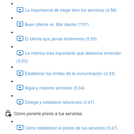
La importancia de elegir bien los servicios (4:58)
Buen cliente vs. Mal cliente (7:07)
El cliente que jamás tendremos (5:55)
La métrica más importante qué debemos entender
(3:53)
Establecer los límites de la comunicación (4:33)
Ikigai y mejores servicios (5:34)
Delega y establece relaciones (2:47)
Cómo ponerle precio a tus servicios
Cómo establecer el precio de tus servicios (3:47)