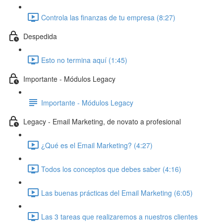
Controla las finanzas de tu empresa (8:27)
Despedida
Esto no termina aquí (1:45)
Importante - Módulos Legacy
Importante - Módulos Legacy
Legacy - Email Marketing, de novato a profesional
¿Qué es el Email Marketing? (4:27)
Todos los conceptos que debes saber (4:16)
Las buenas prácticas del Email Marketing (6:05)
Las 3 tareas que realizaremos a nuestros clientes