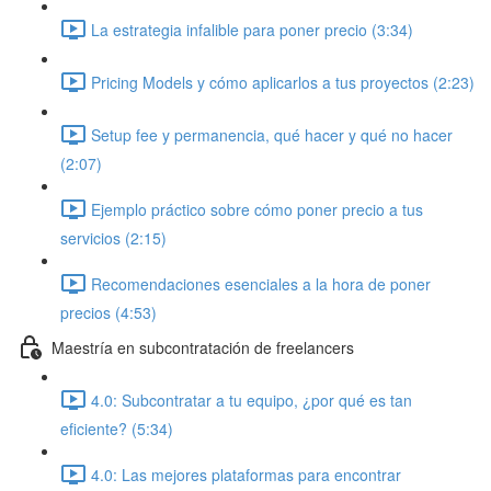
La estrategia infalible para poner precio (3:34)
Pricing Models y cómo aplicarlos a tus proyectos (2:23)
Setup fee y permanencia, qué hacer y qué no hacer
(2:07)
Ejemplo práctico sobre cómo poner precio a tus
servicios (2:15)
Recomendaciones esenciales a la hora de poner
precios (4:53)
Maestría en subcontratación de freelancers
4.0: Subcontratar a tu equipo, ¿por qué es tan
eficiente? (5:34)
4.0: Las mejores plataformas para encontrar