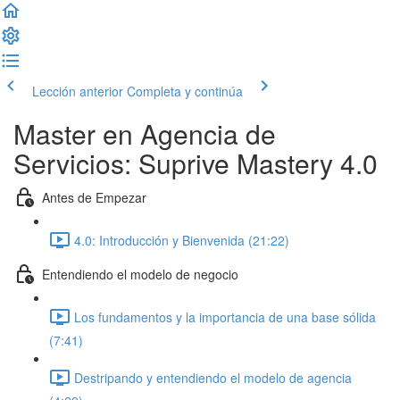
Lección anterior
Completa y continúa
Master en Agencia de
Servicios: Suprive Mastery 4.0
Antes de Empezar
4.0: Introducción y Bienvenida (21:22)
Entendiendo el modelo de negocio
Los fundamentos y la importancia de una base sólida
(7:41)
Destripando y entendiendo el modelo de agencia