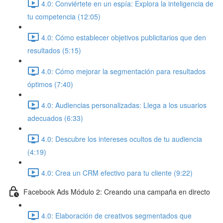
4.0: Conviértete en un espía: Explora la inteligencia de
tu competencia (12:05)
4.0: Cómo establecer objetivos publicitarios que den
resultados (5:15)
4.0: Cómo mejorar la segmentación para resultados
óptimos (7:40)
4.0: Audiencias personalizadas: Llega a los usuarios
adecuados (6:33)
4.0: Descubre los intereses ocultos de tu audiencia
(4:19)
4.0: Crea un CRM efectivo para tu cliente (9:22)
Facebook Ads Módulo 2: Creando una campaña en directo
4.0: Elaboración de creativos segmentados que