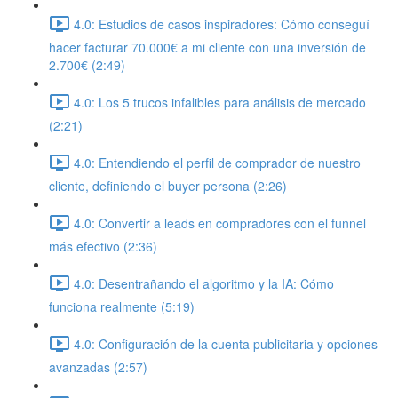
4.0: Estudios de casos inspiradores: Cómo conseguí
hacer facturar 70.000€ a mi cliente con una inversión de
2.700€ (2:49)
4.0: Los 5 trucos infalibles para análisis de mercado
(2:21)
4.0: Entendiendo el perfil de comprador de nuestro
cliente, definiendo el buyer persona (2:26)
4.0: Convertir a leads en compradores con el funnel
más efectivo (2:36)
4.0: Desentrañando el algoritmo y la IA: Cómo
funciona realmente (5:19)
4.0: Configuración de la cuenta publicitaria y opciones
avanzadas (2:57)