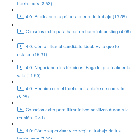
freelancers (8:53)
4.0: Publicando tu primera oferta de trabajo (13:58)
Consejos extra para hacer un buen job posting (4:09)
4.0: Cómo filtrar al candidato ideal: Evita que te
estafen (15:31)
4.0: Negociando los términos: Paga lo que realmente
vale (11:50)
4.0: Reunión con el freelancer y cierre de contrato
(8:28)
Consejos extra para filtrar falsos positivos durante la
reunión (6:41)
4.0: Cómo supervisar y corregir el trabajo de tus
freelancers (7:32)