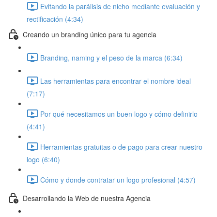
Evitando la parálisis de nicho mediante evaluación y
rectificación (4:34)
Creando un branding único para tu agencia
Branding, naming y el peso de la marca (6:34)
Las herramientas para encontrar el nombre ideal
(7:17)
Por qué necesitamos un buen logo y cómo definirlo
(4:41)
Herramientas gratuitas o de pago para crear nuestro
logo (6:40)
Cómo y donde contratar un logo profesional (4:57)
Desarrollando la Web de nuestra Agencia