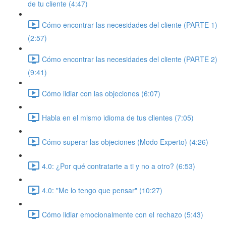
de tu cliente (4:47)
Cómo encontrar las necesidades del cliente (PARTE 1)
(2:57)
Cómo encontrar las necesidades del cliente (PARTE 2)
(9:41)
Cómo lidiar con las objeciones (6:07)
Habla en el mismo idioma de tus clientes (7:05)
Cómo superar las objeciones (Modo Experto) (4:26)
4.0: ¿Por qué contratarte a ti y no a otro? (6:53)
4.0: "Me lo tengo que pensar" (10:27)
Cómo lidiar emocionalmente con el rechazo (5:43)