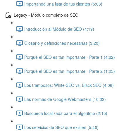
Importando una lista de tus clientes (5:06)
Legacy - Módulo completo de SEO
Introducción al Módulo de SEO (4:19)
Glosario y definiciones necesarias (3:20)
Porqué el SEO es tan importante - Parte 1 (4:22)
Porqué el SEO es tan importante - Parte 2 (1:25)
Los tramposos: White SEO vs. Black SEO (4:06)
Las normas de Google Webmasters (10:32)
Búsqueda localizada para el algoritmo (2:15)
Los servicios de SEO que existen (5:46)