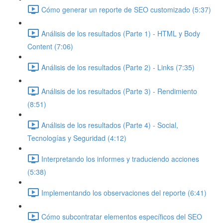
Cómo generar un reporte de SEO customizado (5:37)
Análisis de los resultados (Parte 1) - HTML y Body
Content (7:06)
Análisis de los resultados (Parte 2) - Links (7:35)
Análisis de los resultados (Parte 3) - Rendimiento
(8:51)
Análisis de los resultados (Parte 4) - Social,
Tecnologías y Seguridad (4:12)
Interpretando los informes y traduciendo acciones
(5:38)
Implementando los observaciones del reporte (6:41)
Cómo subcontratar elementos específicos del SEO