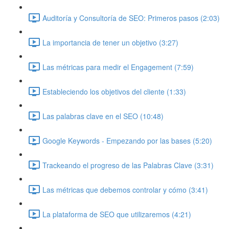
Auditoría y Consultoría de SEO: Primeros pasos (2:03)
La importancia de tener un objetivo (3:27)
Las métricas para medir el Engagement (7:59)
Estableciendo los objetivos del cliente (1:33)
Las palabras clave en el SEO (10:48)
Google Keywords - Empezando por las bases (5:20)
Trackeando el progreso de las Palabras Clave (3:31)
Las métricas que debemos controlar y cómo (3:41)
La plataforma de SEO que utilizaremos (4:21)