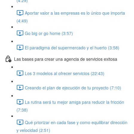
(4:29)
Aportar valor a las empresas es lo único que importa
(4:49)
Go big or go home (3:57)
El paradigma del supermercado y el huerto (3:58)
Las bases para crear una agencia de servicios exitosa
Los 3 modelos al ofrecer servicios (22:43)
Creando el plan de ejecución de tu proyecto (7:10)
La rutina será tu mejor amiga para reducir la fricción
(7:38)
Qué priorizar en cada fase y como equilibrar dirección
y velocidad (2:51)