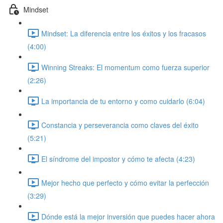
Mindset
Mindset: La diferencia entre los éxitos y los fracasos
(4:00)
Winning Streaks: El momentum como fuerza superior
(2:26)
La importancia de tu entorno y como cuidarlo (6:04)
Constancia y perseverancia como claves del éxito
(5:21)
El síndrome del impostor y cómo te afecta (4:23)
Mejor hecho que perfecto y cómo evitar la perfección
(3:29)
Dónde está la mejor inversión que puedes hacer ahora