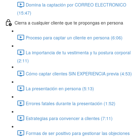
Domina la captación por CORREO ELECTRONICO
(15:47)
Cierra a cualquier cliente que te propongas en persona
Proceso para captar un cliente en persona (6:06)
La importancia de tu vestimenta y tu postura corporal
(2:11)
Cómo captar clientes SIN EXPERIENCIA previa (4:53)
La presentación en persona (5:13)
Errores fatales durante la presentación (1:52)
Estrategias para convencer a clientes (7:11)
Formas de ser positivo para gestionar las objeciones