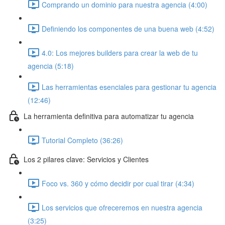
Comprando un dominio para nuestra agencia (4:00)
Definiendo los componentes de una buena web (4:52)
4.0: Los mejores builders para crear la web de tu
agencia (5:18)
Las herramientas esenciales para gestionar tu agencia
(12:46)
La herramienta definitiva para automatizar tu agencia
Tutorial Completo (36:26)
Los 2 pilares clave: Servicios y Clientes
Foco vs. 360 y cómo decidir por cual tirar (4:34)
Los servicios que ofreceremos en nuestra agencia
(3:25)