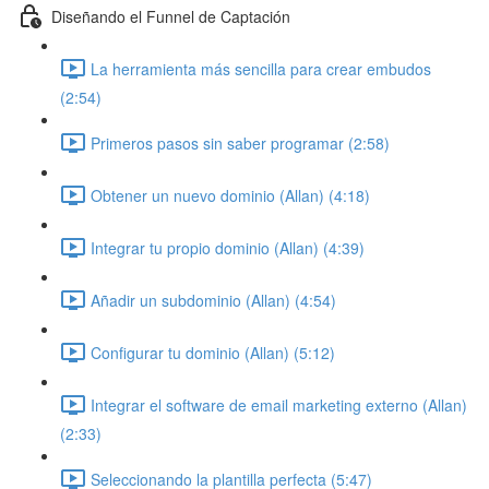
Diseñando el Funnel de Captación
La herramienta más sencilla para crear embudos
(2:54)
Primeros pasos sin saber programar (2:58)
Obtener un nuevo dominio (Allan) (4:18)
Integrar tu propio dominio (Allan) (4:39)
Añadir un subdominio (Allan) (4:54)
Configurar tu dominio (Allan) (5:12)
Integrar el software de email marketing externo (Allan)
(2:33)
Seleccionando la plantilla perfecta (5:47)