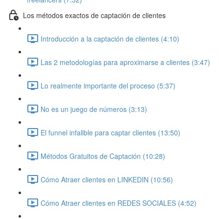
Los métodos exactos de captación de clientes
Introducción a la captación de clientes (4:10)
Las 2 metodologías para aproximarse a clientes (3:47)
Lo realmente importante del proceso (5:37)
No es un juego de números (3:13)
El funnel infalible para captar clientes (13:50)
Métodos Gratuitos de Captación (10:28)
Cómo Atraer clientes en LINKEDIN (10:56)
Cómo Atraer clientes en REDES SOCIALES (4:52)