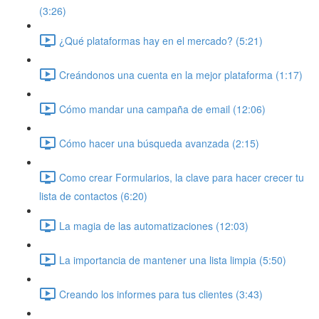
(3:26)
¿Qué plataformas hay en el mercado? (5:21)
Creándonos una cuenta en la mejor plataforma (1:17)
Cómo mandar una campaña de email (12:06)
Cómo hacer una búsqueda avanzada (2:15)
Como crear Formularios, la clave para hacer crecer tu
lista de contactos (6:20)
La magia de las automatizaciones (12:03)
La importancia de mantener una lista limpia (5:50)
Creando los informes para tus clientes (3:43)