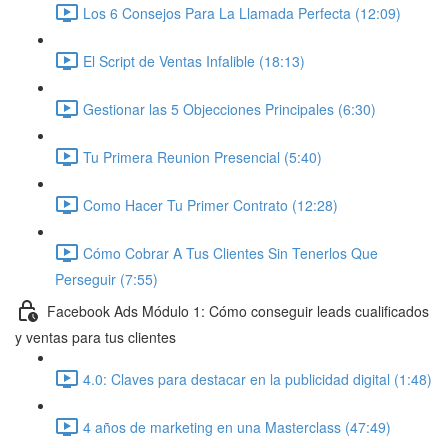
Los 6 Consejos Para La Llamada Perfecta (12:09)
El Script de Ventas Infalible (18:13)
Gestionar las 5 Objecciones Principales (6:30)
Tu Primera Reunion Presencial (5:40)
Como Hacer Tu Primer Contrato (12:28)
Cómo Cobrar A Tus Clientes Sin Tenerlos Que
Perseguir (7:55)
Facebook Ads Módulo 1: Cómo conseguir leads cualificados
y ventas para tus clientes
4.0: Claves para destacar en la publicidad digital (1:48)
4 años de marketing en una Masterclass (47:49)