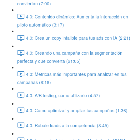
conviertan (7:00)
4.0: Contenido dinámico: Aumenta la interacción en
piloto automático (3:17)
4.0: Crea un copy infalible para tus ads con IA (2:21)
4.0: Creando una campaña con la segmentación
perfecta y que convierta (21:05)
4.0: Métricas más importantes para analizar en tus
campañas (8:18)
4.0: A/B testing, cómo utilizarlo (4:57)
4.0: Cómo optimizar y ampliar tus campañas (1:36)
4.0: Róbale leads a la competencia (3:45)