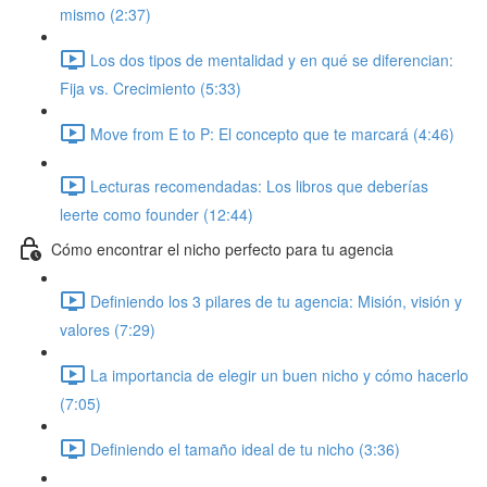
mismo (2:37)
Los dos tipos de mentalidad y en qué se diferencian:
Fija vs. Crecimiento (5:33)
Move from E to P: El concepto que te marcará (4:46)
Lecturas recomendadas: Los libros que deberías
leerte como founder (12:44)
Cómo encontrar el nicho perfecto para tu agencia
Definiendo los 3 pilares de tu agencia: Misión, visión y
valores (7:29)
La importancia de elegir un buen nicho y cómo hacerlo
(7:05)
Definiendo el tamaño ideal de tu nicho (3:36)