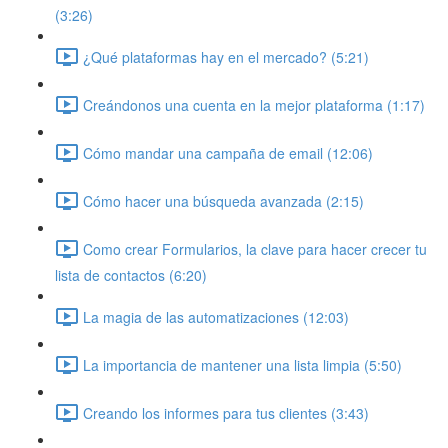
(3:26)
¿Qué plataformas hay en el mercado? (5:21)
Creándonos una cuenta en la mejor plataforma (1:17)
Cómo mandar una campaña de email (12:06)
Cómo hacer una búsqueda avanzada (2:15)
Como crear Formularios, la clave para hacer crecer tu
lista de contactos (6:20)
La magia de las automatizaciones (12:03)
La importancia de mantener una lista limpia (5:50)
Creando los informes para tus clientes (3:43)