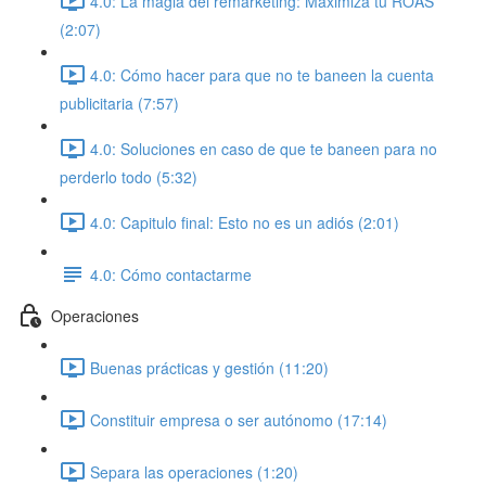
4.0: La magia del remarketing: Maximiza tu ROAS
(2:07)
4.0: Cómo hacer para que no te baneen la cuenta
publicitaria (7:57)
4.0: Soluciones en caso de que te baneen para no
perderlo todo (5:32)
4.0: Capitulo final: Esto no es un adiós (2:01)
4.0: Cómo contactarme
Operaciones
Buenas prácticas y gestión (11:20)
Constituir empresa o ser autónomo (17:14)
Separa las operaciones (1:20)