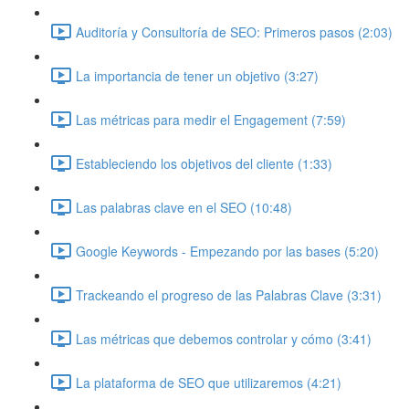
Auditoría y Consultoría de SEO: Primeros pasos (2:03)
La importancia de tener un objetivo (3:27)
Las métricas para medir el Engagement (7:59)
Estableciendo los objetivos del cliente (1:33)
Las palabras clave en el SEO (10:48)
Google Keywords - Empezando por las bases (5:20)
Trackeando el progreso de las Palabras Clave (3:31)
Las métricas que debemos controlar y cómo (3:41)
La plataforma de SEO que utilizaremos (4:21)