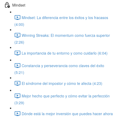
Mindset
Mindset: La diferencia entre los éxitos y los fracasos
(4:00)
Winning Streaks: El momentum como fuerza superior
(2:26)
La importancia de tu entorno y como cuidarlo (6:04)
Constancia y perseverancia como claves del éxito
(5:21)
El síndrome del impostor y cómo te afecta (4:23)
Mejor hecho que perfecto y cómo evitar la perfección
(3:29)
Dónde está la mejor inversión que puedes hacer ahora