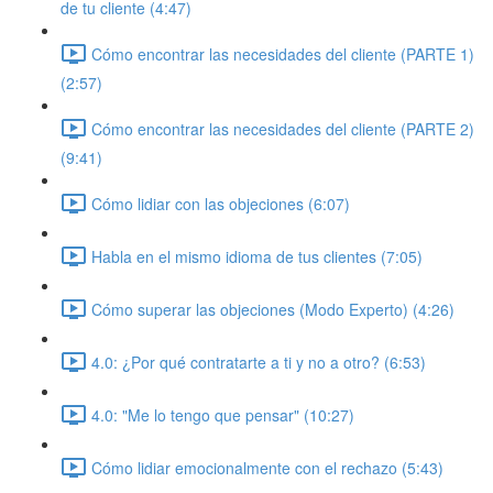
de tu cliente (4:47)
Cómo encontrar las necesidades del cliente (PARTE 1)
(2:57)
Cómo encontrar las necesidades del cliente (PARTE 2)
(9:41)
Cómo lidiar con las objeciones (6:07)
Habla en el mismo idioma de tus clientes (7:05)
Cómo superar las objeciones (Modo Experto) (4:26)
4.0: ¿Por qué contratarte a ti y no a otro? (6:53)
4.0: "Me lo tengo que pensar" (10:27)
Cómo lidiar emocionalmente con el rechazo (5:43)