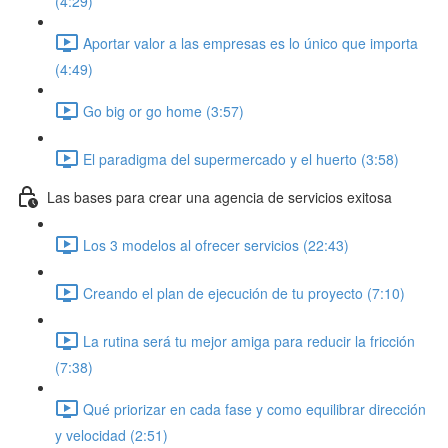
(4:29)
Aportar valor a las empresas es lo único que importa
(4:49)
Go big or go home (3:57)
El paradigma del supermercado y el huerto (3:58)
Las bases para crear una agencia de servicios exitosa
Los 3 modelos al ofrecer servicios (22:43)
Creando el plan de ejecución de tu proyecto (7:10)
La rutina será tu mejor amiga para reducir la fricción
(7:38)
Qué priorizar en cada fase y como equilibrar dirección
y velocidad (2:51)