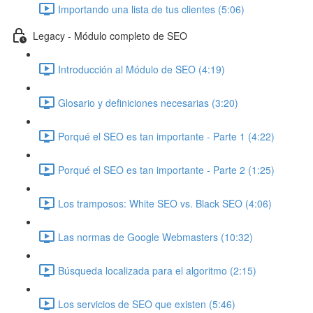
Importando una lista de tus clientes (5:06)
Legacy - Módulo completo de SEO
Introducción al Módulo de SEO (4:19)
Glosario y definiciones necesarias (3:20)
Porqué el SEO es tan importante - Parte 1 (4:22)
Porqué el SEO es tan importante - Parte 2 (1:25)
Los tramposos: White SEO vs. Black SEO (4:06)
Las normas de Google Webmasters (10:32)
Búsqueda localizada para el algoritmo (2:15)
Los servicios de SEO que existen (5:46)