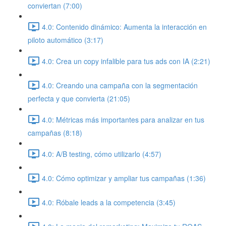
conviertan (7:00)
4.0: Contenido dinámico: Aumenta la interacción en
piloto automático (3:17)
4.0: Crea un copy infalible para tus ads con IA (2:21)
4.0: Creando una campaña con la segmentación
perfecta y que convierta (21:05)
4.0: Métricas más importantes para analizar en tus
campañas (8:18)
4.0: A/B testing, cómo utilizarlo (4:57)
4.0: Cómo optimizar y ampliar tus campañas (1:36)
4.0: Róbale leads a la competencia (3:45)