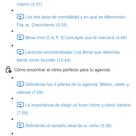
mismo (2:37)
Los dos tipos de mentalidad y en qué se diferencian:
Fija vs. Crecimiento (5:33)
Move from E to P: El concepto que te marcará (4:46)
Lecturas recomendadas: Los libros que deberías
leerte como founder (12:44)
Cómo encontrar el nicho perfecto para tu agencia
Definiendo los 3 pilares de tu agencia: Misión, visión y
valores (7:29)
La importancia de elegir un buen nicho y cómo hacerlo
(7:05)
Definiendo el tamaño ideal de tu nicho (3:36)