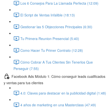
Los 6 Consejos Para La Llamada Perfecta (12:09)
El Script de Ventas Infalible (18:13)
Gestionar las 5 Objecciones Principales (6:30)
Tu Primera Reunion Presencial (5:40)
Como Hacer Tu Primer Contrato (12:28)
Cómo Cobrar A Tus Clientes Sin Tenerlos Que
Perseguir (7:55)
Facebook Ads Módulo 1: Cómo conseguir leads cualificados
y ventas para tus clientes
4.0: Claves para destacar en la publicidad digital (1:48)
4 años de marketing en una Masterclass (47:49)