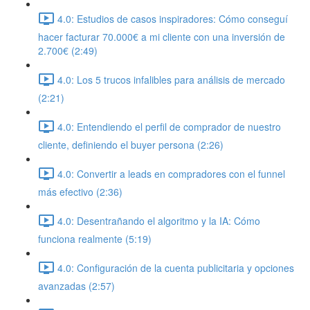
4.0: Estudios de casos inspiradores: Cómo conseguí
hacer facturar 70.000€ a mi cliente con una inversión de
2.700€ (2:49)
4.0: Los 5 trucos infalibles para análisis de mercado
(2:21)
4.0: Entendiendo el perfil de comprador de nuestro
cliente, definiendo el buyer persona (2:26)
4.0: Convertir a leads en compradores con el funnel
más efectivo (2:36)
4.0: Desentrañando el algoritmo y la IA: Cómo
funciona realmente (5:19)
4.0: Configuración de la cuenta publicitaria y opciones
avanzadas (2:57)