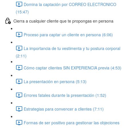
Domina la captación por CORREO ELECTRONICO
(15:47)
Cierra a cualquier cliente que te propongas en persona
Proceso para captar un cliente en persona (6:06)
La importancia de tu vestimenta y tu postura corporal
(2:11)
Cómo captar clientes SIN EXPERIENCIA previa (4:53)
La presentación en persona (5:13)
Errores fatales durante la presentación (1:52)
Estrategias para convencer a clientes (7:11)
Formas de ser positivo para gestionar las objeciones