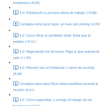
freelancers (8:53)
4.0: Publicando tu primera oferta de trabajo (13:58)
Consejos extra para hacer un buen job posting (4:09)
4.0: Cómo filtrar al candidato ideal: Evita que te
estafen (15:31)
4.0: Negociando los términos: Paga lo que realmente
vale (11:50)
4.0: Reunión con el freelancer y cierre de contrato
(8:28)
Consejos extra para filtrar falsos positivos durante la
reunión (6:41)
4.0: Cómo supervisar y corregir el trabajo de tus
freelancers (7:32)