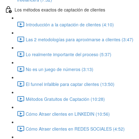
Los métodos exactos de captación de clientes
Introducción a la captación de clientes (4:10)
Las 2 metodologías para aproximarse a clientes (3:47)
Lo realmente importante del proceso (5:37)
No es un juego de números (3:13)
El funnel infalible para captar clientes (13:50)
Métodos Gratuitos de Captación (10:28)
Cómo Atraer clientes en LINKEDIN (10:56)
Cómo Atraer clientes en REDES SOCIALES (4:52)