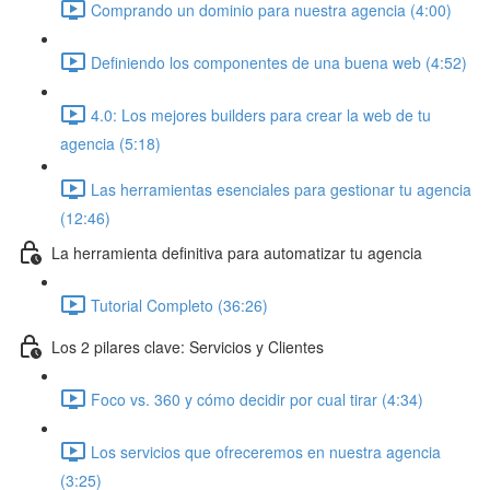
Comprando un dominio para nuestra agencia (4:00)
Definiendo los componentes de una buena web (4:52)
4.0: Los mejores builders para crear la web de tu
agencia (5:18)
Las herramientas esenciales para gestionar tu agencia
(12:46)
La herramienta definitiva para automatizar tu agencia
Tutorial Completo (36:26)
Los 2 pilares clave: Servicios y Clientes
Foco vs. 360 y cómo decidir por cual tirar (4:34)
Los servicios que ofreceremos en nuestra agencia
(3:25)