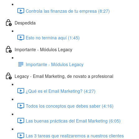
Controla las finanzas de tu empresa (8:27)
Despedida
Esto no termina aquí (1:45)
Importante - Módulos Legacy
Importante - Módulos Legacy
Legacy - Email Marketing, de novato a profesional
¿Qué es el Email Marketing? (4:27)
Todos los conceptos que debes saber (4:16)
Las buenas prácticas del Email Marketing (6:05)
Las 3 tareas que realizaremos a nuestros clientes