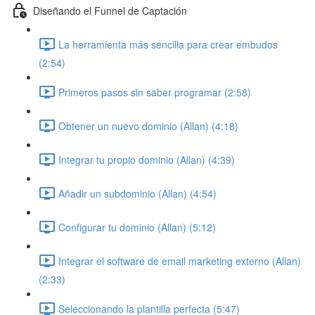
Diseñando el Funnel de Captación
La herramienta más sencilla para crear embudos
(2:54)
Primeros pasos sin saber programar (2:58)
Obtener un nuevo dominio (Allan) (4:18)
Integrar tu propio dominio (Allan) (4:39)
Añadir un subdominio (Allan) (4:54)
Configurar tu dominio (Allan) (5:12)
Integrar el software de email marketing externo (Allan)
(2:33)
Seleccionando la plantilla perfecta (5:47)