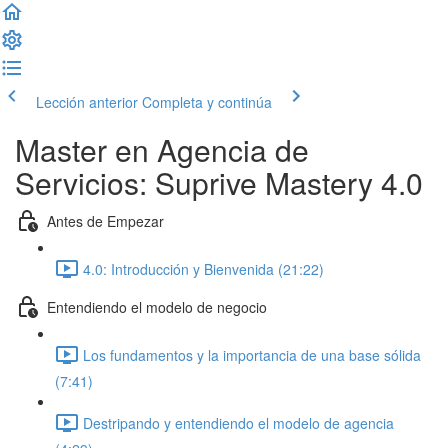
Lección anterior
Completa y continúa
Master en Agencia de
Servicios: Suprive Mastery 4.0
Antes de Empezar
4.0: Introducción y Bienvenida (21:22)
Entendiendo el modelo de negocio
Los fundamentos y la importancia de una base sólida
(7:41)
Destripando y entendiendo el modelo de agencia