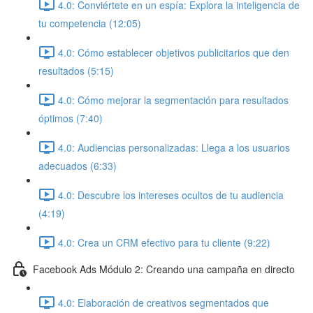
4.0: Conviértete en un espía: Explora la inteligencia de
tu competencia (12:05)
4.0: Cómo establecer objetivos publicitarios que den
resultados (5:15)
4.0: Cómo mejorar la segmentación para resultados
óptimos (7:40)
4.0: Audiencias personalizadas: Llega a los usuarios
adecuados (6:33)
4.0: Descubre los intereses ocultos de tu audiencia
(4:19)
4.0: Crea un CRM efectivo para tu cliente (9:22)
Facebook Ads Módulo 2: Creando una campaña en directo
4.0: Elaboración de creativos segmentados que