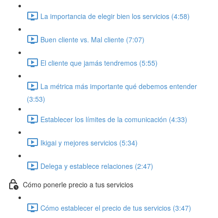
La importancia de elegir bien los servicios (4:58)
Buen cliente vs. Mal cliente (7:07)
El cliente que jamás tendremos (5:55)
La métrica más importante qué debemos entender
(3:53)
Establecer los límites de la comunicación (4:33)
Ikigai y mejores servicios (5:34)
Delega y establece relaciones (2:47)
Cómo ponerle precio a tus servicios
Cómo establecer el precio de tus servicios (3:47)