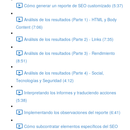
Cómo generar un reporte de SEO customizado (5:37)
Análisis de los resultados (Parte 1) - HTML y Body
Content (7:06)
Análisis de los resultados (Parte 2) - Links (7:35)
Análisis de los resultados (Parte 3) - Rendimiento
(8:51)
Análisis de los resultados (Parte 4) - Social,
Tecnologías y Seguridad (4:12)
Interpretando los informes y traduciendo acciones
(5:38)
Implementando los observaciones del reporte (6:41)
Cómo subcontratar elementos específicos del SEO