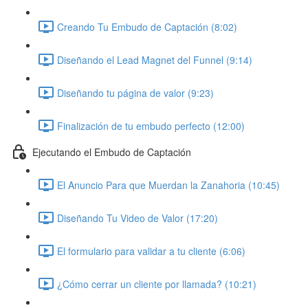
Creando Tu Embudo de Captación (8:02)
Diseñando el Lead Magnet del Funnel (9:14)
Diseñando tu página de valor (9:23)
Finalización de tu embudo perfecto (12:00)
Ejecutando el Embudo de Captación
El Anuncio Para que Muerdan la Zanahoria (10:45)
Diseñando Tu Video de Valor (17:20)
El formulario para validar a tu cliente (6:06)
¿Cómo cerrar un cliente por llamada? (10:21)