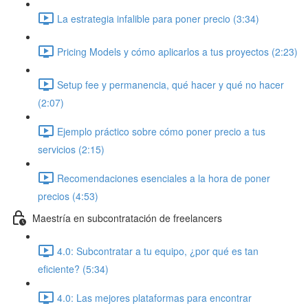
La estrategia infalible para poner precio (3:34)
Pricing Models y cómo aplicarlos a tus proyectos (2:23)
Setup fee y permanencia, qué hacer y qué no hacer
(2:07)
Ejemplo práctico sobre cómo poner precio a tus
servicios (2:15)
Recomendaciones esenciales a la hora de poner
precios (4:53)
Maestría en subcontratación de freelancers
4.0: Subcontratar a tu equipo, ¿por qué es tan
eficiente? (5:34)
4.0: Las mejores plataformas para encontrar