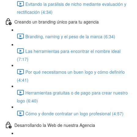
Evitando la parálisis de nicho mediante evaluación y
rectificación (4:34)
Creando un branding único para tu agencia
Branding, naming y el peso de la marca (6:34)
Las herramientas para encontrar el nombre ideal
(7:17)
Por qué necesitamos un buen logo y cómo definirlo
(4:41)
Herramientas gratuitas o de pago para crear nuestro
logo (6:40)
Cómo y donde contratar un logo profesional (4:57)
Desarrollando la Web de nuestra Agencia