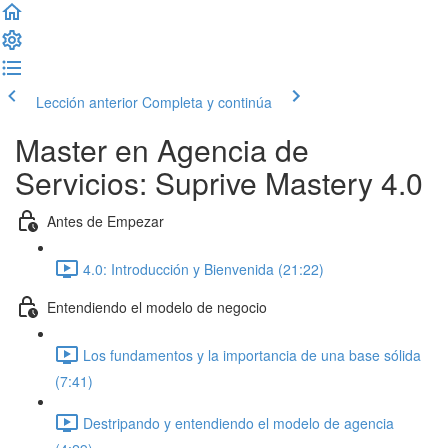
Lección anterior
Completa y continúa
Master en Agencia de
Servicios: Suprive Mastery 4.0
Antes de Empezar
4.0: Introducción y Bienvenida (21:22)
Entendiendo el modelo de negocio
Los fundamentos y la importancia de una base sólida
(7:41)
Destripando y entendiendo el modelo de agencia