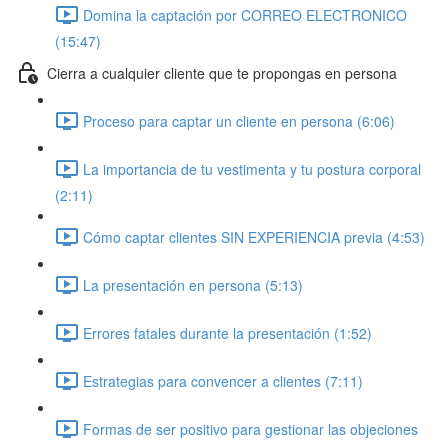
Domina la captación por CORREO ELECTRONICO
(15:47)
Cierra a cualquier cliente que te propongas en persona
Proceso para captar un cliente en persona (6:06)
La importancia de tu vestimenta y tu postura corporal
(2:11)
Cómo captar clientes SIN EXPERIENCIA previa (4:53)
La presentación en persona (5:13)
Errores fatales durante la presentación (1:52)
Estrategias para convencer a clientes (7:11)
Formas de ser positivo para gestionar las objeciones