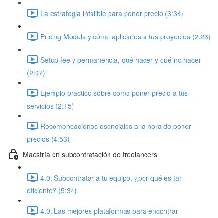
La estrategia infalible para poner precio (3:34)
Pricing Models y cómo aplicarlos a tus proyectos (2:23)
Setup fee y permanencia, qué hacer y qué no hacer
(2:07)
Ejemplo práctico sobre cómo poner precio a tus
servicios (2:15)
Recomendaciones esenciales a la hora de poner
precios (4:53)
Maestría en subcontratación de freelancers
4.0: Subcontratar a tu equipo, ¿por qué es tan
eficiente? (5:34)
4.0: Las mejores plataformas para encontrar