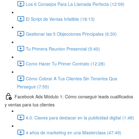
Los 6 Consejos Para La Llamada Perfecta (12:09)
El Script de Ventas Infalible (18:13)
Gestionar las 5 Objecciones Principales (6:30)
Tu Primera Reunion Presencial (5:40)
Como Hacer Tu Primer Contrato (12:28)
Cómo Cobrar A Tus Clientes Sin Tenerlos Que
Perseguir (7:55)
Facebook Ads Módulo 1: Cómo conseguir leads cualificados
y ventas para tus clientes
4.0: Claves para destacar en la publicidad digital (1:48)
4 años de marketing en una Masterclass (47:49)