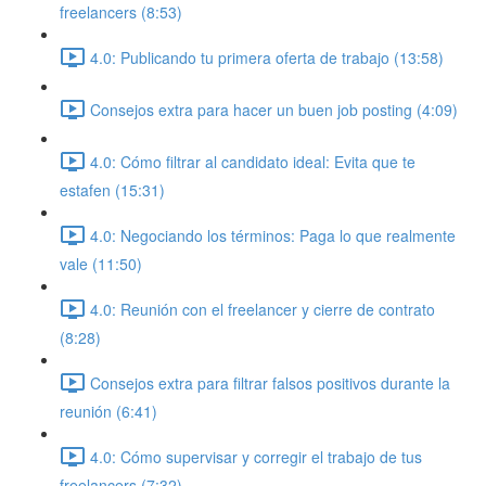
freelancers (8:53)
4.0: Publicando tu primera oferta de trabajo (13:58)
Consejos extra para hacer un buen job posting (4:09)
4.0: Cómo filtrar al candidato ideal: Evita que te
estafen (15:31)
4.0: Negociando los términos: Paga lo que realmente
vale (11:50)
4.0: Reunión con el freelancer y cierre de contrato
(8:28)
Consejos extra para filtrar falsos positivos durante la
reunión (6:41)
4.0: Cómo supervisar y corregir el trabajo de tus
freelancers (7:32)