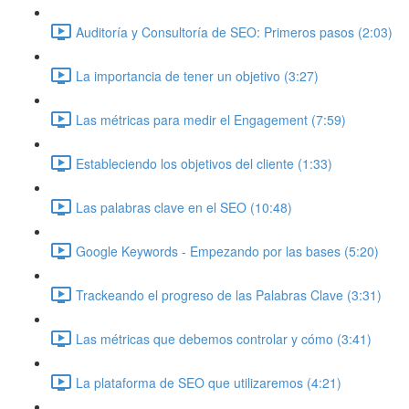
Auditoría y Consultoría de SEO: Primeros pasos (2:03)
La importancia de tener un objetivo (3:27)
Las métricas para medir el Engagement (7:59)
Estableciendo los objetivos del cliente (1:33)
Las palabras clave en el SEO (10:48)
Google Keywords - Empezando por las bases (5:20)
Trackeando el progreso de las Palabras Clave (3:31)
Las métricas que debemos controlar y cómo (3:41)
La plataforma de SEO que utilizaremos (4:21)