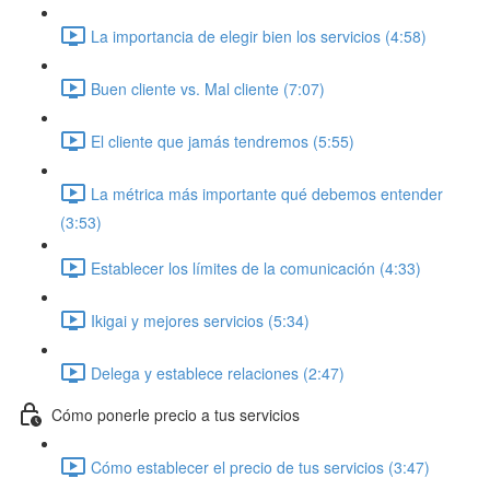
La importancia de elegir bien los servicios (4:58)
Buen cliente vs. Mal cliente (7:07)
El cliente que jamás tendremos (5:55)
La métrica más importante qué debemos entender
(3:53)
Establecer los límites de la comunicación (4:33)
Ikigai y mejores servicios (5:34)
Delega y establece relaciones (2:47)
Cómo ponerle precio a tus servicios
Cómo establecer el precio de tus servicios (3:47)