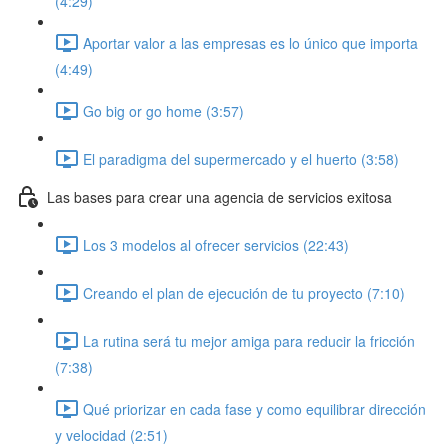
(4:29)
Aportar valor a las empresas es lo único que importa
(4:49)
Go big or go home (3:57)
El paradigma del supermercado y el huerto (3:58)
Las bases para crear una agencia de servicios exitosa
Los 3 modelos al ofrecer servicios (22:43)
Creando el plan de ejecución de tu proyecto (7:10)
La rutina será tu mejor amiga para reducir la fricción
(7:38)
Qué priorizar en cada fase y como equilibrar dirección
y velocidad (2:51)