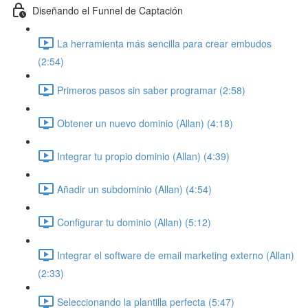
Diseñando el Funnel de Captación
La herramienta más sencilla para crear embudos
(2:54)
Primeros pasos sin saber programar (2:58)
Obtener un nuevo dominio (Allan) (4:18)
Integrar tu propio dominio (Allan) (4:39)
Añadir un subdominio (Allan) (4:54)
Configurar tu dominio (Allan) (5:12)
Integrar el software de email marketing externo (Allan)
(2:33)
Seleccionando la plantilla perfecta (5:47)