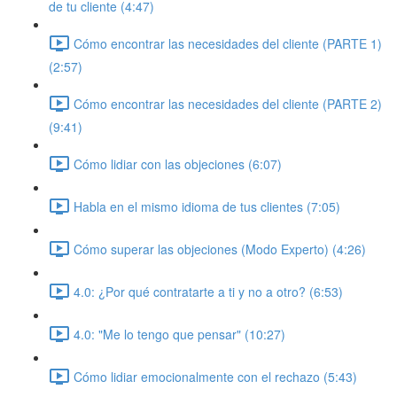
de tu cliente (4:47)
Cómo encontrar las necesidades del cliente (PARTE 1)
(2:57)
Cómo encontrar las necesidades del cliente (PARTE 2)
(9:41)
Cómo lidiar con las objeciones (6:07)
Habla en el mismo idioma de tus clientes (7:05)
Cómo superar las objeciones (Modo Experto) (4:26)
4.0: ¿Por qué contratarte a ti y no a otro? (6:53)
4.0: "Me lo tengo que pensar" (10:27)
Cómo lidiar emocionalmente con el rechazo (5:43)