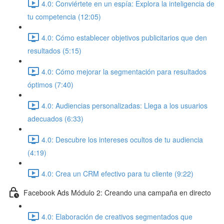
4.0: Conviértete en un espía: Explora la inteligencia de
tu competencia (12:05)
4.0: Cómo establecer objetivos publicitarios que den
resultados (5:15)
4.0: Cómo mejorar la segmentación para resultados
óptimos (7:40)
4.0: Audiencias personalizadas: Llega a los usuarios
adecuados (6:33)
4.0: Descubre los intereses ocultos de tu audiencia
(4:19)
4.0: Crea un CRM efectivo para tu cliente (9:22)
Facebook Ads Módulo 2: Creando una campaña en directo
4.0: Elaboración de creativos segmentados que