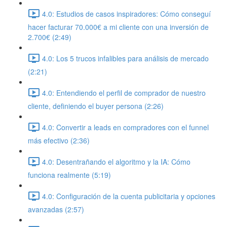
4.0: Estudios de casos inspiradores: Cómo conseguí
hacer facturar 70.000€ a mi cliente con una inversión de
2.700€ (2:49)
4.0: Los 5 trucos infalibles para análisis de mercado
(2:21)
4.0: Entendiendo el perfil de comprador de nuestro
cliente, definiendo el buyer persona (2:26)
4.0: Convertir a leads en compradores con el funnel
más efectivo (2:36)
4.0: Desentrañando el algoritmo y la IA: Cómo
funciona realmente (5:19)
4.0: Configuración de la cuenta publicitaria y opciones
avanzadas (2:57)