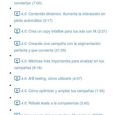
conviertan (7:00)
4.0: Contenido dinámico: Aumenta la interacción en
piloto automático (3:17)
4.0: Crea un copy infalible para tus ads con IA (2:21)
4.0: Creando una campaña con la segmentación
perfecta y que convierta (21:05)
4.0: Métricas más importantes para analizar en tus
campañas (8:18)
4.0: A/B testing, cómo utilizarlo (4:57)
4.0: Cómo optimizar y ampliar tus campañas (1:36)
4.0: Róbale leads a la competencia (3:45)