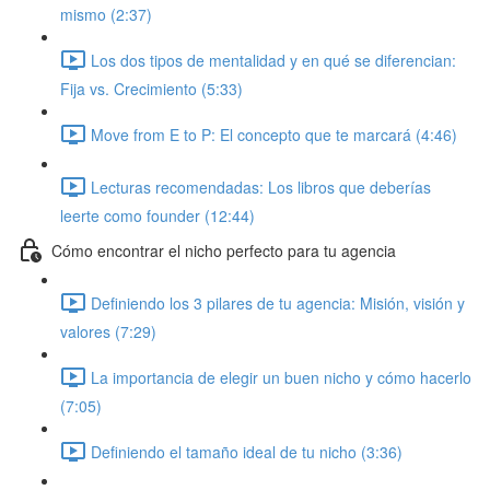
mismo (2:37)
Los dos tipos de mentalidad y en qué se diferencian:
Fija vs. Crecimiento (5:33)
Move from E to P: El concepto que te marcará (4:46)
Lecturas recomendadas: Los libros que deberías
leerte como founder (12:44)
Cómo encontrar el nicho perfecto para tu agencia
Definiendo los 3 pilares de tu agencia: Misión, visión y
valores (7:29)
La importancia de elegir un buen nicho y cómo hacerlo
(7:05)
Definiendo el tamaño ideal de tu nicho (3:36)