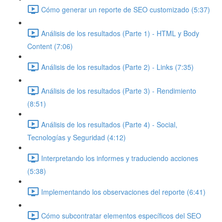
Cómo generar un reporte de SEO customizado (5:37)
Análisis de los resultados (Parte 1) - HTML y Body
Content (7:06)
Análisis de los resultados (Parte 2) - Links (7:35)
Análisis de los resultados (Parte 3) - Rendimiento
(8:51)
Análisis de los resultados (Parte 4) - Social,
Tecnologías y Seguridad (4:12)
Interpretando los informes y traduciendo acciones
(5:38)
Implementando los observaciones del reporte (6:41)
Cómo subcontratar elementos específicos del SEO