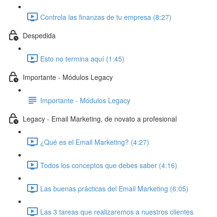
Controla las finanzas de tu empresa (8:27)
Despedida
Esto no termina aquí (1:45)
Importante - Módulos Legacy
Importante - Módulos Legacy
Legacy - Email Marketing, de novato a profesional
¿Qué es el Email Marketing? (4:27)
Todos los conceptos que debes saber (4:16)
Las buenas prácticas del Email Marketing (6:05)
Las 3 tareas que realizaremos a nuestros clientes