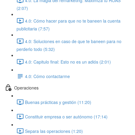
4.0: La magia del remarketing: Maximiza tu ROAS
(2:07)
4.0: Cómo hacer para que no te baneen la cuenta
publicitaria (7:57)
4.0: Soluciones en caso de que te baneen para no
perderlo todo (5:32)
4.0: Capitulo final: Esto no es un adiós (2:01)
4.0: Cómo contactarme
Operaciones
Buenas prácticas y gestión (11:20)
Constituir empresa o ser autónomo (17:14)
Separa las operaciones (1:20)