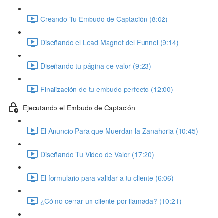
Creando Tu Embudo de Captación (8:02)
Diseñando el Lead Magnet del Funnel (9:14)
Diseñando tu página de valor (9:23)
Finalización de tu embudo perfecto (12:00)
Ejecutando el Embudo de Captación
El Anuncio Para que Muerdan la Zanahoria (10:45)
Diseñando Tu Video de Valor (17:20)
El formulario para validar a tu cliente (6:06)
¿Cómo cerrar un cliente por llamada? (10:21)