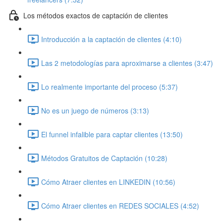
Los métodos exactos de captación de clientes
Introducción a la captación de clientes (4:10)
Las 2 metodologías para aproximarse a clientes (3:47)
Lo realmente importante del proceso (5:37)
No es un juego de números (3:13)
El funnel infalible para captar clientes (13:50)
Métodos Gratuitos de Captación (10:28)
Cómo Atraer clientes en LINKEDIN (10:56)
Cómo Atraer clientes en REDES SOCIALES (4:52)