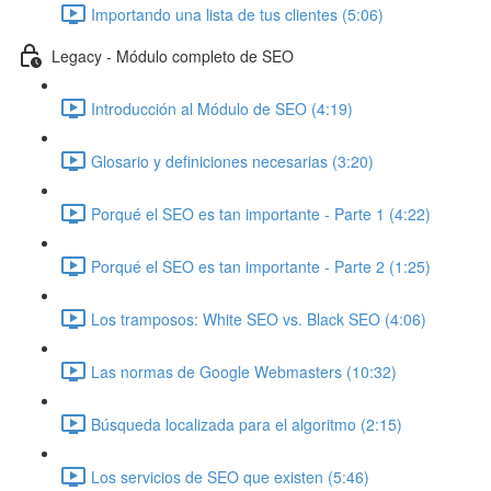
Importando una lista de tus clientes (5:06)
Legacy - Módulo completo de SEO
Introducción al Módulo de SEO (4:19)
Glosario y definiciones necesarias (3:20)
Porqué el SEO es tan importante - Parte 1 (4:22)
Porqué el SEO es tan importante - Parte 2 (1:25)
Los tramposos: White SEO vs. Black SEO (4:06)
Las normas de Google Webmasters (10:32)
Búsqueda localizada para el algoritmo (2:15)
Los servicios de SEO que existen (5:46)