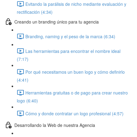
Evitando la parálisis de nicho mediante evaluación y
rectificación (4:34)
Creando un branding único para tu agencia
Branding, naming y el peso de la marca (6:34)
Las herramientas para encontrar el nombre ideal
(7:17)
Por qué necesitamos un buen logo y cómo definirlo
(4:41)
Herramientas gratuitas o de pago para crear nuestro
logo (6:40)
Cómo y donde contratar un logo profesional (4:57)
Desarrollando la Web de nuestra Agencia