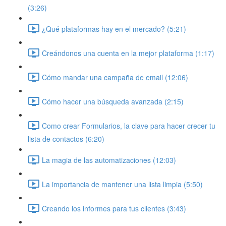
(3:26)
¿Qué plataformas hay en el mercado? (5:21)
Creándonos una cuenta en la mejor plataforma (1:17)
Cómo mandar una campaña de email (12:06)
Cómo hacer una búsqueda avanzada (2:15)
Como crear Formularios, la clave para hacer crecer tu
lista de contactos (6:20)
La magia de las automatizaciones (12:03)
La importancia de mantener una lista limpia (5:50)
Creando los informes para tus clientes (3:43)