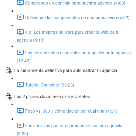
Comprando un dominio para nuestra agencia (4:00)
Definiendo los componentes de una buena web (4:52)
4.0: Los mejores builders para crear la web de tu
agencia (5:18)
Las herramientas esenciales para gestionar tu agencia
(12:46)
La herramienta definitiva para automatizar tu agencia
Tutorial Completo (36:26)
Los 2 pilares clave: Servicios y Clientes
Foco vs. 360 y cómo decidir por cual tirar (4:34)
Los servicios que ofreceremos en nuestra agencia
(3:25)