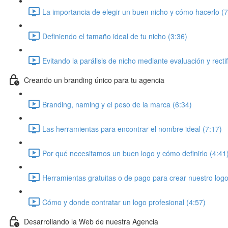
La importancia de elegir un buen nicho y cómo hacerlo (7
Definiendo el tamaño ideal de tu nicho (3:36)
Evitando la parálisis de nicho mediante evaluación y rectif
Creando un branding único para tu agencia
Branding, naming y el peso de la marca (6:34)
Las herramientas para encontrar el nombre ideal (7:17)
Por qué necesitamos un buen logo y cómo definirlo (4:41
Herramientas gratuitas o de pago para crear nuestro logo
Cómo y donde contratar un logo profesional (4:57)
Desarrollando la Web de nuestra Agencia