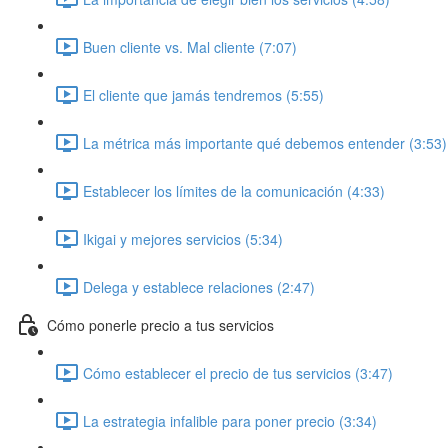
Buen cliente vs. Mal cliente (7:07)
El cliente que jamás tendremos (5:55)
La métrica más importante qué debemos entender (3:53)
Establecer los límites de la comunicación (4:33)
Ikigai y mejores servicios (5:34)
Delega y establece relaciones (2:47)
Cómo ponerle precio a tus servicios
Cómo establecer el precio de tus servicios (3:47)
La estrategia infalible para poner precio (3:34)