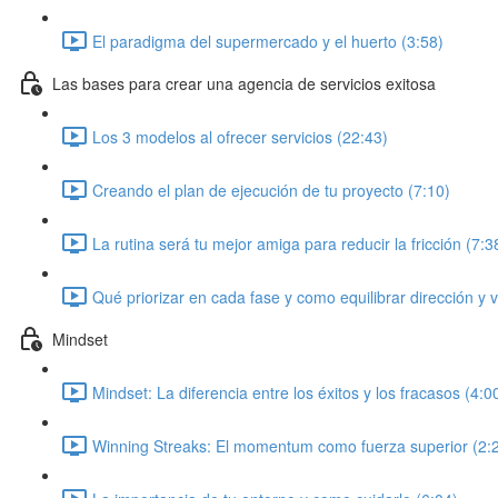
El paradigma del supermercado y el huerto (3:58)
Las bases para crear una agencia de servicios exitosa
Los 3 modelos al ofrecer servicios (22:43)
Creando el plan de ejecución de tu proyecto (7:10)
La rutina será tu mejor amiga para reducir la fricción (7:3
Qué priorizar en cada fase y como equilibrar dirección y 
Mindset
Mindset: La diferencia entre los éxitos y los fracasos (4:0
Winning Streaks: El momentum como fuerza superior (2: