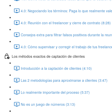
4.0: Negociando los términos: Paga lo que realmente vale
4.0: Reunión con el freelancer y cierre de contrato (8:28)
Consejos extra para filtrar falsos positivos durante la reu
4.0: Cómo supervisar y corregir el trabajo de tus freelanc
Los métodos exactos de captación de clientes
Introducción a la captación de clientes (4:10)
Las 2 metodologías para aproximarse a clientes (3:47)
Lo realmente importante del proceso (5:37)
No es un juego de números (3:13)