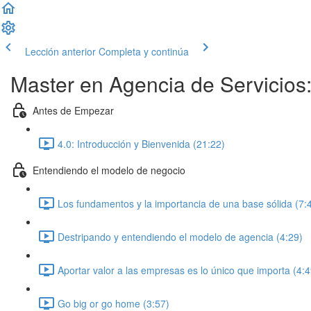
Lección anterior
Completa y continúa
Master en Agencia de Servicios:
Antes de Empezar
4.0: Introducción y Bienvenida (21:22)
Entendiendo el modelo de negocio
Los fundamentos y la importancia de una base sólida (7:
Destripando y entendiendo el modelo de agencia (4:29)
Aportar valor a las empresas es lo único que importa (4:4
Go big or go home (3:57)