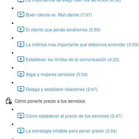
Buen cliente vs. Mal cliente (7:07)
El cliente que jamás tendremos (5:55)
La métrica más importante qué debemos entender (3:53)
Establecer los límites de la comunicación (4:33)
Ikigai y mejores servicios (5:34)
Delega y establece relaciones (2:47)
Cómo ponerle precio a tus servicios
Cómo establecer el precio de tus servicios (3:47)
La estrategia infalible para poner precio (3:34)