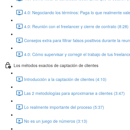
4.0: Negociando los términos: Paga lo que realmente vale
4.0: Reunión con el freelancer y cierre de contrato (8:28)
Consejos extra para filtrar falsos positivos durante la reu
4.0: Cómo supervisar y corregir el trabajo de tus freelanc
Los métodos exactos de captación de clientes
Introducción a la captación de clientes (4:10)
Las 2 metodologías para aproximarse a clientes (3:47)
Lo realmente importante del proceso (5:37)
No es un juego de números (3:13)