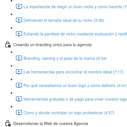
La importancia de elegir un buen nicho y cómo hacerlo (7
Definiendo el tamaño ideal de tu nicho (3:36)
Evitando la parálisis de nicho mediante evaluación y rectif
Creando un branding único para tu agencia
Branding, naming y el peso de la marca (6:34)
Las herramientas para encontrar el nombre ideal (7:17)
Por qué necesitamos un buen logo y cómo definirlo (4:41
Herramientas gratuitas o de pago para crear nuestro logo
Cómo y donde contratar un logo profesional (4:57)
Desarrollando la Web de nuestra Agencia