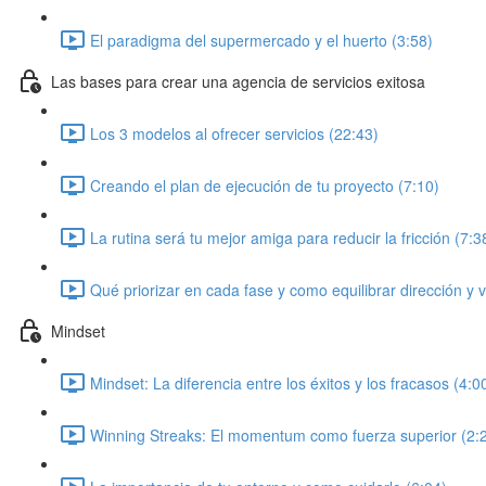
El paradigma del supermercado y el huerto (3:58)
Las bases para crear una agencia de servicios exitosa
Los 3 modelos al ofrecer servicios (22:43)
Creando el plan de ejecución de tu proyecto (7:10)
La rutina será tu mejor amiga para reducir la fricción (7:3
Qué priorizar en cada fase y como equilibrar dirección y 
Mindset
Mindset: La diferencia entre los éxitos y los fracasos (4:0
Winning Streaks: El momentum como fuerza superior (2: