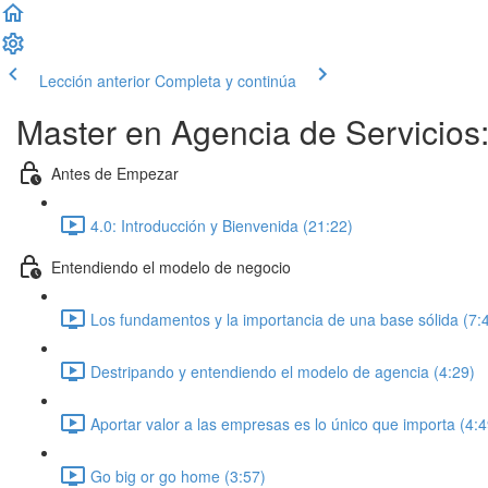
Lección anterior
Completa y continúa
Master en Agencia de Servicios:
Antes de Empezar
4.0: Introducción y Bienvenida (21:22)
Entendiendo el modelo de negocio
Los fundamentos y la importancia de una base sólida (7:
Destripando y entendiendo el modelo de agencia (4:29)
Aportar valor a las empresas es lo único que importa (4:4
Go big or go home (3:57)