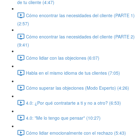
de tu cliente (4:47)
Cómo encontrar las necesidades del cliente (PARTE 1)
(2:57)
Cómo encontrar las necesidades del cliente (PARTE 2)
(9:41)
Cómo lidiar con las objeciones (6:07)
Habla en el mismo idioma de tus clientes (7:05)
Cómo superar las objeciones (Modo Experto) (4:26)
4.0: ¿Por qué contratarte a ti y no a otro? (6:53)
4.0: "Me lo tengo que pensar" (10:27)
Cómo lidiar emocionalmente con el rechazo (5:43)