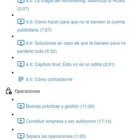
4.0: La magia del remarketing: Maximiza tu ROAS
(2:07)
4.0: Cómo hacer para que no te baneen la cuenta
publicitaria (7:57)
4.0: Soluciones en caso de que te baneen para no
perderlo todo (5:32)
4.0: Capitulo final: Esto no es un adiós (2:01)
4.0: Cómo contactarme
Operaciones
Buenas prácticas y gestión (11:20)
Constituir empresa o ser autónomo (17:14)
Separa las operaciones (1:20)