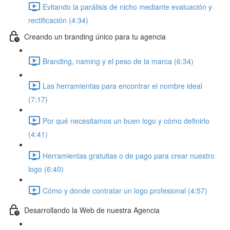
Evitando la parálisis de nicho mediante evaluación y
rectificación (4:34)
Creando un branding único para tu agencia
Branding, naming y el peso de la marca (6:34)
Las herramientas para encontrar el nombre ideal
(7:17)
Por qué necesitamos un buen logo y cómo definirlo
(4:41)
Herramientas gratuitas o de pago para crear nuestro
logo (6:40)
Cómo y donde contratar un logo profesional (4:57)
Desarrollando la Web de nuestra Agencia