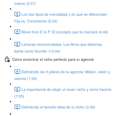
mismo (2:37)
Los dos tipos de mentalidad y en qué se diferencian:
Fija vs. Crecimiento (5:33)
Move from E to P: El concepto que te marcará (4:46)
Lecturas recomendadas: Los libros que deberías
leerte como founder (12:44)
Cómo encontrar el nicho perfecto para tu agencia
Definiendo los 3 pilares de tu agencia: Misión, visión y
valores (7:29)
La importancia de elegir un buen nicho y cómo hacerlo
(7:05)
Definiendo el tamaño ideal de tu nicho (3:36)