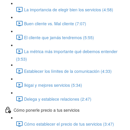
La importancia de elegir bien los servicios (4:58)
Buen cliente vs. Mal cliente (7:07)
El cliente que jamás tendremos (5:55)
La métrica más importante qué debemos entender
(3:53)
Establecer los límites de la comunicación (4:33)
Ikigai y mejores servicios (5:34)
Delega y establece relaciones (2:47)
Cómo ponerle precio a tus servicios
Cómo establecer el precio de tus servicios (3:47)