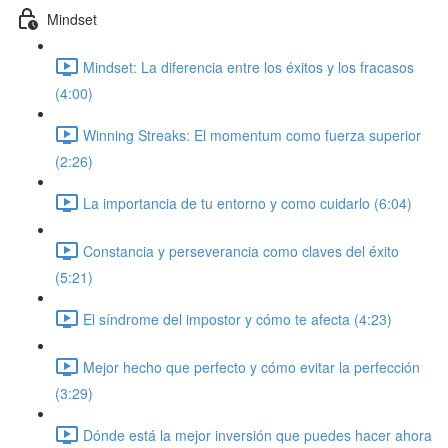
Mindset
Mindset: La diferencia entre los éxitos y los fracasos
(4:00)
Winning Streaks: El momentum como fuerza superior
(2:26)
La importancia de tu entorno y como cuidarlo (6:04)
Constancia y perseverancia como claves del éxito
(5:21)
El síndrome del impostor y cómo te afecta (4:23)
Mejor hecho que perfecto y cómo evitar la perfección
(3:29)
Dónde está la mejor inversión que puedes hacer ahora