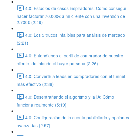
4.0: Estudios de casos inspiradores: Cómo conseguí
hacer facturar 70.000€ a mi cliente con una inversión de
2.700€ (2:49)
4.0: Los 5 trucos infalibles para análisis de mercado
(2:21)
4.0: Entendiendo el perfil de comprador de nuestro
cliente, definiendo el buyer persona (2:26)
4.0: Convertir a leads en compradores con el funnel
más efectivo (2:36)
4.0: Desentrañando el algoritmo y la IA: Cómo
funciona realmente (5:19)
4.0: Configuración de la cuenta publicitaria y opciones
avanzadas (2:57)