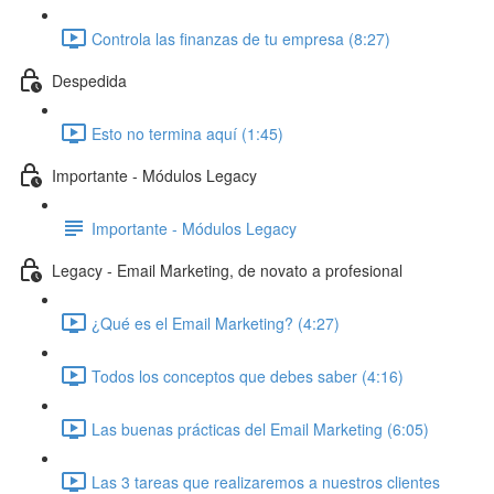
Controla las finanzas de tu empresa (8:27)
Despedida
Esto no termina aquí (1:45)
Importante - Módulos Legacy
Importante - Módulos Legacy
Legacy - Email Marketing, de novato a profesional
¿Qué es el Email Marketing? (4:27)
Todos los conceptos que debes saber (4:16)
Las buenas prácticas del Email Marketing (6:05)
Las 3 tareas que realizaremos a nuestros clientes