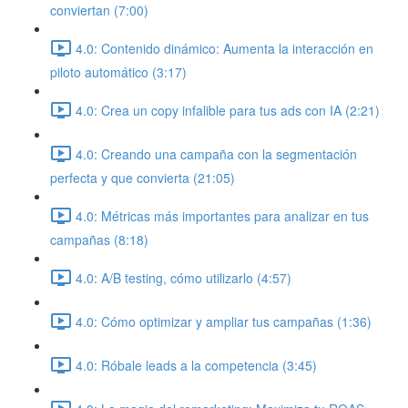
conviertan (7:00)
4.0: Contenido dinámico: Aumenta la interacción en
piloto automático (3:17)
4.0: Crea un copy infalible para tus ads con IA (2:21)
4.0: Creando una campaña con la segmentación
perfecta y que convierta (21:05)
4.0: Métricas más importantes para analizar en tus
campañas (8:18)
4.0: A/B testing, cómo utilizarlo (4:57)
4.0: Cómo optimizar y ampliar tus campañas (1:36)
4.0: Róbale leads a la competencia (3:45)