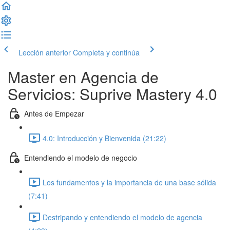
Lección anterior
Completa y continúa
Master en Agencia de
Servicios: Suprive Mastery 4.0
Antes de Empezar
4.0: Introducción y Bienvenida (21:22)
Entendiendo el modelo de negocio
Los fundamentos y la importancia de una base sólida
(7:41)
Destripando y entendiendo el modelo de agencia