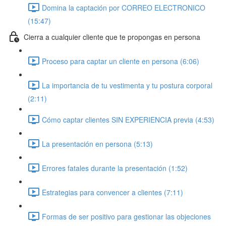
Domina la captación por CORREO ELECTRONICO
(15:47)
Cierra a cualquier cliente que te propongas en persona
Proceso para captar un cliente en persona (6:06)
La importancia de tu vestimenta y tu postura corporal
(2:11)
Cómo captar clientes SIN EXPERIENCIA previa (4:53)
La presentación en persona (5:13)
Errores fatales durante la presentación (1:52)
Estrategias para convencer a clientes (7:11)
Formas de ser positivo para gestionar las objeciones