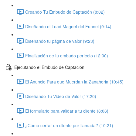
Creando Tu Embudo de Captación (8:02)
Diseñando el Lead Magnet del Funnel (9:14)
Diseñando tu página de valor (9:23)
Finalización de tu embudo perfecto (12:00)
Ejecutando el Embudo de Captación
El Anuncio Para que Muerdan la Zanahoria (10:45)
Diseñando Tu Video de Valor (17:20)
El formulario para validar a tu cliente (6:06)
¿Cómo cerrar un cliente por llamada? (10:21)