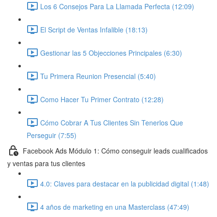
Los 6 Consejos Para La Llamada Perfecta (12:09)
El Script de Ventas Infalible (18:13)
Gestionar las 5 Objecciones Principales (6:30)
Tu Primera Reunion Presencial (5:40)
Como Hacer Tu Primer Contrato (12:28)
Cómo Cobrar A Tus Clientes Sin Tenerlos Que
Perseguir (7:55)
Facebook Ads Módulo 1: Cómo conseguir leads cualificados
y ventas para tus clientes
4.0: Claves para destacar en la publicidad digital (1:48)
4 años de marketing en una Masterclass (47:49)