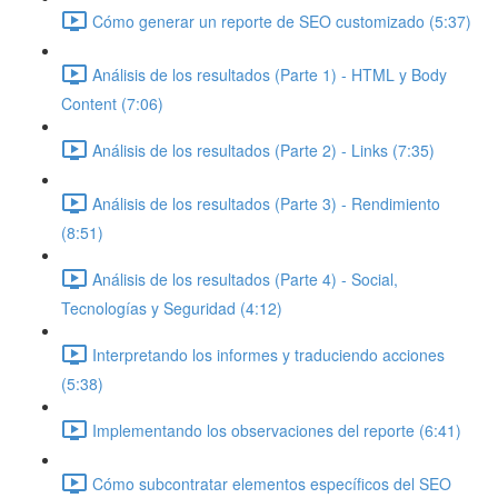
Cómo generar un reporte de SEO customizado (5:37)
Análisis de los resultados (Parte 1) - HTML y Body
Content (7:06)
Análisis de los resultados (Parte 2) - Links (7:35)
Análisis de los resultados (Parte 3) - Rendimiento
(8:51)
Análisis de los resultados (Parte 4) - Social,
Tecnologías y Seguridad (4:12)
Interpretando los informes y traduciendo acciones
(5:38)
Implementando los observaciones del reporte (6:41)
Cómo subcontratar elementos específicos del SEO