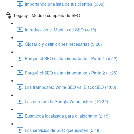
Importando una lista de tus clientes (5:06)
Legacy - Módulo completo de SEO
Introducción al Módulo de SEO (4:19)
Glosario y definiciones necesarias (3:20)
Porqué el SEO es tan importante - Parte 1 (4:22)
Porqué el SEO es tan importante - Parte 2 (1:25)
Los tramposos: White SEO vs. Black SEO (4:06)
Las normas de Google Webmasters (10:32)
Búsqueda localizada para el algoritmo (2:15)
Los servicios de SEO que existen (5:46)