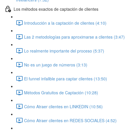
Los métodos exactos de captación de clientes
Introducción a la captación de clientes (4:10)
Las 2 metodologías para aproximarse a clientes (3:47)
Lo realmente importante del proceso (5:37)
No es un juego de números (3:13)
El funnel infalible para captar clientes (13:50)
Métodos Gratuitos de Captación (10:28)
Cómo Atraer clientes en LINKEDIN (10:56)
Cómo Atraer clientes en REDES SOCIALES (4:52)