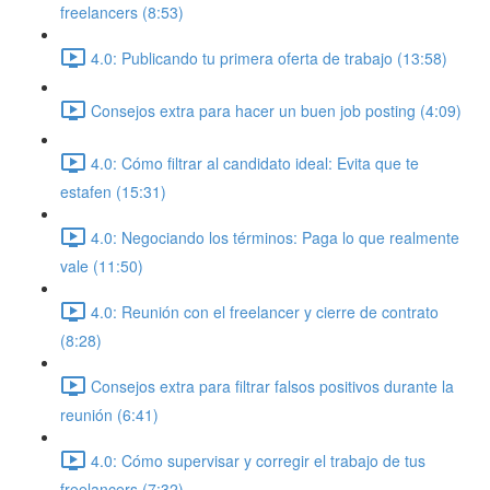
freelancers (8:53)
4.0: Publicando tu primera oferta de trabajo (13:58)
Consejos extra para hacer un buen job posting (4:09)
4.0: Cómo filtrar al candidato ideal: Evita que te
estafen (15:31)
4.0: Negociando los términos: Paga lo que realmente
vale (11:50)
4.0: Reunión con el freelancer y cierre de contrato
(8:28)
Consejos extra para filtrar falsos positivos durante la
reunión (6:41)
4.0: Cómo supervisar y corregir el trabajo de tus
freelancers (7:32)