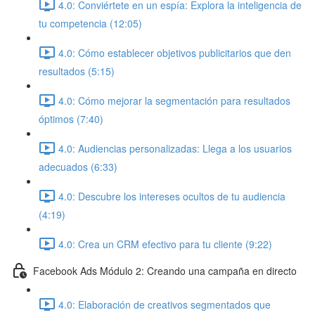
4.0: Conviértete en un espía: Explora la inteligencia de
tu competencia (12:05)
4.0: Cómo establecer objetivos publicitarios que den
resultados (5:15)
4.0: Cómo mejorar la segmentación para resultados
óptimos (7:40)
4.0: Audiencias personalizadas: Llega a los usuarios
adecuados (6:33)
4.0: Descubre los intereses ocultos de tu audiencia
(4:19)
4.0: Crea un CRM efectivo para tu cliente (9:22)
Facebook Ads Módulo 2: Creando una campaña en directo
4.0: Elaboración de creativos segmentados que