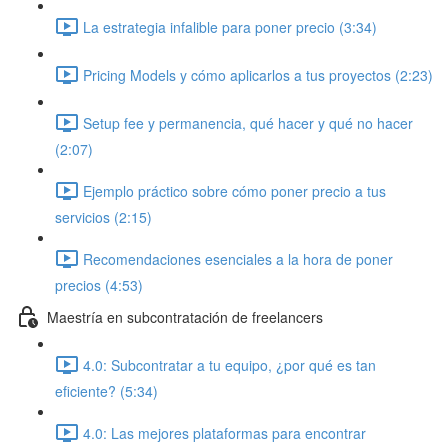
La estrategia infalible para poner precio (3:34)
Pricing Models y cómo aplicarlos a tus proyectos (2:23)
Setup fee y permanencia, qué hacer y qué no hacer
(2:07)
Ejemplo práctico sobre cómo poner precio a tus
servicios (2:15)
Recomendaciones esenciales a la hora de poner
precios (4:53)
Maestría en subcontratación de freelancers
4.0: Subcontratar a tu equipo, ¿por qué es tan
eficiente? (5:34)
4.0: Las mejores plataformas para encontrar