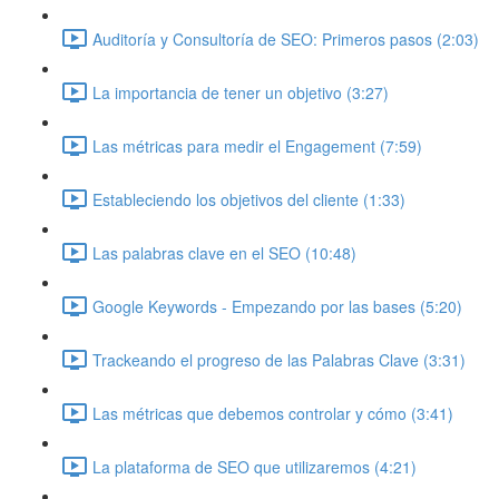
Auditoría y Consultoría de SEO: Primeros pasos (2:03)
La importancia de tener un objetivo (3:27)
Las métricas para medir el Engagement (7:59)
Estableciendo los objetivos del cliente (1:33)
Las palabras clave en el SEO (10:48)
Google Keywords - Empezando por las bases (5:20)
Trackeando el progreso de las Palabras Clave (3:31)
Las métricas que debemos controlar y cómo (3:41)
La plataforma de SEO que utilizaremos (4:21)