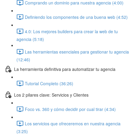
Comprando un dominio para nuestra agencia (4:00)
Definiendo los componentes de una buena web (4:52)
4.0: Los mejores builders para crear la web de tu
agencia (5:18)
Las herramientas esenciales para gestionar tu agencia
(12:46)
La herramienta definitiva para automatizar tu agencia
Tutorial Completo (36:26)
Los 2 pilares clave: Servicios y Clientes
Foco vs. 360 y cómo decidir por cual tirar (4:34)
Los servicios que ofreceremos en nuestra agencia
(3:25)