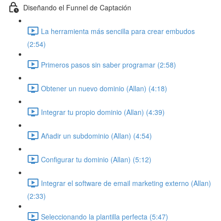
Diseñando el Funnel de Captación
La herramienta más sencilla para crear embudos
(2:54)
Primeros pasos sin saber programar (2:58)
Obtener un nuevo dominio (Allan) (4:18)
Integrar tu propio dominio (Allan) (4:39)
Añadir un subdominio (Allan) (4:54)
Configurar tu dominio (Allan) (5:12)
Integrar el software de email marketing externo (Allan)
(2:33)
Seleccionando la plantilla perfecta (5:47)