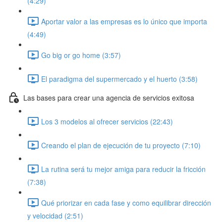
(4:29)
Aportar valor a las empresas es lo único que importa
(4:49)
Go big or go home (3:57)
El paradigma del supermercado y el huerto (3:58)
Las bases para crear una agencia de servicios exitosa
Los 3 modelos al ofrecer servicios (22:43)
Creando el plan de ejecución de tu proyecto (7:10)
La rutina será tu mejor amiga para reducir la fricción
(7:38)
Qué priorizar en cada fase y como equilibrar dirección
y velocidad (2:51)