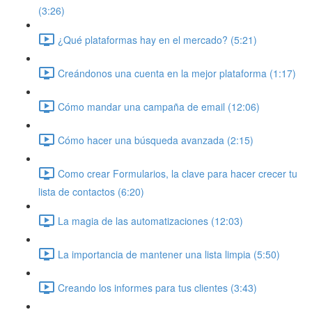
(3:26)
¿Qué plataformas hay en el mercado? (5:21)
Creándonos una cuenta en la mejor plataforma (1:17)
Cómo mandar una campaña de email (12:06)
Cómo hacer una búsqueda avanzada (2:15)
Como crear Formularios, la clave para hacer crecer tu
lista de contactos (6:20)
La magia de las automatizaciones (12:03)
La importancia de mantener una lista limpia (5:50)
Creando los informes para tus clientes (3:43)