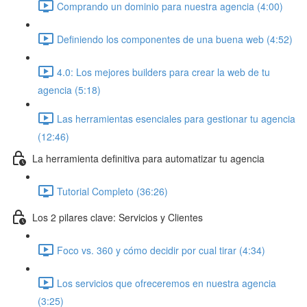
Comprando un dominio para nuestra agencia (4:00)
Definiendo los componentes de una buena web (4:52)
4.0: Los mejores builders para crear la web de tu
agencia (5:18)
Las herramientas esenciales para gestionar tu agencia
(12:46)
La herramienta definitiva para automatizar tu agencia
Tutorial Completo (36:26)
Los 2 pilares clave: Servicios y Clientes
Foco vs. 360 y cómo decidir por cual tirar (4:34)
Los servicios que ofreceremos en nuestra agencia
(3:25)