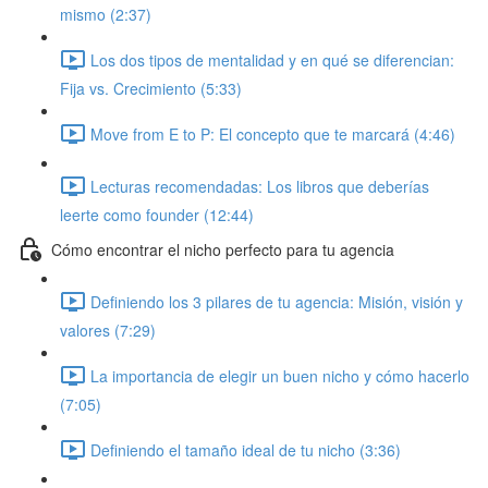
mismo (2:37)
Los dos tipos de mentalidad y en qué se diferencian:
Fija vs. Crecimiento (5:33)
Move from E to P: El concepto que te marcará (4:46)
Lecturas recomendadas: Los libros que deberías
leerte como founder (12:44)
Cómo encontrar el nicho perfecto para tu agencia
Definiendo los 3 pilares de tu agencia: Misión, visión y
valores (7:29)
La importancia de elegir un buen nicho y cómo hacerlo
(7:05)
Definiendo el tamaño ideal de tu nicho (3:36)