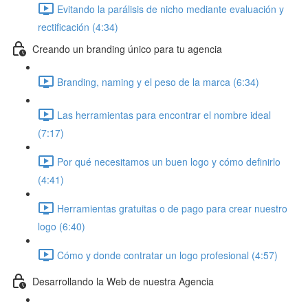
Evitando la parálisis de nicho mediante evaluación y
rectificación (4:34)
Creando un branding único para tu agencia
Branding, naming y el peso de la marca (6:34)
Las herramientas para encontrar el nombre ideal
(7:17)
Por qué necesitamos un buen logo y cómo definirlo
(4:41)
Herramientas gratuitas o de pago para crear nuestro
logo (6:40)
Cómo y donde contratar un logo profesional (4:57)
Desarrollando la Web de nuestra Agencia