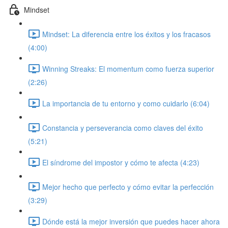
Mindset
Mindset: La diferencia entre los éxitos y los fracasos
(4:00)
Winning Streaks: El momentum como fuerza superior
(2:26)
La importancia de tu entorno y como cuidarlo (6:04)
Constancia y perseverancia como claves del éxito
(5:21)
El síndrome del impostor y cómo te afecta (4:23)
Mejor hecho que perfecto y cómo evitar la perfección
(3:29)
Dónde está la mejor inversión que puedes hacer ahora