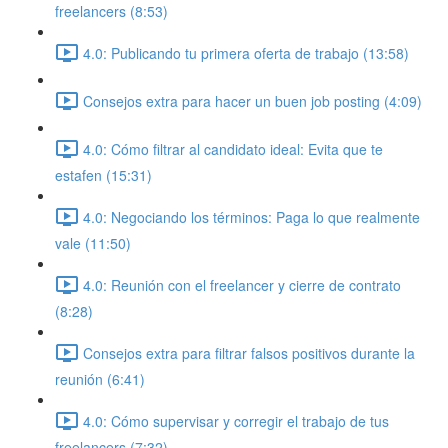
freelancers (8:53)
4.0: Publicando tu primera oferta de trabajo (13:58)
Consejos extra para hacer un buen job posting (4:09)
4.0: Cómo filtrar al candidato ideal: Evita que te
estafen (15:31)
4.0: Negociando los términos: Paga lo que realmente
vale (11:50)
4.0: Reunión con el freelancer y cierre de contrato
(8:28)
Consejos extra para filtrar falsos positivos durante la
reunión (6:41)
4.0: Cómo supervisar y corregir el trabajo de tus
freelancers (7:32)