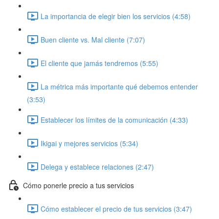
La importancia de elegir bien los servicios (4:58)
Buen cliente vs. Mal cliente (7:07)
El cliente que jamás tendremos (5:55)
La métrica más importante qué debemos entender
(3:53)
Establecer los límites de la comunicación (4:33)
Ikigai y mejores servicios (5:34)
Delega y establece relaciones (2:47)
Cómo ponerle precio a tus servicios
Cómo establecer el precio de tus servicios (3:47)