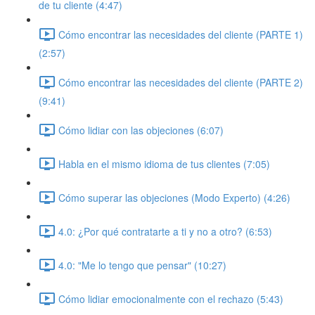
de tu cliente (4:47)
Cómo encontrar las necesidades del cliente (PARTE 1)
(2:57)
Cómo encontrar las necesidades del cliente (PARTE 2)
(9:41)
Cómo lidiar con las objeciones (6:07)
Habla en el mismo idioma de tus clientes (7:05)
Cómo superar las objeciones (Modo Experto) (4:26)
4.0: ¿Por qué contratarte a ti y no a otro? (6:53)
4.0: "Me lo tengo que pensar" (10:27)
Cómo lidiar emocionalmente con el rechazo (5:43)