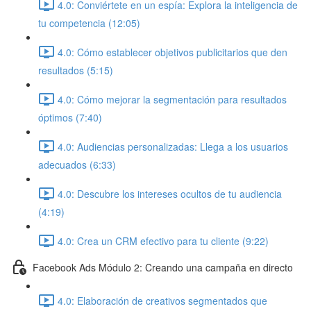
4.0: Conviértete en un espía: Explora la inteligencia de
tu competencia (12:05)
4.0: Cómo establecer objetivos publicitarios que den
resultados (5:15)
4.0: Cómo mejorar la segmentación para resultados
óptimos (7:40)
4.0: Audiencias personalizadas: Llega a los usuarios
adecuados (6:33)
4.0: Descubre los intereses ocultos de tu audiencia
(4:19)
4.0: Crea un CRM efectivo para tu cliente (9:22)
Facebook Ads Módulo 2: Creando una campaña en directo
4.0: Elaboración de creativos segmentados que