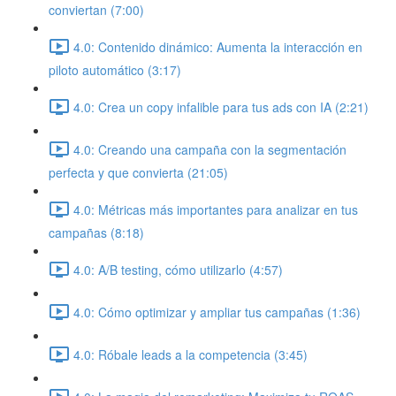
conviertan (7:00)
4.0: Contenido dinámico: Aumenta la interacción en
piloto automático (3:17)
4.0: Crea un copy infalible para tus ads con IA (2:21)
4.0: Creando una campaña con la segmentación
perfecta y que convierta (21:05)
4.0: Métricas más importantes para analizar en tus
campañas (8:18)
4.0: A/B testing, cómo utilizarlo (4:57)
4.0: Cómo optimizar y ampliar tus campañas (1:36)
4.0: Róbale leads a la competencia (3:45)