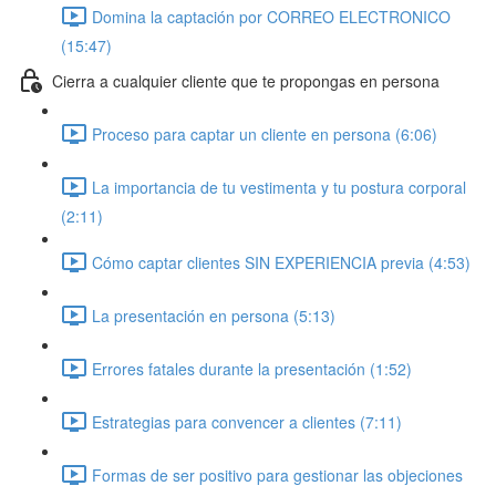
Domina la captación por CORREO ELECTRONICO
(15:47)
Cierra a cualquier cliente que te propongas en persona
Proceso para captar un cliente en persona (6:06)
La importancia de tu vestimenta y tu postura corporal
(2:11)
Cómo captar clientes SIN EXPERIENCIA previa (4:53)
La presentación en persona (5:13)
Errores fatales durante la presentación (1:52)
Estrategias para convencer a clientes (7:11)
Formas de ser positivo para gestionar las objeciones