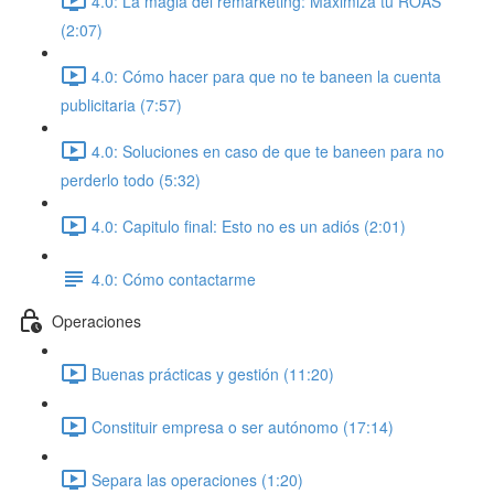
4.0: La magia del remarketing: Maximiza tu ROAS
(2:07)
4.0: Cómo hacer para que no te baneen la cuenta
publicitaria (7:57)
4.0: Soluciones en caso de que te baneen para no
perderlo todo (5:32)
4.0: Capitulo final: Esto no es un adiós (2:01)
4.0: Cómo contactarme
Operaciones
Buenas prácticas y gestión (11:20)
Constituir empresa o ser autónomo (17:14)
Separa las operaciones (1:20)