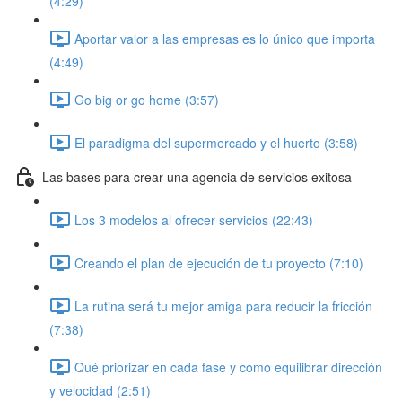
(4:29)
Aportar valor a las empresas es lo único que importa
(4:49)
Go big or go home (3:57)
El paradigma del supermercado y el huerto (3:58)
Las bases para crear una agencia de servicios exitosa
Los 3 modelos al ofrecer servicios (22:43)
Creando el plan de ejecución de tu proyecto (7:10)
La rutina será tu mejor amiga para reducir la fricción
(7:38)
Qué priorizar en cada fase y como equilibrar dirección
y velocidad (2:51)