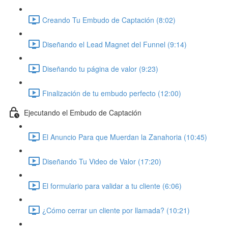
Creando Tu Embudo de Captación (8:02)
Diseñando el Lead Magnet del Funnel (9:14)
Diseñando tu página de valor (9:23)
Finalización de tu embudo perfecto (12:00)
Ejecutando el Embudo de Captación
El Anuncio Para que Muerdan la Zanahoria (10:45)
Diseñando Tu Video de Valor (17:20)
El formulario para validar a tu cliente (6:06)
¿Cómo cerrar un cliente por llamada? (10:21)