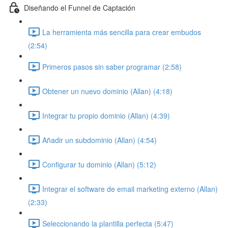
Diseñando el Funnel de Captación
La herramienta más sencilla para crear embudos
(2:54)
Primeros pasos sin saber programar (2:58)
Obtener un nuevo dominio (Allan) (4:18)
Integrar tu propio dominio (Allan) (4:39)
Añadir un subdominio (Allan) (4:54)
Configurar tu dominio (Allan) (5:12)
Integrar el software de email marketing externo (Allan)
(2:33)
Seleccionando la plantilla perfecta (5:47)