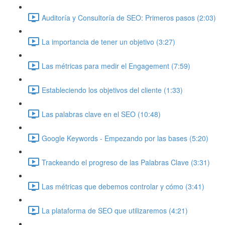
Auditoría y Consultoría de SEO: Primeros pasos (2:03)
La importancia de tener un objetivo (3:27)
Las métricas para medir el Engagement (7:59)
Estableciendo los objetivos del cliente (1:33)
Las palabras clave en el SEO (10:48)
Google Keywords - Empezando por las bases (5:20)
Trackeando el progreso de las Palabras Clave (3:31)
Las métricas que debemos controlar y cómo (3:41)
La plataforma de SEO que utilizaremos (4:21)