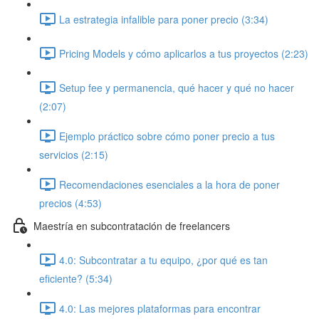
La estrategia infalible para poner precio (3:34)
Pricing Models y cómo aplicarlos a tus proyectos (2:23)
Setup fee y permanencia, qué hacer y qué no hacer
(2:07)
Ejemplo práctico sobre cómo poner precio a tus
servicios (2:15)
Recomendaciones esenciales a la hora de poner
precios (4:53)
Maestría en subcontratación de freelancers
4.0: Subcontratar a tu equipo, ¿por qué es tan
eficiente? (5:34)
4.0: Las mejores plataformas para encontrar