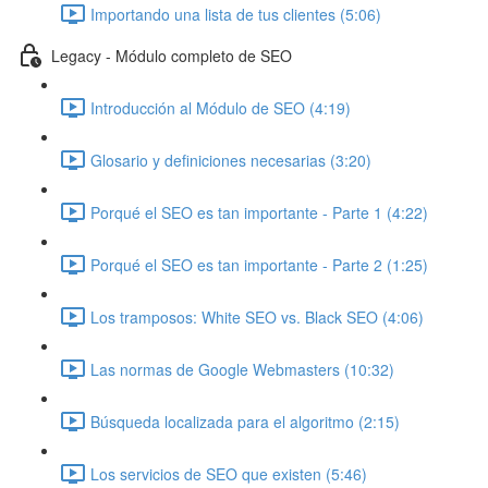
Importando una lista de tus clientes (5:06)
Legacy - Módulo completo de SEO
Introducción al Módulo de SEO (4:19)
Glosario y definiciones necesarias (3:20)
Porqué el SEO es tan importante - Parte 1 (4:22)
Porqué el SEO es tan importante - Parte 2 (1:25)
Los tramposos: White SEO vs. Black SEO (4:06)
Las normas de Google Webmasters (10:32)
Búsqueda localizada para el algoritmo (2:15)
Los servicios de SEO que existen (5:46)