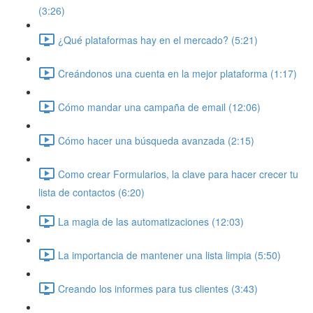
(3:26)
¿Qué plataformas hay en el mercado? (5:21)
Creándonos una cuenta en la mejor plataforma (1:17)
Cómo mandar una campaña de email (12:06)
Cómo hacer una búsqueda avanzada (2:15)
Como crear Formularios, la clave para hacer crecer tu
lista de contactos (6:20)
La magia de las automatizaciones (12:03)
La importancia de mantener una lista limpia (5:50)
Creando los informes para tus clientes (3:43)