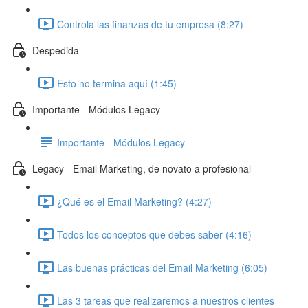
Controla las finanzas de tu empresa (8:27)
Despedida
Esto no termina aquí (1:45)
Importante - Módulos Legacy
Importante - Módulos Legacy
Legacy - Email Marketing, de novato a profesional
¿Qué es el Email Marketing? (4:27)
Todos los conceptos que debes saber (4:16)
Las buenas prácticas del Email Marketing (6:05)
Las 3 tareas que realizaremos a nuestros clientes