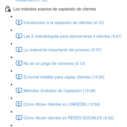
Los métodos exactos de captación de clientes
Introducción a la captación de clientes (4:10)
Las 2 metodologías para aproximarse a clientes (3:47)
Lo realmente importante del proceso (5:37)
No es un juego de números (3:13)
El funnel infalible para captar clientes (13:50)
Métodos Gratuitos de Captación (10:28)
Cómo Atraer clientes en LINKEDIN (10:56)
Cómo Atraer clientes en REDES SOCIALES (4:52)