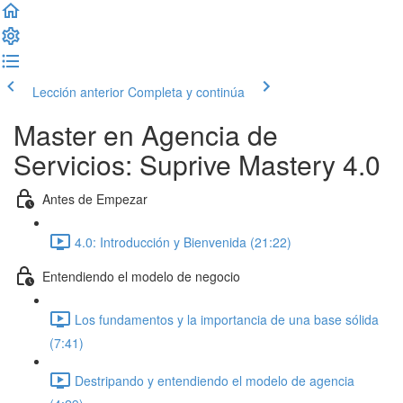
Lección anterior
Completa y continúa
Master en Agencia de
Servicios: Suprive Mastery 4.0
Antes de Empezar
4.0: Introducción y Bienvenida (21:22)
Entendiendo el modelo de negocio
Los fundamentos y la importancia de una base sólida
(7:41)
Destripando y entendiendo el modelo de agencia