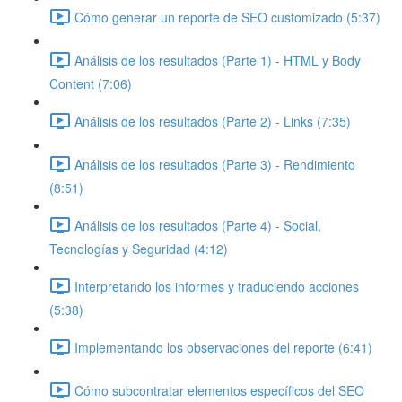
Cómo generar un reporte de SEO customizado (5:37)
Análisis de los resultados (Parte 1) - HTML y Body
Content (7:06)
Análisis de los resultados (Parte 2) - Links (7:35)
Análisis de los resultados (Parte 3) - Rendimiento
(8:51)
Análisis de los resultados (Parte 4) - Social,
Tecnologías y Seguridad (4:12)
Interpretando los informes y traduciendo acciones
(5:38)
Implementando los observaciones del reporte (6:41)
Cómo subcontratar elementos específicos del SEO