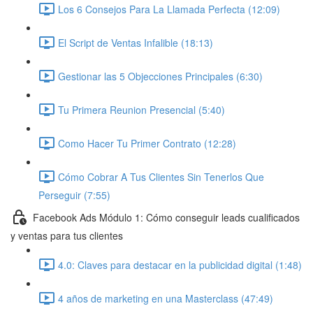
Los 6 Consejos Para La Llamada Perfecta (12:09)
El Script de Ventas Infalible (18:13)
Gestionar las 5 Objecciones Principales (6:30)
Tu Primera Reunion Presencial (5:40)
Como Hacer Tu Primer Contrato (12:28)
Cómo Cobrar A Tus Clientes Sin Tenerlos Que
Perseguir (7:55)
Facebook Ads Módulo 1: Cómo conseguir leads cualificados
y ventas para tus clientes
4.0: Claves para destacar en la publicidad digital (1:48)
4 años de marketing en una Masterclass (47:49)